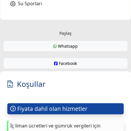
Su Sporları
Paylaş
Whatsapp
Facebook
Koşullar
Fiyata dahil olan hizmetler
İç liman ücretleri ve gümrük vergileri için