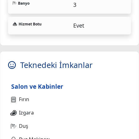
Banyo
3
Hizmet Botu
Evet
Teknedeki İmkanlar
Salon ve Kabinler
Fırın
Izgara
Duş