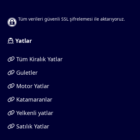
Tüm verileri güvenli SSL şifrelemesi ile aktarıyoruz.
Yatlar
Tüm Kiralık Yatlar
Guletler
Motor Yatlar
Katamaranlar
Yelkenli yatlar
Satılık Yatlar