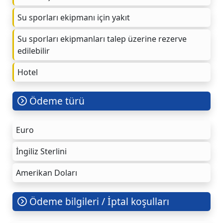
Su sporları ekipmanı için yakıt
Su sporları ekipmanları talep üzerine rezerve
edilebilir
Hotel
Ödeme türü
Euro
İngiliz Sterlini
Amerikan Doları
Ödeme bilgileri / İptal koşulları