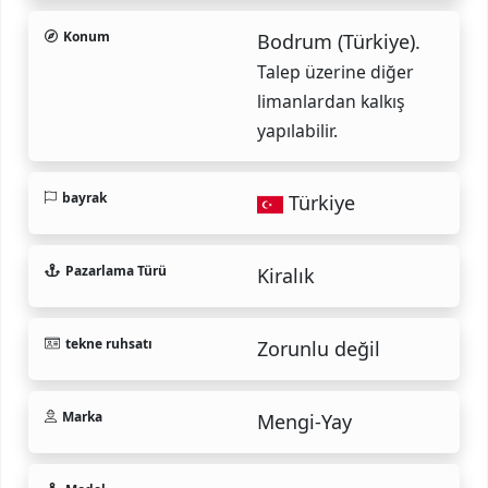
Konum
Bodrum (Türkiye).
Talep üzerine diğer
limanlardan kalkış
yapılabilir.
bayrak
Türkiye
Pazarlama Türü
Kiralık
tekne ruhsatı
Zorunlu değil
Marka
Mengi-Yay