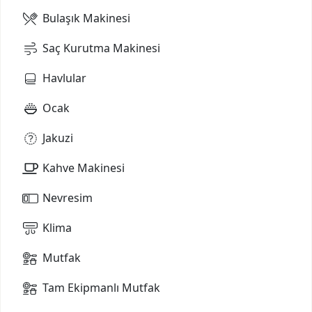
Bulaşık Makinesi
Saç Kurutma Makinesi
Havlular
Ocak
Jakuzi
Kahve Makinesi
Nevresim
Klima
Mutfak
Tam Ekipmanlı Mutfak