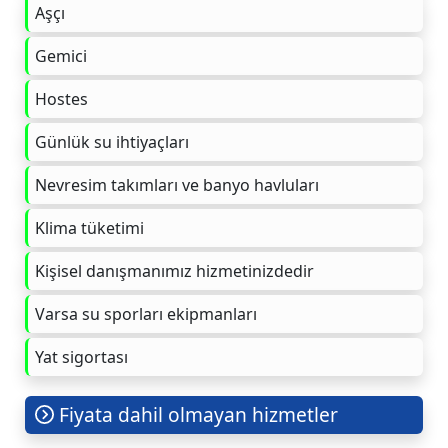
Aşçı
Gemici
Hostes
Günlük su ihtiyaçları
Nevresim takımları ve banyo havluları
Klima tüketimi
Kişisel danışmanımız hizmetinizdedir
Varsa su sporları ekipmanları
Yat sigortası
Fiyata dahil olmayan hizmetler