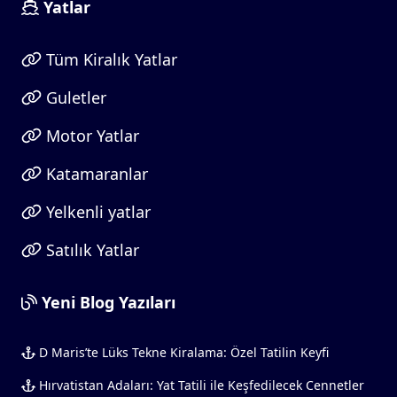
Yatlar
Tüm Kiralık Yatlar
Guletler
Motor Yatlar
Katamaranlar
Yelkenli yatlar
Satılık Yatlar
Yeni Blog Yazıları
D Maris’te Lüks Tekne Kiralama: Özel Tatilin Keyfi
Hırvatistan Adaları: Yat Tatili ile Keşfedilecek Cennetler