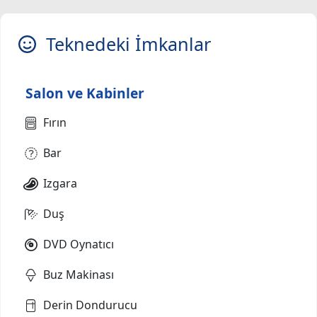
Teknedeki İmkanlar
Salon ve Kabinler
Fırın
Bar
Izgara
Duş
DVD Oynatıcı
Buz Makinası
Derin Dondurucu