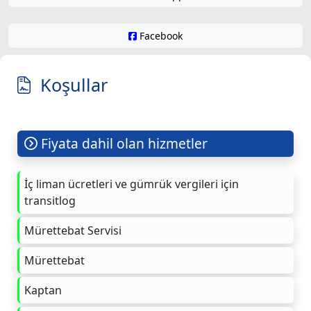
Facebook
Koşullar
Fiyata dahil olan hizmetler
İç liman ücretleri ve gümrük vergileri için
transitlog
Mürettebat Servisi
Mürettebat
Kaptan