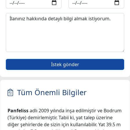
İstek gönder
Tüm Önemli Bilgiler
Panfeliss
adlı 2009 yılında inşa edilmiştir ve Bodrum
(Türkiye) demirlemiştir. Tabii ki, yat talep üzerine
diğer şehirlerde de sizin için kullanılabilir. Yat 39.5 m