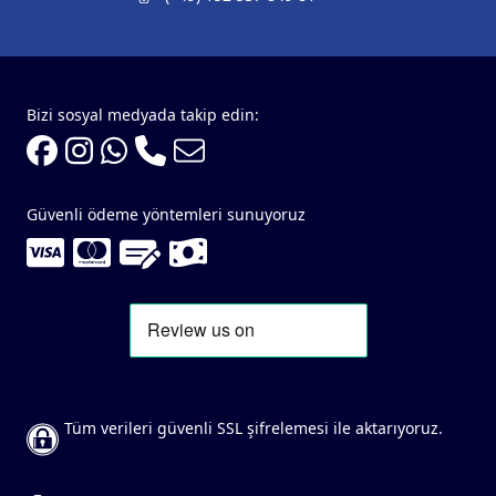
Bizi sosyal medyada takip edin:
Güvenli ödeme yöntemleri sunuyoruz
Tüm verileri güvenli SSL şifrelemesi ile aktarıyoruz.