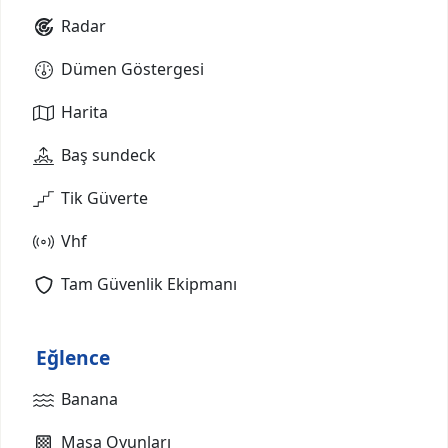
Radar
Dümen Göstergesi
Harita
Baş sundeck
Tik Güverte
Vhf
Tam Güvenlik Ekipmanı
Eğlence
Banana
Masa Oyunları