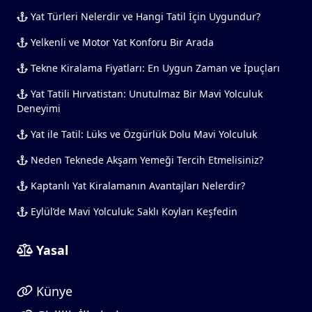
Yat Türleri Nelerdir ve Hangi Tatil İçin Uygundur?
Yelkenli ve Motor Yat Konforu Bir Arada
Tekne Kiralama Fiyatları: En Uygun Zaman ve İpuçları
Yat Tatili Hırvatistan: Unutulmaz Bir Mavi Yolculuk
Deneyimi
Yat ile Tatil: Lüks ve Özgürlük Dolu Mavi Yolculuk
Neden Teknede Akşam Yemeği Tercih Etmelisiniz?
Kaptanlı Yat Kiralamanın Avantajları Nelerdir?
Eylül’de Mavi Yolculuk: Saklı Koyları Keşfedin
Yasal
Künye