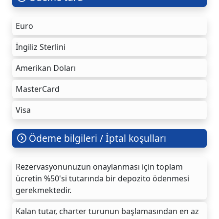
Euro
İngiliz Sterlini
Amerikan Doları
MasterCard
Visa
Ödeme bilgileri / İptal koşulları
Rezervasyonunuzun onaylanması için toplam
ücretin %50'si tutarında bir depozito ödenmesi
gerekmektedir.
Kalan tutar, charter turunun başlamasından en az