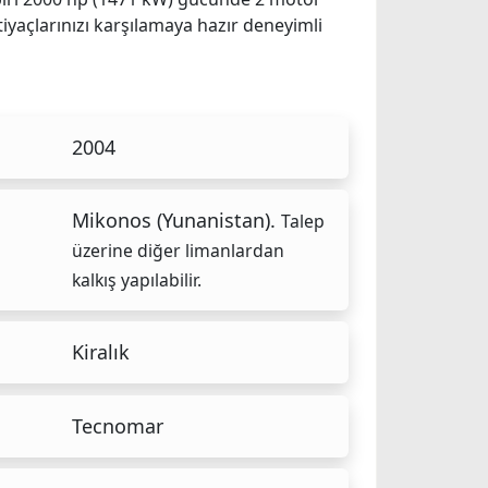
iyaçlarınızı karşılamaya hazır deneyimli
2004
Mikonos (Yunanistan).
Talep
üzerine diğer limanlardan
kalkış yapılabilir.
Kiralık
Tecnomar