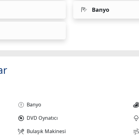
Banyo
ar
Banyo
DVD Oynatıcı
Bulaşık Makinesi