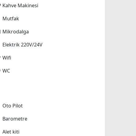
Kahve Makinesi
Mutfak
Mikrodalga
Elektrik 220V/24V
Wifi
WC
Oto Pilot
Barometre
Alet kiti