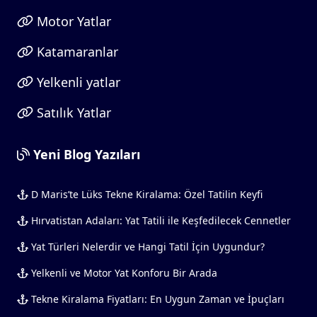
Motor Yatlar
Katamaranlar
Yelkenli yatlar
Satılık Yatlar
Yeni Blog Yazıları
D Maris’te Lüks Tekne Kiralama: Özel Tatilin Keyfi
Hırvatistan Adaları: Yat Tatili ile Keşfedilecek Cennetler
Yat Türleri Nelerdir ve Hangi Tatil İçin Uygundur?
Yelkenli ve Motor Yat Konforu Bir Arada
Tekne Kiralama Fiyatları: En Uygun Zaman ve İpuçları