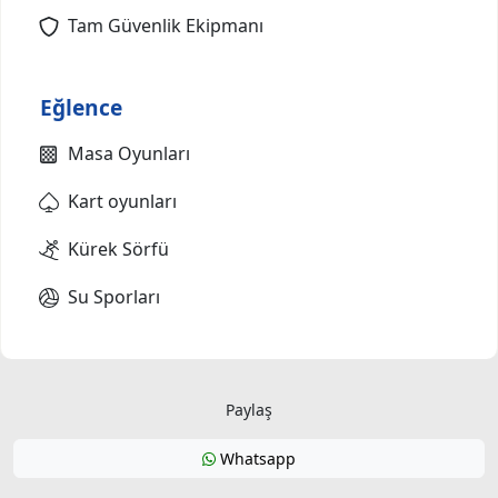
Tam Güvenlik Ekipmanı
Eğlence
Masa Oyunları
Kart oyunları
Kürek Sörfü
Su Sporları
Paylaş
Whatsapp