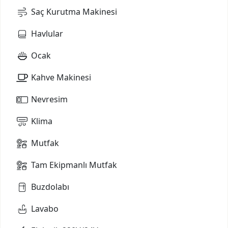
Saç Kurutma Makinesi
Havlular
Ocak
Kahve Makinesi
Nevresim
Klima
Mutfak
Tam Ekipmanlı Mutfak
Buzdolabı
Lavabo