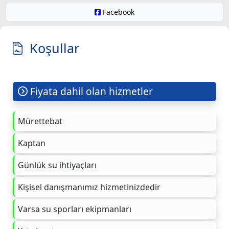
Facebook
Koşullar
Fiyata dahil olan hizmetler
Mürettebat
Kaptan
Günlük su ihtiyaçları
Kişisel danışmanımız hizmetinizdedir
Varsa su sporları ekipmanları