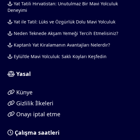
Yat Tatili Hırvatistan: Unutulmaz Bir Mavi Yolculuk
Deneyimi
Yat ile Tatil: Lüks ve Özgürlük Dolu Mavi Yolculuk
Neden Teknede Akşam Yemeği Tercih Etmelisiniz?
Kaptanlı Yat Kiralamanın Avantajları Nelerdir?
Eylül’de Mavi Yolculuk: Saklı Koyları Keşfedin
Yasal
Künye
Gizlilik İlkeleri
Onayı iptal etme
Çalışma saatleri