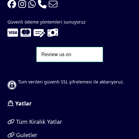
Güvenli ödeme yöntemleri sunuyoruz
Tüm verileri güvenli SSL şifrelemesi ile aktarıyoruz.
Yatlar
Tüm Kiralık Yatlar
Guletler