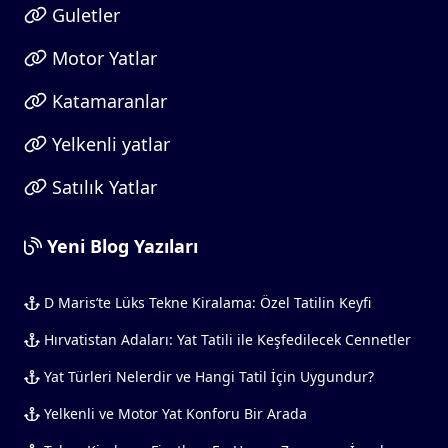
Guletler
Motor Yatlar
Katamaranlar
Yelkenli yatlar
Satılık Yatlar
Yeni Blog Yazıları
D Maris’te Lüks Tekne Kiralama: Özel Tatilin Keyfi
Hırvatistan Adaları: Yat Tatili ile Keşfedilecek Cennetler
Yat Türleri Nelerdir ve Hangi Tatil İçin Uygundur?
Yelkenli ve Motor Yat Konforu Bir Arada