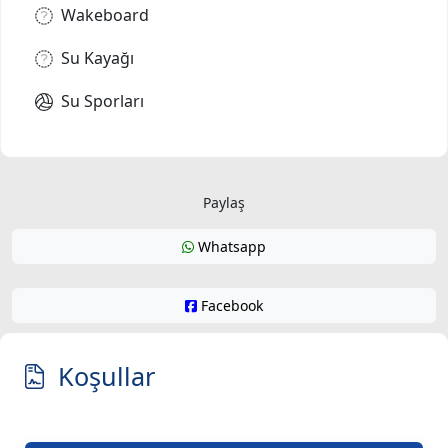
Wakeboard
Su Kayağı
Su Sporları
Paylaş
Whatsapp
Facebook
Koşullar