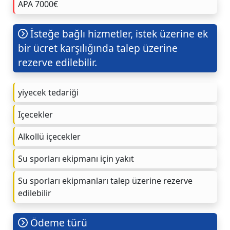
APA 7000€
İsteğe bağlı hizmetler, istek üzerine ek
bir ücret karşılığında talep üzerine
rezerve edilebilir.
yiyecek tedariği
Içecekler
Alkollü içecekler
Su sporları ekipmanı için yakıt
Su sporları ekipmanları talep üzerine rezerve
edilebilir
Ödeme türü