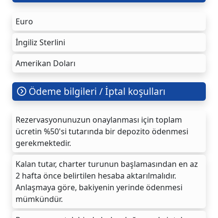
Euro
İngiliz Sterlini
Amerikan Doları
Ödeme bilgileri / İptal koşulları
Rezervasyonunuzun onaylanması için toplam
ücretin %50'si tutarında bir depozito ödenmesi
gerekmektedir.
Kalan tutar, charter turunun başlamasından en az
2 hafta önce belirtilen hesaba aktarılmalıdır.
Anlaşmaya göre, bakiyenin yerinde ödenmesi
mümkündür.