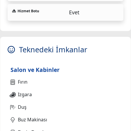
Hizmet Botu
Evet
Teknedeki İmkanlar
Salon ve Kabinler
Fırın
Izgara
Duş
Buz Makinası