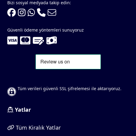
Bizi sosyal medyada takip edin:
Güvenli ödeme yöntemleri sunuyoruz
Tüm verileri güvenli SSL şifrelemesi ile aktarıyoruz.
Yatlar
Tüm Kiralık Yatlar