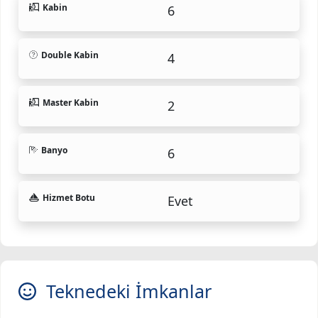
Kabin
6
Double Kabin
4
Master Kabin
2
Banyo
6
Hizmet Botu
Evet
Teknedeki İmkanlar