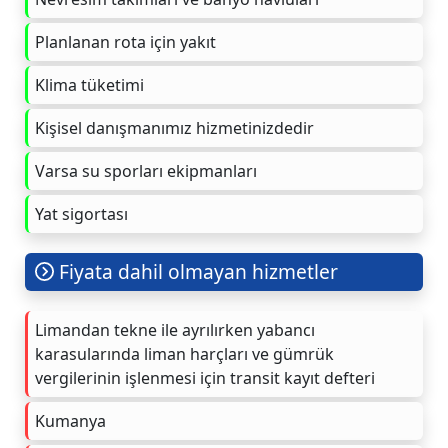
Planlanan rota için yakıt
Klima tüketimi
Kişisel danışmanımız hizmetinizdedir
Varsa su sporları ekipmanları
Yat sigortası
Fiyata dahil olmayan hizmetler
Limandan tekne ile ayrılırken yabancı
karasularında liman harçları ve gümrük
vergilerinin işlenmesi için transit kayıt defteri
Kumanya