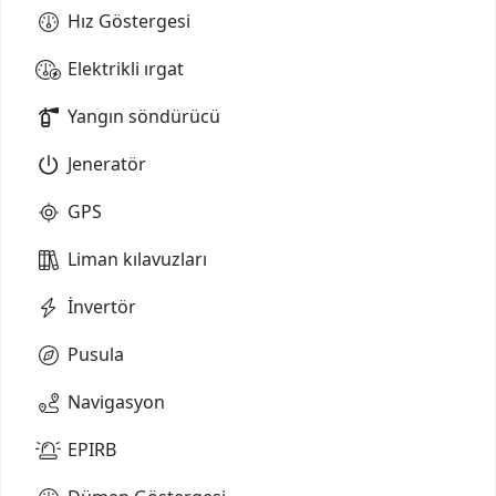
Hız Göstergesi
Elektrikli ırgat
Yangın söndürücü
Jeneratör
GPS
Liman kılavuzları
İnvertör
Pusula
Navigasyon
EPIRB