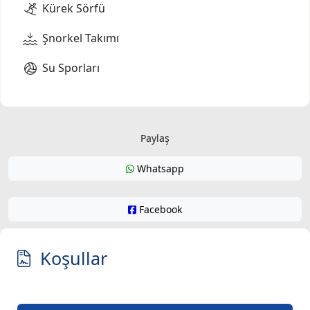
Kürek Sörfü
Şnorkel Takımı
Su Sporları
Paylaş
Whatsapp
Facebook
Koşullar