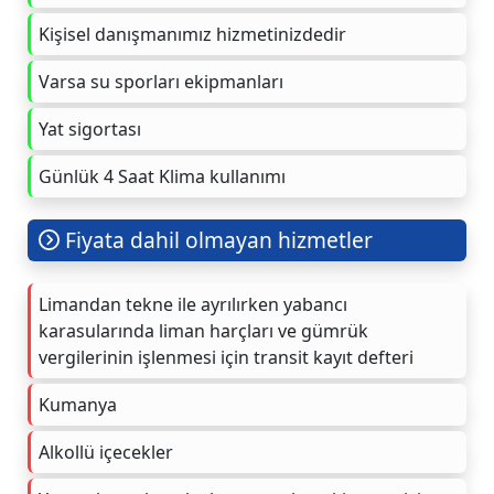
Kişisel danışmanımız hizmetinizdedir
Varsa su sporları ekipmanları
Yat sigortası
Günlük 4 Saat Klima kullanımı
Fiyata dahil olmayan hizmetler
Limandan tekne ile ayrılırken yabancı
karasularında liman harçları ve gümrük
vergilerinin işlenmesi için transit kayıt defteri
Kumanya
Alkollü içecekler