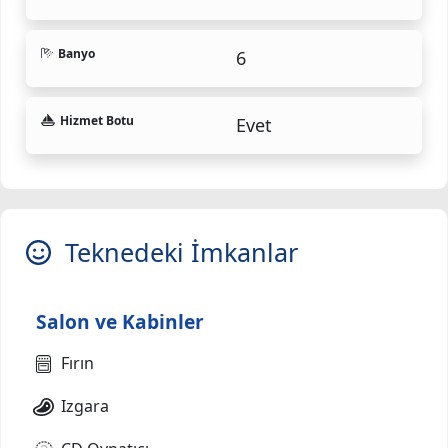
Banyo
6
Hizmet Botu
Evet
Teknedeki İmkanlar
Salon ve Kabinler
Fırın
Izgara