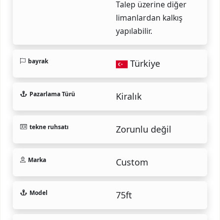
Talep üzerine diğer
limanlardan kalkış
yapılabilir.
bayrak
Türkiye
Pazarlama Türü
Kiralık
tekne ruhsatı
Zorunlu değil
Marka
Custom
Model
75ft