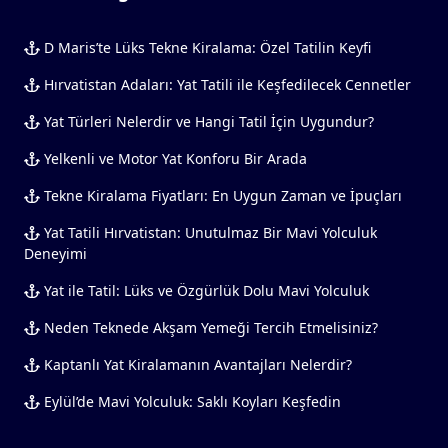
D Maris’te Lüks Tekne Kiralama: Özel Tatilin Keyfi
Hırvatistan Adaları: Yat Tatili ile Keşfedilecek Cennetler
Yat Türleri Nelerdir ve Hangi Tatil İçin Uygundur?
Yelkenli ve Motor Yat Konforu Bir Arada
Tekne Kiralama Fiyatları: En Uygun Zaman ve İpuçları
Yat Tatili Hırvatistan: Unutulmaz Bir Mavi Yolculuk
Deneyimi
Yat ile Tatil: Lüks ve Özgürlük Dolu Mavi Yolculuk
Neden Teknede Akşam Yemeği Tercih Etmelisiniz?
Kaptanlı Yat Kiralamanın Avantajları Nelerdir?
Eylül’de Mavi Yolculuk: Saklı Koyları Keşfedin