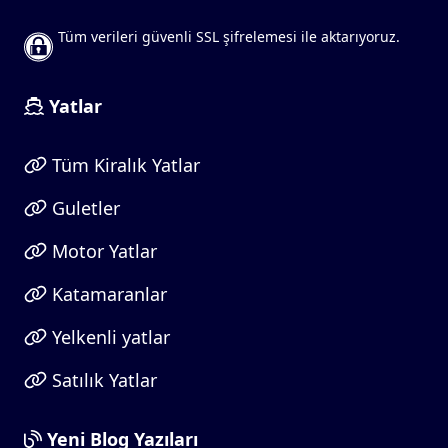
Tüm verileri güvenli SSL şifrelemesi ile aktarıyoruz.
Yatlar
Tüm Kiralık Yatlar
Guletler
Motor Yatlar
Katamaranlar
Yelkenli yatlar
Satılık Yatlar
Yeni Blog Yazıları