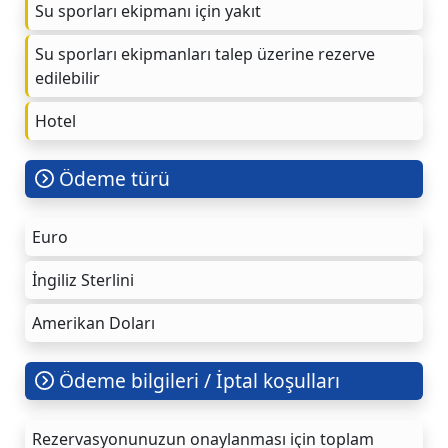
Su sporları ekipmanı için yakıt
Su sporları ekipmanları talep üzerine rezerve
edilebilir
Hotel
Ödeme türü
Euro
İngiliz Sterlini
Amerikan Doları
Ödeme bilgileri / İptal koşulları
Rezervasyonunuzun onaylanması için toplam