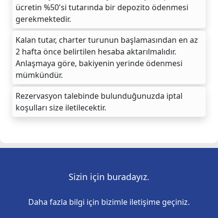
ücretin %50'si tutarında bir depozito ödenmesi
gerekmektedir.
Kalan tutar, charter turunun başlamasından en az
2 hafta önce belirtilen hesaba aktarılmalıdır.
Anlaşmaya göre, bakiyenin yerinde ödenmesi
mümkündür.
Rezervasyon talebinde bulunduğunuzda iptal
koşulları size iletilecektir.
Sizin için buradayız.
Daha fazla bilgi için bizimle iletişime geçiniz.