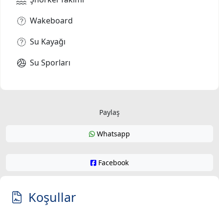
Wakeboard
Su Kayağı
Su Sporları
Paylaş
Whatsapp
Facebook
Koşullar