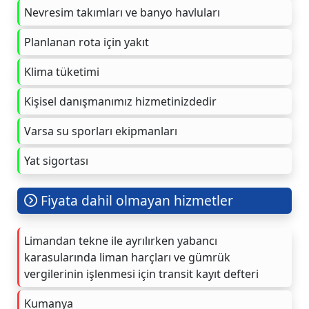
Nevresim takımları ve banyo havluları
Planlanan rota için yakıt
Klima tüketimi
Kişisel danışmanımız hizmetinizdedir
Varsa su sporları ekipmanları
Yat sigortası
Fiyata dahil olmayan hizmetler
Limandan tekne ile ayrılırken yabancı
karasularında liman harçları ve gümrük
vergilerinin işlenmesi için transit kayıt defteri
Kumanya