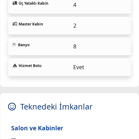
Üç Yataklı Kabin
4
Master Kabin
2
Banyo
8
Hizmet Botu
Evet
Teknedeki İmkanlar
Salon ve Kabinler