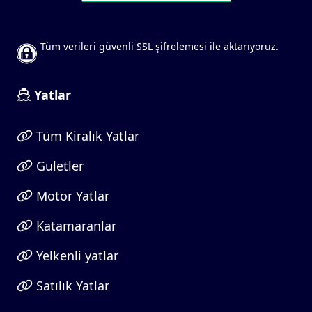
Tüm verileri güvenli SSL şifrelemesi ile aktarıyoruz.
Yatlar
Tüm Kiralık Yatlar
Guletler
Motor Yatlar
Katamaranlar
Yelkenli yatlar
Satılık Yatlar