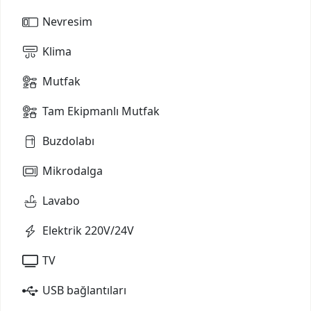
Nevresim
Klima
Mutfak
Tam Ekipmanlı Mutfak
Buzdolabı
Mikrodalga
Lavabo
Elektrik 220V/24V
TV
USB bağlantıları