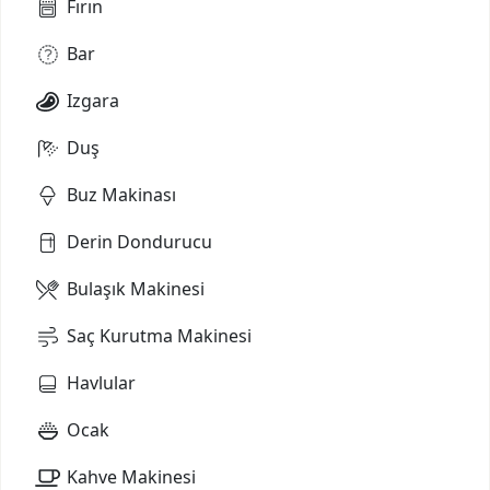
Fırın
Bar
Izgara
Duş
Buz Makinası
Derin Dondurucu
Bulaşık Makinesi
Saç Kurutma Makinesi
Havlular
Ocak
Kahve Makinesi