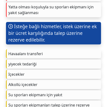
Yatta olması koşuluyla su sporları ekipmanı için
yakıt sağlanması
İsteğe bağlı hizmetler, istek üzerine ek
bir ücret karşılığında talep üzerine
rezerve edilebilir.
Havaalanı transferi
yiyecek tedariği
Içecekler
Alkollü içecekler
Su sporları ekipmanı için yakıt
Su sporları ekipmanları talep üzerine rezerve