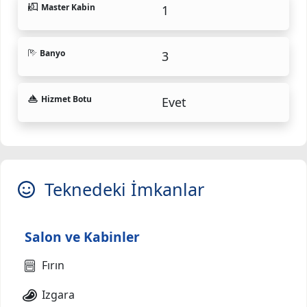
Master Kabin
1
Banyo
3
Hizmet Botu
Evet
Teknedeki İmkanlar
Salon ve Kabinler
Fırın
Izgara