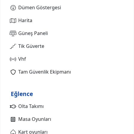
Dümen Göstergesi
Harita
Güneş Paneli
Tik Güverte
Vhf
Tam Güvenlik Ekipmanı
Eğlence
Olta Takımı
Masa Oyunları
Kart oyunları