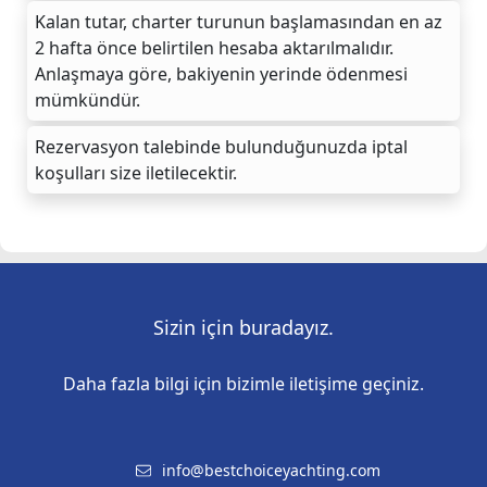
Kalan tutar, charter turunun başlamasından en az
2 hafta önce belirtilen hesaba aktarılmalıdır.
Anlaşmaya göre, bakiyenin yerinde ödenmesi
mümkündür.
Rezervasyon talebinde bulunduğunuzda iptal
koşulları size iletilecektir.
Sizin için buradayız.
Daha fazla bilgi için bizimle iletişime geçiniz.
info@bestchoiceyachting.com