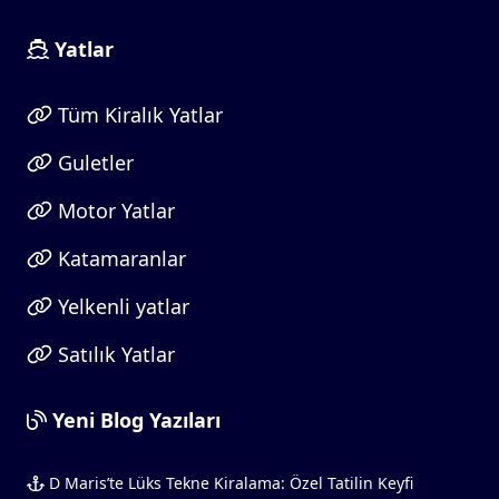
Yatlar
Tüm Kiralık Yatlar
Guletler
Motor Yatlar
Katamaranlar
Yelkenli yatlar
Satılık Yatlar
Yeni Blog Yazıları
D Maris’te Lüks Tekne Kiralama: Özel Tatilin Keyfi