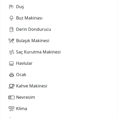
Duş
Buz Makinası
Derin Dondurucu
Bulaşık Makinesi
Saç Kurutma Makinesi
Havlular
Ocak
Kahve Makinesi
Nevresim
Klima