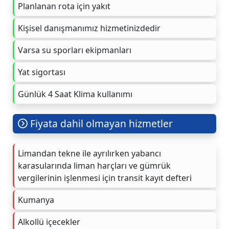
Planlanan rota için yakıt
Kişisel danışmanımız hizmetinizdedir
Varsa su sporları ekipmanları
Yat sigortası
Günlük 4 Saat Klima kullanımı
Fiyata dahil olmayan hizmetler
Limandan tekne ile ayrılırken yabancı
karasularında liman harçları ve gümrük
vergilerinin işlenmesi için transit kayıt defteri
Kumanya
Alkollü içecekler