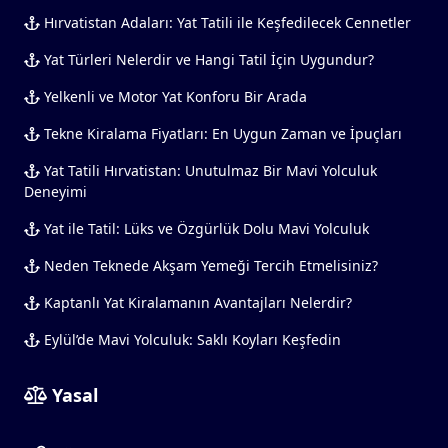
Hırvatistan Adaları: Yat Tatili ile Keşfedilecek Cennetler
Yat Türleri Nelerdir ve Hangi Tatil İçin Uygundur?
Yelkenli ve Motor Yat Konforu Bir Arada
Tekne Kiralama Fiyatları: En Uygun Zaman ve İpuçları
Yat Tatili Hırvatistan: Unutulmaz Bir Mavi Yolculuk
Deneyimi
Yat ile Tatil: Lüks ve Özgürlük Dolu Mavi Yolculuk
Neden Teknede Akşam Yemeği Tercih Etmelisiniz?
Kaptanlı Yat Kiralamanın Avantajları Nelerdir?
Eylül’de Mavi Yolculuk: Saklı Koyları Keşfedin
Yasal