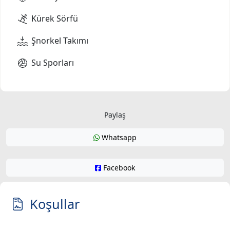
Kürek Sörfü
Şnorkel Takımı
Su Sporları
Paylaş
Whatsapp
Facebook
Koşullar