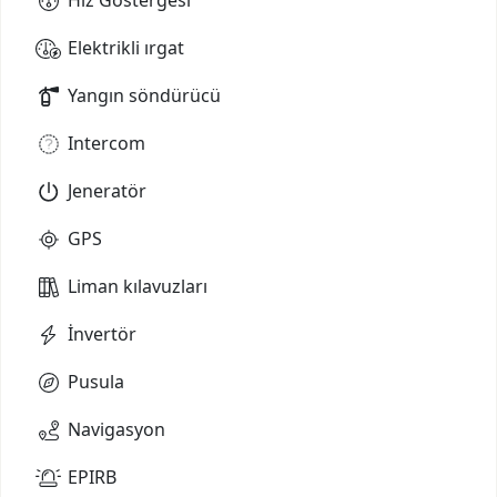
Elektrikli ırgat
Yangın söndürücü
Intercom
Jeneratör
GPS
Liman kılavuzları
İnvertör
Pusula
Navigasyon
EPIRB