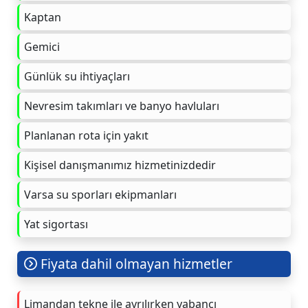
Kaptan
Gemici
Günlük su ihtiyaçları
Nevresim takımları ve banyo havluları
Planlanan rota için yakıt
Kişisel danışmanımız hizmetinizdedir
Varsa su sporları ekipmanları
Yat sigortası
Fiyata dahil olmayan hizmetler
Limandan tekne ile ayrılırken yabancı