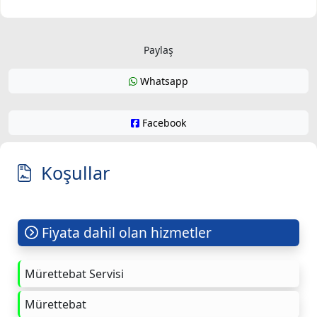
Paylaş
Whatsapp
Facebook
Koşullar
Fiyata dahil olan hizmetler
Mürettebat Servisi
Mürettebat