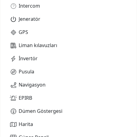
Intercom
Jeneratör
GPS
Liman kılavuzları
İnvertör
Pusula
Navigasyon
EPIRB
Dümen Göstergesi
Harita