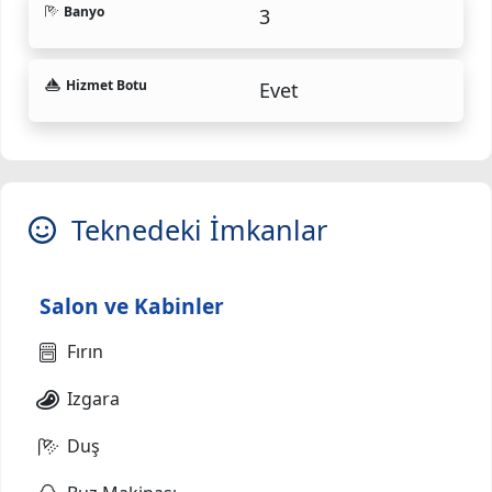
Banyo
3
Hizmet Botu
Evet
Teknedeki İmkanlar
Salon ve Kabinler
Fırın
Izgara
Duş