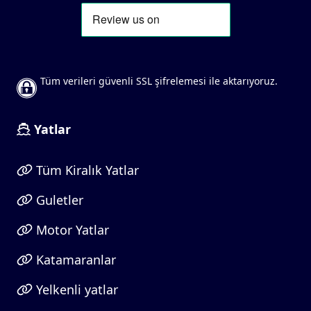
Tüm verileri güvenli SSL şifrelemesi ile aktarıyoruz.
Yatlar
Tüm Kiralık Yatlar
Guletler
Motor Yatlar
Katamaranlar
Yelkenli yatlar