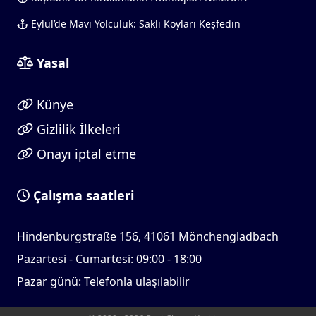
Eylül’de Mavi Yolculuk: Saklı Koyları Keşfedin
Yasal
Künye
Gizlilik İlkeleri
Onayı iptal etme
Çalışma saatleri
Hindenburgstraße 156, 41061 Mönchengladbach
Pazartesi - Cumartesi: 09:00 - 18:00
Pazar günü: Telefonla ulaşılabilir