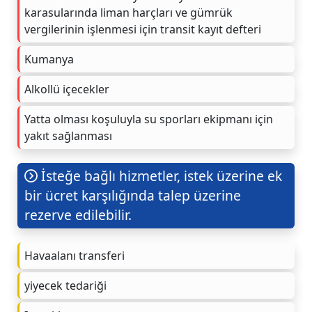
karasularında liman harçları ve gümrük
vergilerinin işlenmesi için transit kayıt defteri
Kumanya
Alkollü içecekler
Yatta olması koşuluyla su sporları ekipmanı için
yakıt sağlanması
İsteğe bağlı hizmetler, istek üzerine ek
bir ücret karşılığında talep üzerine
rezerve edilebilir.
Havaalanı transferi
yiyecek tedariği