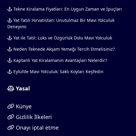
Tekne Kiralama Fiyatları: En Uygun Zaman ve İpuçları
Yat Tatili Hırvatistan: Unutulmaz Bir Mavi Yolculuk
Deneyimi
Yat ile Tatil: Lüks ve Özgürlük Dolu Mavi Yolculuk
Neden Teknede Akşam Yemeği Tercih Etmelisiniz?
Kaptanlı Yat Kiralamanın Avantajları Nelerdir?
Eylül’de Mavi Yolculuk: Saklı Koyları Keşfedin
Yasal
Künye
Gizlilik İlkeleri
Onayı iptal etme