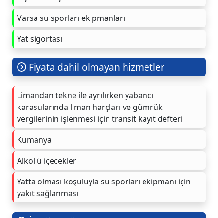
Varsa su sporları ekipmanları
Yat sigortası
Fiyata dahil olmayan hizmetler
Limandan tekne ile ayrılırken yabancı
karasularında liman harçları ve gümrük
vergilerinin işlenmesi için transit kayıt defteri
Kumanya
Alkollü içecekler
Yatta olması koşuluyla su sporları ekipmanı için
yakıt sağlanması