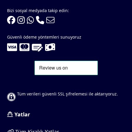
Bizi sosyal medyada takip edin:
Güvenli ödeme yöntemleri sunuyoruz
Tüm verileri güvenli SSL şifrelemesi ile aktarıyoruz.
Yatlar
Tüm Kiralık Yatlar