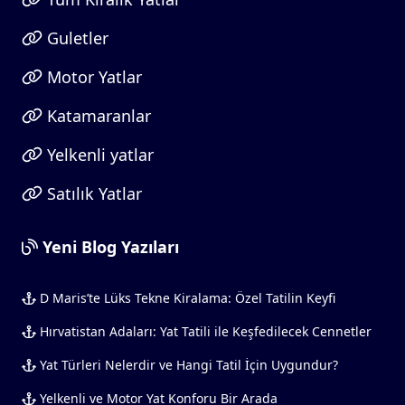
Guletler
Motor Yatlar
Katamaranlar
Yelkenli yatlar
Satılık Yatlar
Yeni Blog Yazıları
D Maris’te Lüks Tekne Kiralama: Özel Tatilin Keyfi
Hırvatistan Adaları: Yat Tatili ile Keşfedilecek Cennetler
Yat Türleri Nelerdir ve Hangi Tatil İçin Uygundur?
Yelkenli ve Motor Yat Konforu Bir Arada