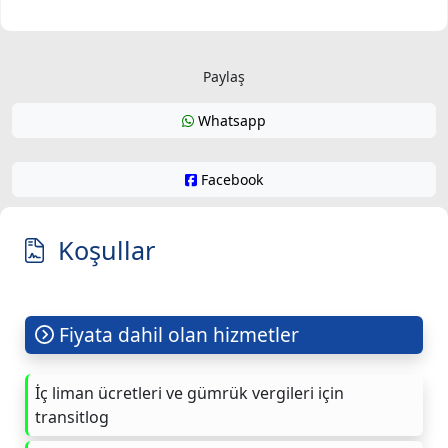
Paylaş
Whatsapp
Facebook
Koşullar
Fiyata dahil olan hizmetler
İç liman ücretleri ve gümrük vergileri için
transitlog