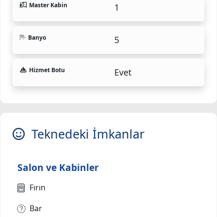
Master Kabin
1
Banyo
5
Hizmet Botu
Evet
Teknedeki İmkanlar
Salon ve Kabinler
Fırın
Bar