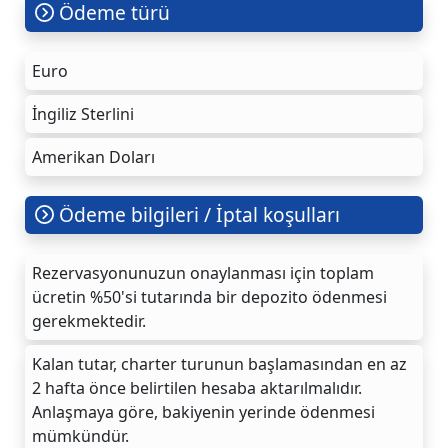
Ödeme türü
Euro
İngiliz Sterlini
Amerikan Doları
Ödeme bilgileri / İptal koşulları
Rezervasyonunuzun onaylanması için toplam
ücretin %50'si tutarında bir depozito ödenmesi
gerekmektedir.
Kalan tutar, charter turunun başlamasından en az
2 hafta önce belirtilen hesaba aktarılmalıdır.
Anlaşmaya göre, bakiyenin yerinde ödenmesi
mümkündür.