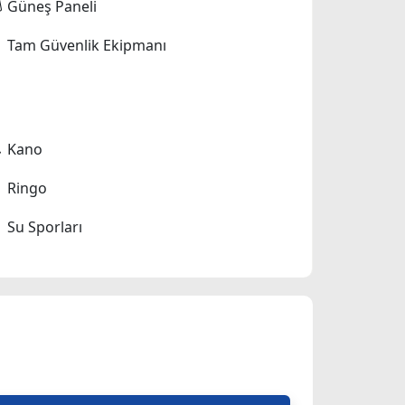
Güneş Paneli
Tam Güvenlik Ekipmanı
Kano
Ringo
Su Sporları