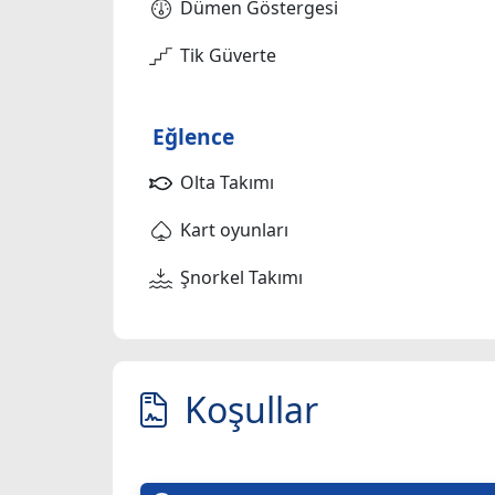
Dümen Göstergesi
Tik Güverte
Eğlence
Olta Takımı
Kart oyunları
Şnorkel Takımı
Koşullar