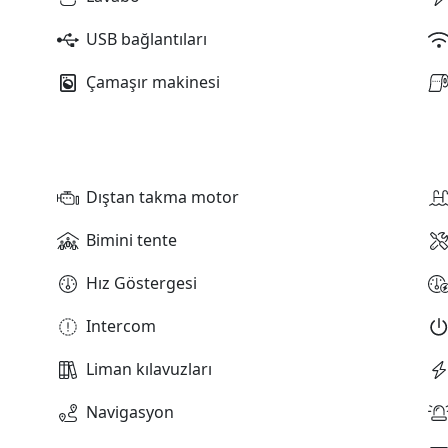
USB bağlantıları
Çamaşır makinesi
Dıştan takma motor
Bimini tente
Hız Göstergesi
Intercom
Liman kılavuzları
Navigasyon