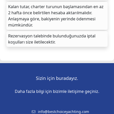
Kalan tutar, charter turunun başlamasından en az
2 hafta önce belirtilen hesaba aktarılmalıdır.
Anlaşmaya göre, bakiyenin yerinde ödenmesi
mümkündür.
Rezervasyon talebinde bulunduğunuzda iptal
koşulları size iletilecektir.
Sizin için buradayız.
Daha fazla bilgi için bizimle iletişime geçiniz.
info@bestchoiceyachting.com