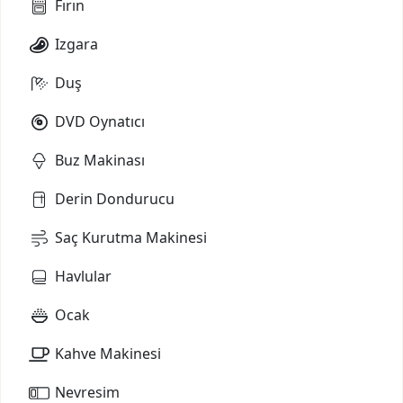
Fırın
Izgara
Duş
DVD Oynatıcı
Buz Makinası
Derin Dondurucu
Saç Kurutma Makinesi
Havlular
Ocak
Kahve Makinesi
Nevresim