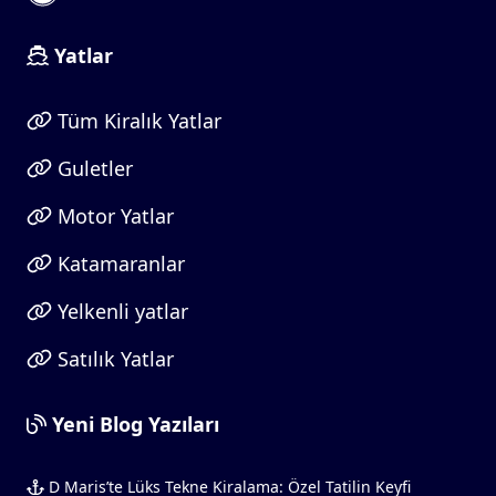
Yatlar
Tüm Kiralık Yatlar
Guletler
Motor Yatlar
Katamaranlar
Yelkenli yatlar
Satılık Yatlar
Yeni Blog Yazıları
D Maris’te Lüks Tekne Kiralama: Özel Tatilin Keyfi