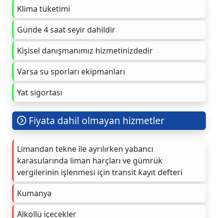
Klima tüketimi
Günde 4 saat seyir dahildir
Kişisel danışmanımız hizmetinizdedir
Varsa su sporları ekipmanları
Yat sigortası
Fiyata dahil olmayan hizmetler
Limandan tekne ile ayrılırken yabancı
karasularında liman harçları ve gümrük
vergilerinin işlenmesi için transit kayıt defteri
Kumanya
Alkollü içecekler