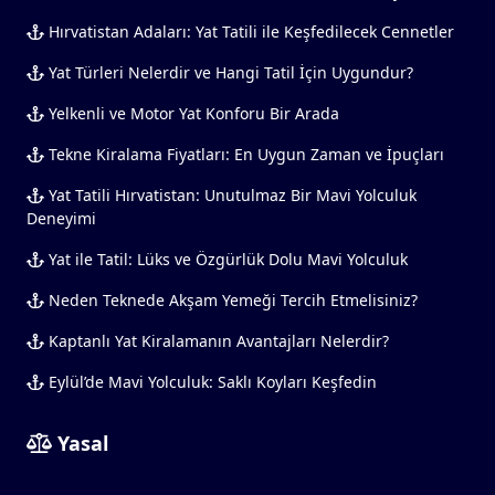
Hırvatistan Adaları: Yat Tatili ile Keşfedilecek Cennetler
Yat Türleri Nelerdir ve Hangi Tatil İçin Uygundur?
Yelkenli ve Motor Yat Konforu Bir Arada
Tekne Kiralama Fiyatları: En Uygun Zaman ve İpuçları
Yat Tatili Hırvatistan: Unutulmaz Bir Mavi Yolculuk
Deneyimi
Yat ile Tatil: Lüks ve Özgürlük Dolu Mavi Yolculuk
Neden Teknede Akşam Yemeği Tercih Etmelisiniz?
Kaptanlı Yat Kiralamanın Avantajları Nelerdir?
Eylül’de Mavi Yolculuk: Saklı Koyları Keşfedin
Yasal