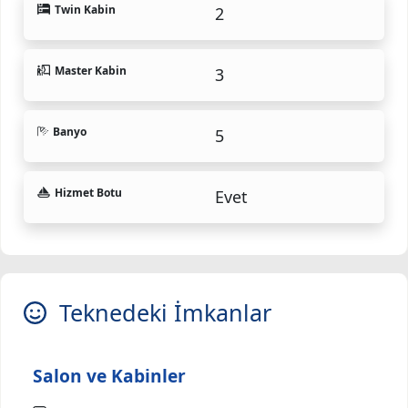
Twin Kabin
2
Master Kabin
3
Banyo
5
Hizmet Botu
Evet
Teknedeki İmkanlar
Salon ve Kabinler