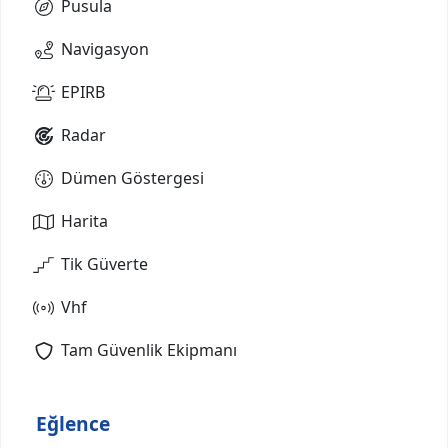
Pusula
Navigasyon
EPIRB
Radar
Dümen Göstergesi
Harita
Tik Güverte
Vhf
Tam Güvenlik Ekipmanı
Eğlence