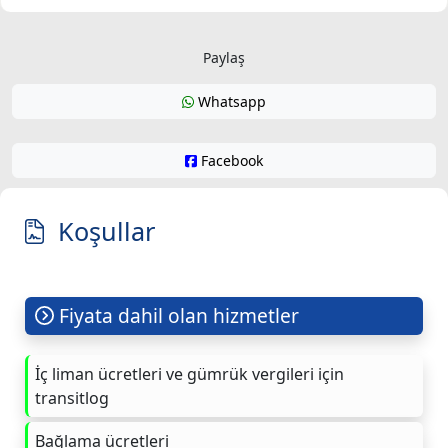
Paylaş
Whatsapp
Facebook
Koşullar
Fiyata dahil olan hizmetler
İç liman ücretleri ve gümrük vergileri için
transitlog
Bağlama ücretleri