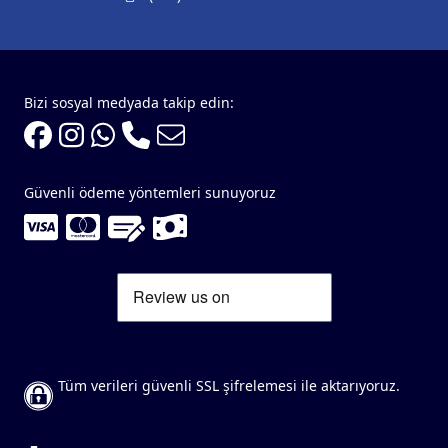
Bizi sosyal medyada takip edin:
Güvenli ödeme yöntemleri sunuyoruz
Tüm verileri güvenli SSL şifrelemesi ile aktarıyoruz.