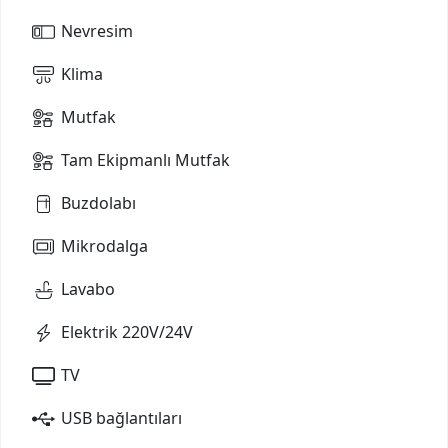
Nevresim
Klima
Mutfak
Tam Ekipmanlı Mutfak
Buzdolabı
Mikrodalga
Lavabo
Elektrik 220V/24V
TV
USB bağlantıları