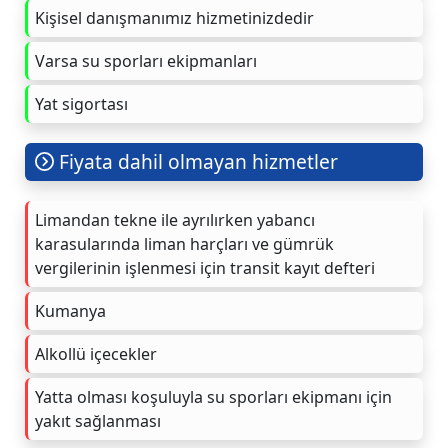
Kişisel danışmanımız hizmetinizdedir
Varsa su sporları ekipmanları
Yat sigortası
Fiyata dahil olmayan hizmetler
Limandan tekne ile ayrılırken yabancı
karasularında liman harçları ve gümrük
vergilerinin işlenmesi için transit kayıt defteri
Kumanya
Alkollü içecekler
Yatta olması koşuluyla su sporları ekipmanı için
yakıt sağlanması