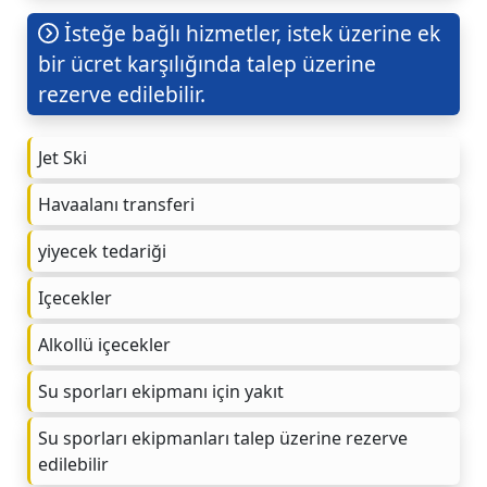
İsteğe bağlı hizmetler, istek üzerine ek
bir ücret karşılığında talep üzerine
rezerve edilebilir.
Jet Ski
Havaalanı transferi
yiyecek tedariği
Içecekler
Alkollü içecekler
Su sporları ekipmanı için yakıt
Su sporları ekipmanları talep üzerine rezerve
edilebilir