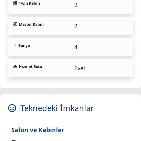
Twin Kabin
2
Master Kabin
2
Banyo
4
Hizmet Botu
Evet
Teknedeki İmkanlar
Salon ve Kabinler