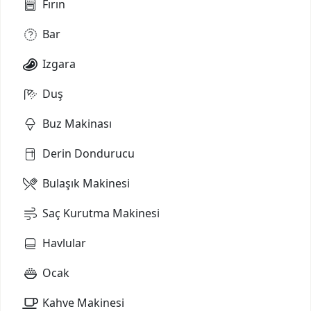
Fırın
Bar
Izgara
Duş
Buz Makinası
Derin Dondurucu
Bulaşık Makinesi
Saç Kurutma Makinesi
Havlular
Ocak
Kahve Makinesi