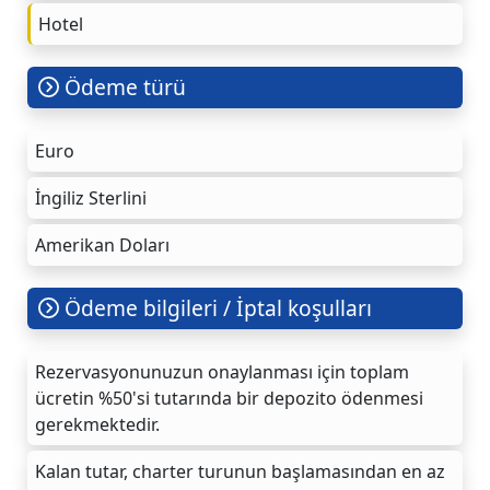
Hotel
Ödeme türü
Euro
İngiliz Sterlini
Amerikan Doları
Ödeme bilgileri / İptal koşulları
Rezervasyonunuzun onaylanması için toplam
ücretin %50'si tutarında bir depozito ödenmesi
gerekmektedir.
Kalan tutar, charter turunun başlamasından en az