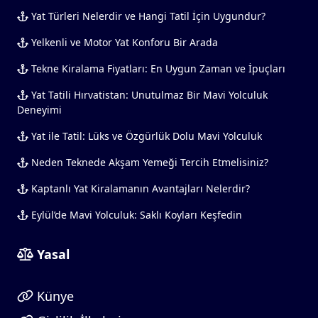
Yat Türleri Nelerdir ve Hangi Tatil İçin Uygundur?
Yelkenli ve Motor Yat Konforu Bir Arada
Tekne Kiralama Fiyatları: En Uygun Zaman ve İpuçları
Yat Tatili Hırvatistan: Unutulmaz Bir Mavi Yolculuk
Deneyimi
Yat ile Tatil: Lüks ve Özgürlük Dolu Mavi Yolculuk
Neden Teknede Akşam Yemeği Tercih Etmelisiniz?
Kaptanlı Yat Kiralamanın Avantajları Nelerdir?
Eylül’de Mavi Yolculuk: Saklı Koyları Keşfedin
Yasal
Künye