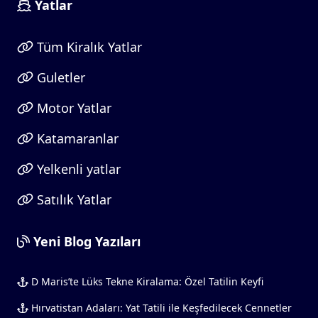
Yatlar
Tüm Kiralık Yatlar
Guletler
Motor Yatlar
Katamaranlar
Yelkenli yatlar
Satılık Yatlar
Yeni Blog Yazıları
D Maris’te Lüks Tekne Kiralama: Özel Tatilin Keyfi
Hırvatistan Adaları: Yat Tatili ile Keşfedilecek Cennetler