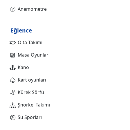
Anemometre
Eğlence
Olta Takımı
Masa Oyunları
Kano
Kart oyunları
Kürek Sörfü
Şnorkel Takımı
Su Sporları