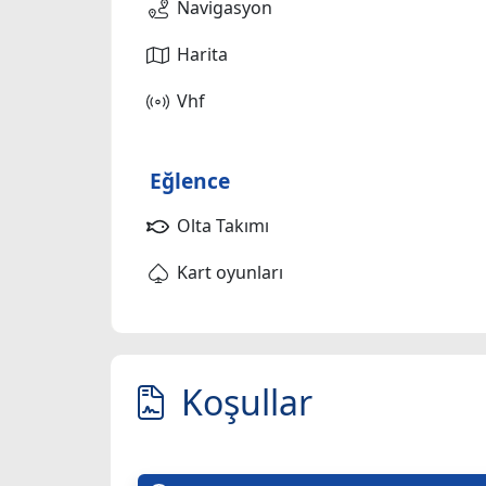
Navigasyon
Harita
Vhf
Eğlence
Olta Takımı
Kart oyunları
Koşullar