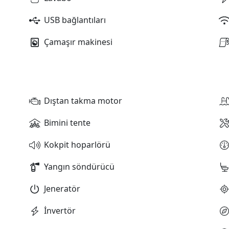
USB bağlantıları
Çamaşır makinesi
Dıştan takma motor
Bimini tente
Kokpit hoparlörü
Yangın söndürücü
Jeneratör
İnvertör