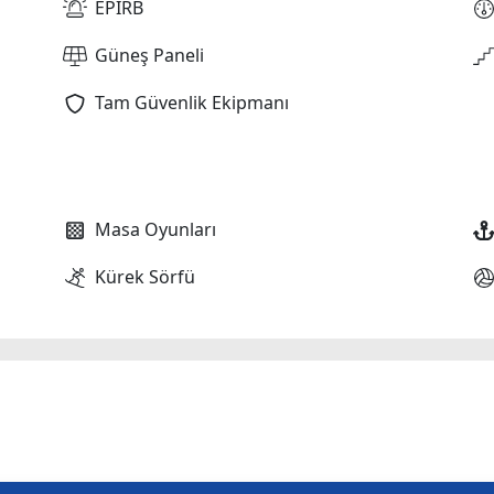
EPIRB
Güneş Paneli
Tam Güvenlik Ekipmanı
Masa Oyunları
Kürek Sörfü