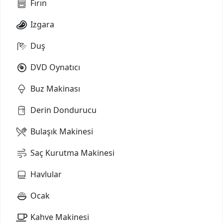
Fırın
Izgara
Duş
DVD Oynatıcı
Buz Makinası
Derin Dondurucu
Bulaşık Makinesi
Saç Kurutma Makinesi
Havlular
Ocak
Kahve Makinesi