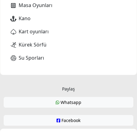
Masa Oyunları
Kano
Kart oyunları
Kürek Sörfü
Su Sporları
Paylaş
Whatsapp
Facebook