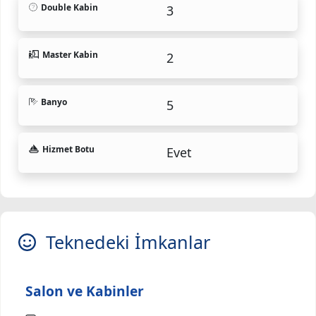
Double Kabin
3
Master Kabin
2
Banyo
5
Hizmet Botu
Evet
Teknedeki İmkanlar
Salon ve Kabinler