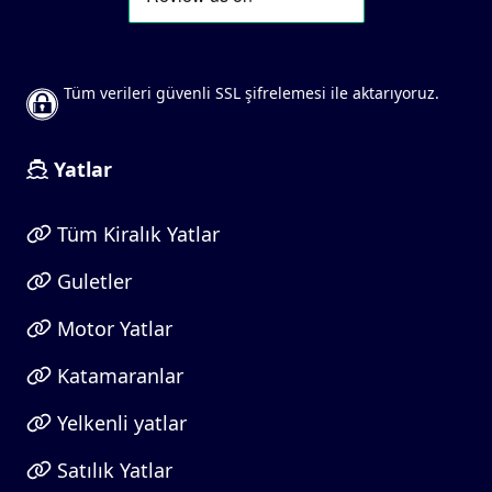
Tüm verileri güvenli SSL şifrelemesi ile aktarıyoruz.
Yatlar
Tüm Kiralık Yatlar
Guletler
Motor Yatlar
Katamaranlar
Yelkenli yatlar
Satılık Yatlar