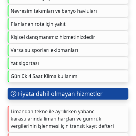
Nevresim takımları ve banyo havluları
Planlanan rota için yakıt
Kişisel danışmanımız hizmetinizdedir
Varsa su sporları ekipmanları
Yat sigortası
Günlük 4 Saat Klima kullanımı
Fiyata dahil olmayan hizmetler
Limandan tekne ile ayrılırken yabancı
karasularında liman harçları ve gümrük
vergilerinin işlenmesi için transit kayıt defteri