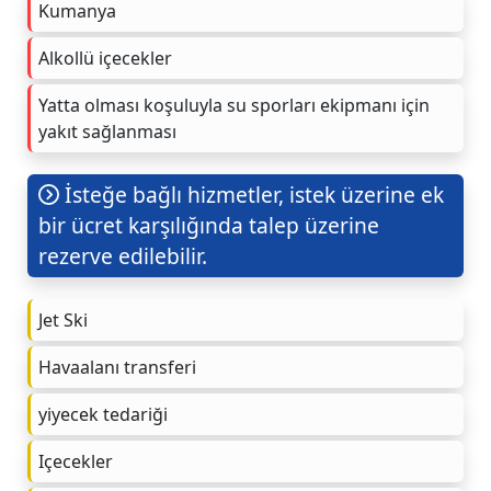
Kumanya
Alkollü içecekler
Yatta olması koşuluyla su sporları ekipmanı için
yakıt sağlanması
İsteğe bağlı hizmetler, istek üzerine ek
bir ücret karşılığında talep üzerine
rezerve edilebilir.
Jet Ski
Havaalanı transferi
yiyecek tedariği
Içecekler