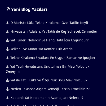
Yeni Blog Yazıları
D Maris’te Lüks Tekne Kiralama: Özel Tatilin Keyfi
Hırvatistan Adaları: Yat Tatili ile Keşfedilecek Cennetler
Yat Türleri Nelerdir ve Hangi Tatil İçin Uygundur?
Yelkenli ve Motor Yat Konforu Bir Arada
Tekne Kiralama Fiyatları: En Uygun Zaman ve İpuçları
Yat Tatili Hırvatistan: Unutulmaz Bir Mavi Yolculuk
Deneyimi
Yat ile Tatil: Lüks ve Özgürlük Dolu Mavi Yolculuk
Neden Teknede Akşam Yemeği Tercih Etmelisiniz?
Kaptanlı Yat Kiralamanın Avantajları Nelerdir?