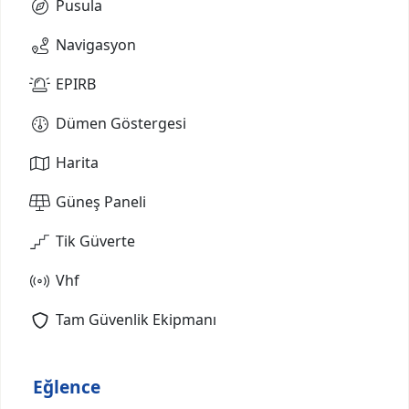
Pusula
Navigasyon
EPIRB
Dümen Göstergesi
Harita
Güneş Paneli
Tik Güverte
Vhf
Tam Güvenlik Ekipmanı
Eğlence