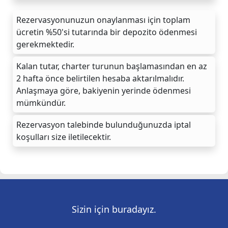
Rezervasyonunuzun onaylanması için toplam
ücretin %50'si tutarında bir depozito ödenmesi
gerekmektedir.
Kalan tutar, charter turunun başlamasından en az
2 hafta önce belirtilen hesaba aktarılmalıdır.
Anlaşmaya göre, bakiyenin yerinde ödenmesi
mümkündür.
Rezervasyon talebinde bulunduğunuzda iptal
koşulları size iletilecektir.
Sizin için buradayız.