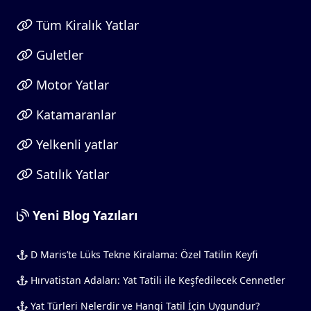
Tüm Kiralık Yatlar
Guletler
Motor Yatlar
Katamaranlar
Yelkenli yatlar
Satılık Yatlar
Yeni Blog Yazıları
D Maris’te Lüks Tekne Kiralama: Özel Tatilin Keyfi
Hırvatistan Adaları: Yat Tatili ile Keşfedilecek Cennetler
Yat Türleri Nelerdir ve Hangi Tatil İçin Uygundur?