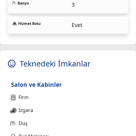
Banyo
3
Hizmet Botu
Evet
Teknedeki İmkanlar
Salon ve Kabinler
Fırın
Izgara
Duş