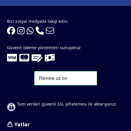
Bizi sosyal medyada takip edin:
Güvenli ödeme yöntemleri sunuyoruz
Tüm verileri güvenli SSL şifrelemesi ile aktarıyoruz.
Yatlar