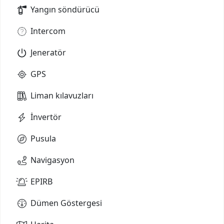
Yangın söndürücü
Intercom
Jeneratör
GPS
Liman kılavuzları
İnvertör
Pusula
Navigasyon
EPIRB
Dümen Göstergesi