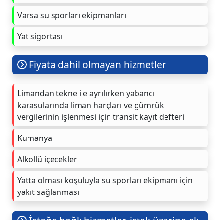
Varsa su sporları ekipmanları
Yat sigortası
Fiyata dahil olmayan hizmetler
Limandan tekne ile ayrılırken yabancı
karasularında liman harçları ve gümrük
vergilerinin işlenmesi için transit kayıt defteri
Kumanya
Alkollü içecekler
Yatta olması koşuluyla su sporları ekipmanı için
yakıt sağlanması