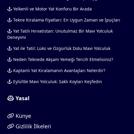
Yelkenli ve Motor Yat Konforu Bir Arada
Tekne Kiralama Fiyatları: En Uygun Zaman ve İpuçları
Yat Tatili Hırvatistan: Unutulmaz Bir Mavi Yolculuk
Deneyimi
Yat ile Tatil: Lüks ve Özgürlük Dolu Mavi Yolculuk
Neden Teknede Akşam Yemeği Tercih Etmelisiniz?
Kaptanlı Yat Kiralamanın Avantajları Nelerdir?
Eylül’de Mavi Yolculuk: Saklı Koyları Keşfedin
Yasal
Künye
Gizlilik İlkeleri