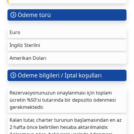
Ödeme türü
Euro
İngiliz Sterlini
Amerikan Doları
Ödeme bilgileri / İptal koşulları
Rezervasyonunuzun onaylanması için toplam
ücretin %50'si tutarında bir depozito ödenmesi
gerekmektedir.
Kalan tutar, charter turunun başlamasından en az
2 hafta önce belirtilen hesaba aktarılmalıdır.