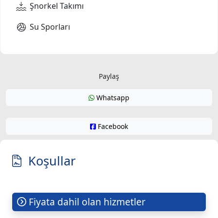
Şnorkel Takımı
Su Sporları
Paylaş
Whatsapp
Facebook
Koşullar
Fiyata dahil olan hizmetler