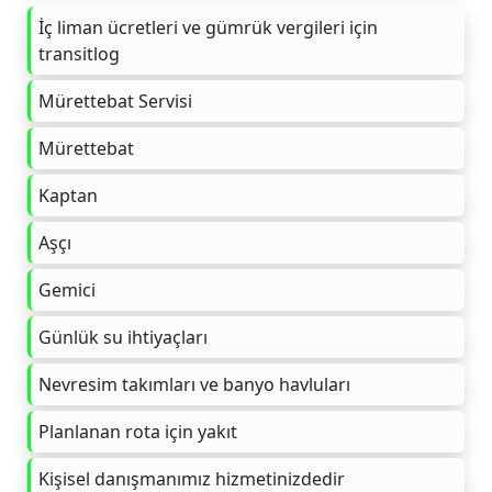
İç liman ücretleri ve gümrük vergileri için
transitlog
Mürettebat Servisi
Mürettebat
Kaptan
Aşçı
Gemici
Günlük su ihtiyaçları
Nevresim takımları ve banyo havluları
Planlanan rota için yakıt
Kişisel danışmanımız hizmetinizdedir