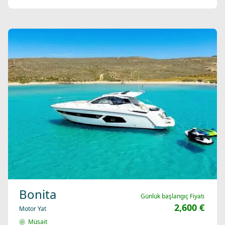
Bonita
Günlük başlangıç Fiyatı
2,600 €
Motor Yat
Müsait