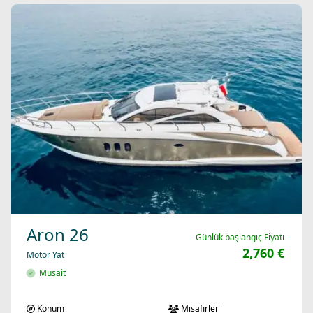
Aron 26
Günlük başlangıç Fiyatı
2,760 €
Motor Yat
Müsait
Konum
Misafirler