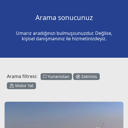
Arama sonucunuz
Umarız aradığınızı bulmuşsunuzdur. Değilse,
kişisel danışmanınız ile hizmetinizdeyiz.
Arama filtresi:
Yunanistan
Zakintos
Motor Yat