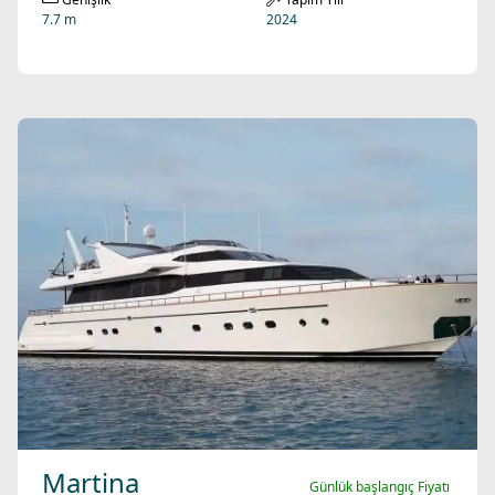
7.7 m
2024
Martina
Günlük başlangıç Fiyatı