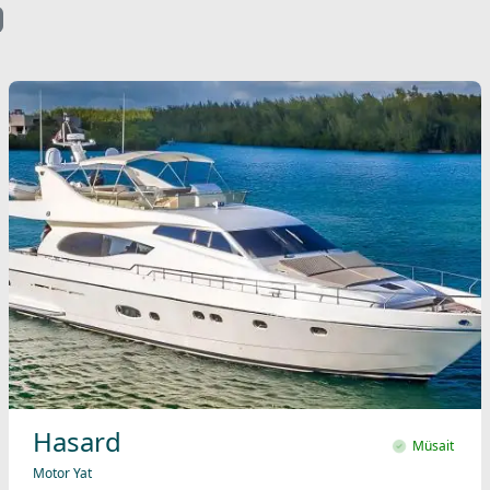
Hasard
Müsait
Motor Yat