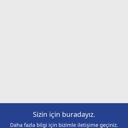
Sizin için buradayız.
Daha fazla bilgi için bizimle iletişime geçiniz.