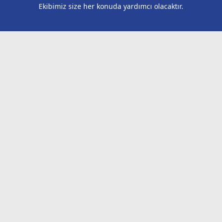
Ekibimiz size her konuda yardımcı olacaktır.