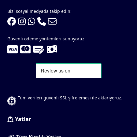
Bizi sosyal medyada takip edin:
Güvenli ödeme yöntemleri sunuyoruz
Tüm verileri güvenli SSL şifrelemesi ile aktarıyoruz.
Yatlar