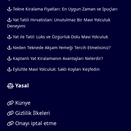
Tekne Kiralama Fiyatları: En Uygun Zaman ve İpuçları
Yat Tatili Hırvatistan: Unutulmaz Bir Mavi Yolculuk
Deneyimi
Yat ile Tatil: Lüks ve Özgürlük Dolu Mavi Yolculuk
Neden Teknede Akşam Yemeği Tercih Etmelisiniz?
Kaptanlı Yat Kiralamanın Avantajları Nelerdir?
Eylül’de Mavi Yolculuk: Saklı Koyları Keşfedin
Yasal
Künye
Gizlilik İlkeleri
Onayı iptal etme