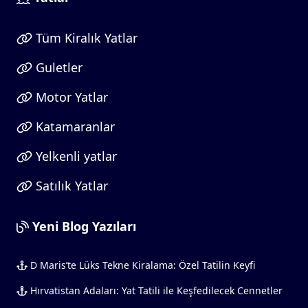
Tüm Kiralık Yatlar
Guletler
Motor Yatlar
Katamaranlar
Yelkenli yatlar
Satılık Yatlar
Yeni Blog Yazıları
D Maris’te Lüks Tekne Kiralama: Özel Tatilin Keyfi
Hırvatistan Adaları: Yat Tatili ile Keşfedilecek Cennetler