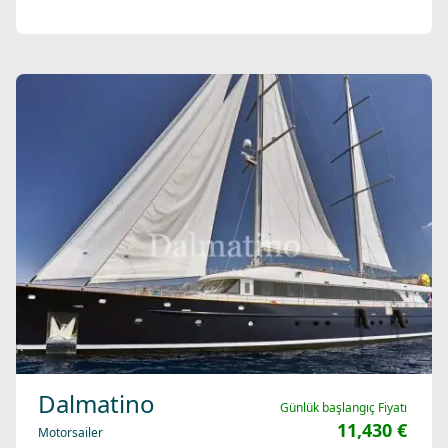
Dalmatino
Günlük başlangıç Fiyatı
11,430 €
Motorsailer