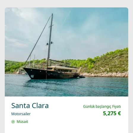
Santa Clara
Günlük başlangıç Fiyatı
5,275 €
Motorsailer
Müsait