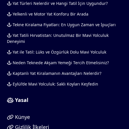
Yat Türleri Nelerdir ve Hangi Tatil İçin Uygundur?
Yelkenli ve Motor Yat Konforu Bir Arada
Tekne Kiralama Fiyatları: En Uygun Zaman ve İpuçları
Yat Tatili Hırvatistan: Unutulmaz Bir Mavi Yolculuk
Deneyimi
Yat ile Tatil: Lüks ve Özgürlük Dolu Mavi Yolculuk
Neden Teknede Akşam Yemeği Tercih Etmelisiniz?
Kaptanlı Yat Kiralamanın Avantajları Nelerdir?
Eylül’de Mavi Yolculuk: Saklı Koyları Keşfedin
Yasal
Künye
Gizlilik İlkeleri