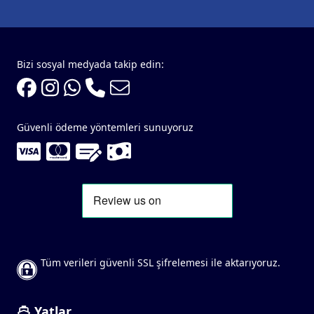
Bizi sosyal medyada takip edin:
Güvenli ödeme yöntemleri sunuyoruz
Tüm verileri güvenli SSL şifrelemesi ile aktarıyoruz.
Yatlar