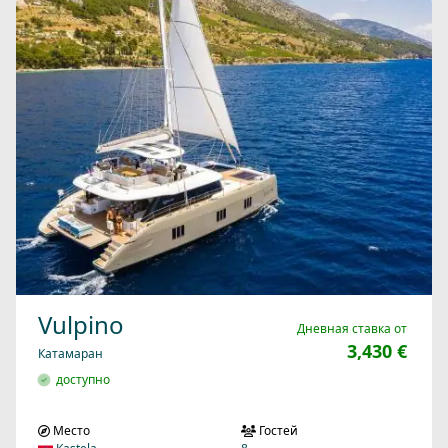
Vulpino
Дневная ставка от
3,430 €
Катамаран
доступно
Место
Гостей