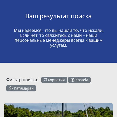
Ваш результат поиска
Мы надеемся, что вы нашли то, что искали.
Если нет, то свяжитесь с нами – наши
персональные менеджеры всегда к вашим
услугам.
Фильтр поиска:
Хорватия
Kastela
Катамаран