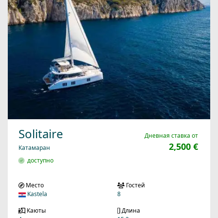
Solitaire
Дневная ставка от
2,500 €
Катамаран
доступно
Место
Гостей
Kastela
8
Каюты
Длина