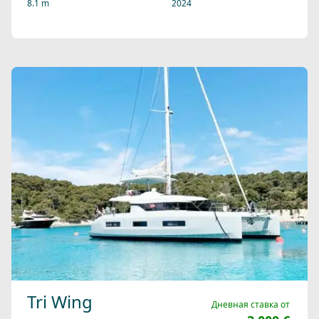
8.1 m
2024
Tri Wing
Дневная ставка от