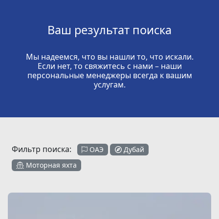
Ваш результат поиска
Мы надеемся, что вы нашли то, что искали.
Если нет, то свяжитесь с нами – наши
персональные менеджеры всегда к вашим
услугам.
Фильтр поиска:
ОАЭ
Дубай
Моторная яхта