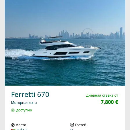
Ferretti 670
Дневная ставка от
7,800 €
Моторная яхта
доступно
Место
Гостей