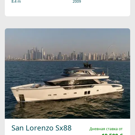
8.4 m
2009
San Lorenzo Sx88
Дневная ставка от