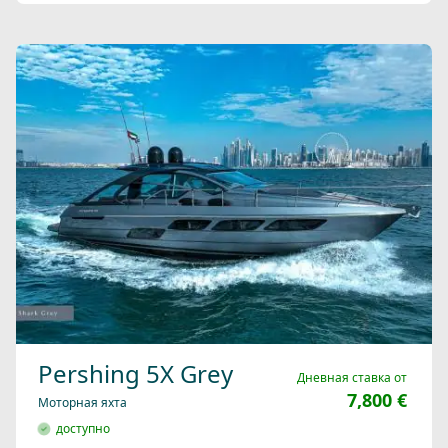
Pershing 5X Grey
Дневная ставка от
7,800 €
Моторная яхта
доступно