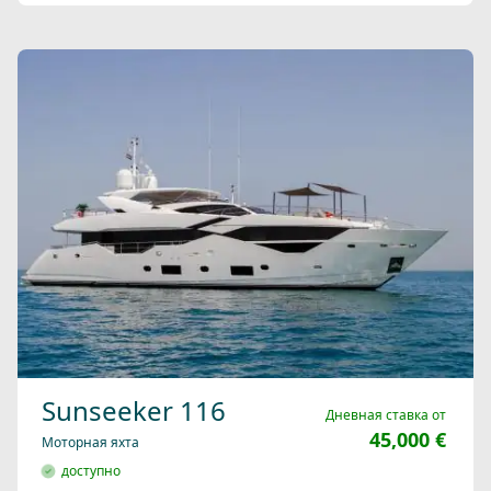
Sunseeker 116
Дневная ставка от
45,000 €
Моторная яхта
доступно