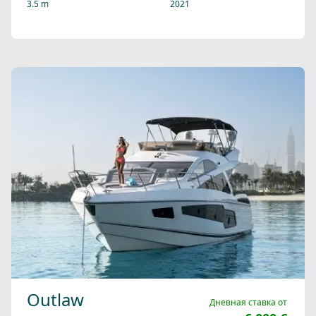
3.5 m
2021
Outlaw
Дневная ставка от