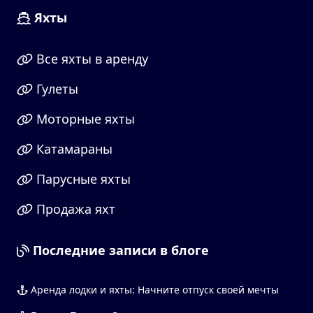
Яхты
Все яхты в аренду
Гулеты
Моторные яхты
Катамараны
Парусные яхты
Продажа яхт
Последние записи в блоге
Аренда лодки и яхты: Начните отпуск своей мечты