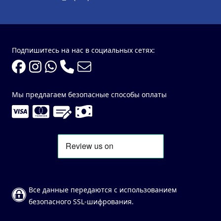
Подпишитесь на нас в социальных сетях:
Мы предлагаем безопасные способы оплаты
Все данные передаются с использованием
безопасного SSL-шифрования.