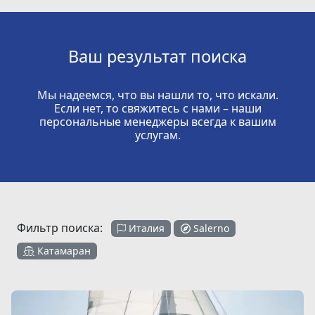
Ваш результат поиска
Мы надеемся, что вы нашли то, что искали.
Если нет, то свяжитесь с нами – наши
персональные менеджеры всегда к вашим
услугам.
Фильтр поиска:
Италия
Salerno
Катамаран