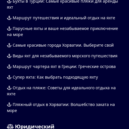
Бухты в Турции: Самые красивые пляжи для аренды
яхт
Маршрут путешествия и идеальный отдых на яхте
Парусные яхты и ваше незабываемое приключение
на море
Самые красивые города Хорватии. Выберите свой
Виды яхт для незабываемого морского путешествия
Маршрут чартера яхт в Греции: Греческие острова
Супер яхта: Как выбрать подходящую яхту
Отдых на пляже: Советы для идеального отдыха на
яхте
Пляжный отдых в Хорватии: Волшебство заката на
море
Юридический