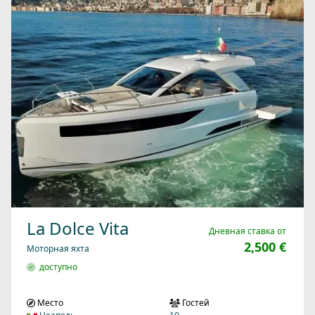
La Dolce Vita
Дневная ставка от
2,500 €
Моторная яхта
доступно
Место
Гостей