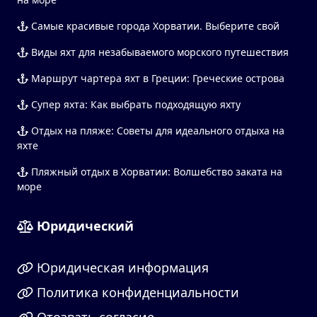
Самые красивые города Хорватии. Выберите свой
Виды яхт для незабываемого морского путешествия
Маршрут чартера яхт в Греции: Греческие острова
Супер яхта: Как выбрать подходящую яхту
Отдых на пляже: Советы для идеального отдыха на
яхте
Пляжный отдых в Хорватии: Волшебство заката на
море
Юридический
Юридическая информация
Политика конфиденциальности