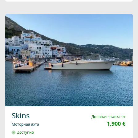
Skins
Дневная ставка от
1,900 €
Моторная яхта
доступно