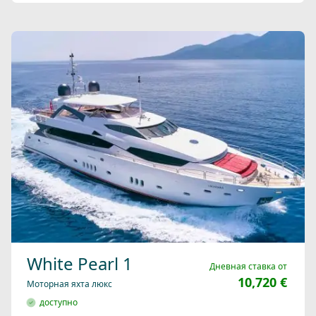
White Pearl 1
Дневная ставка от
10,720 €
Моторная яхта люкс
доступно