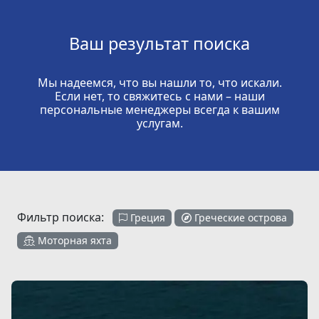
Ваш результат поиска
Мы надеемся, что вы нашли то, что искали.
Если нет, то свяжитесь с нами – наши
персональные менеджеры всегда к вашим
услугам.
Фильтр поиска:
Греция
Греческие острова
Моторная яхта