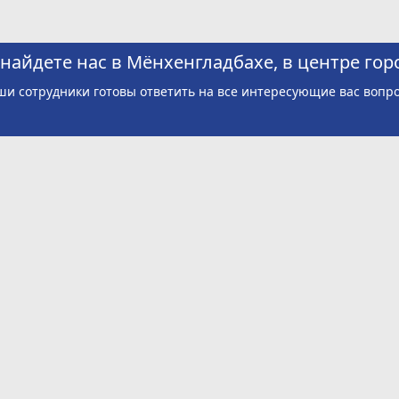
найдете нас в Мёнхенгладбахе, в центре гор
и сотрудники готовы ответить на все интересующие вас вопр