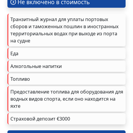
Не включено в стоимость
Транзитный журнал для уплаты портовых
сборов и таможенных пошлин в иностранных
территориальных водах при выходе из порта
на судне
Еда
Алкогольные напитки
Топливо
Предоставление топлива для оборудования для
водных видов спорта, если оно находится на
яхте
Страховой депозит €3000