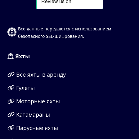
Все данные передаются с использованием
безопасного SSL-шифрования.
Яхты
Все яхты в аренду
Гулеты
Моторные яхты
Катамараны
Парусные яхты