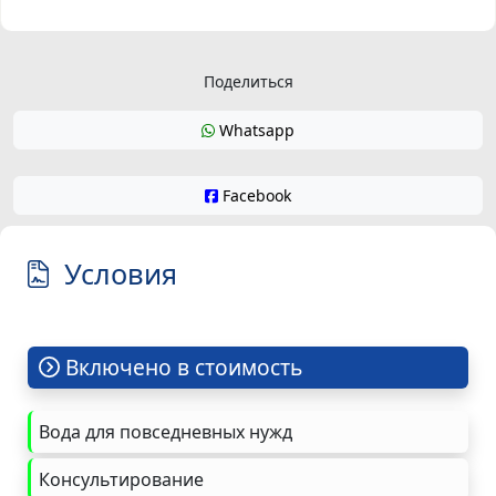
Поделиться
Whatsapp
Facebook
Условия
Включено в стоимость
Вода для повседневных нужд
Консультирование