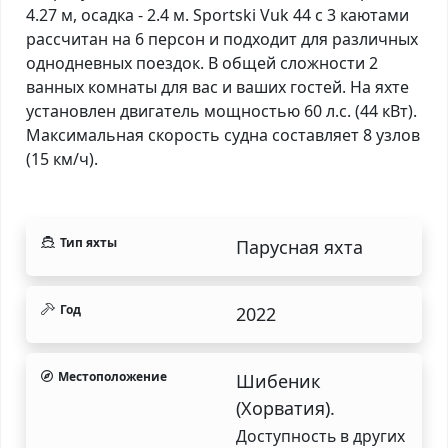
4.27 м, осадка - 2.4 м. Sportski Vuk 44 с 3 каютами
рассчитан на 6 персон и подходит для различных
однодневных поездок. В общей сложности 2
ванных комнаты для вас и ваших гостей. На яхте
установлен двигатель мощностью 60 л.с. (44 кВт).
Максимальная скорость судна составляет 8 узлов
(15 км/ч).
Тип яхты
Парусная яхта
Год
2022
Местоположение
Шибеник
(Хорватия).
Доступность в других