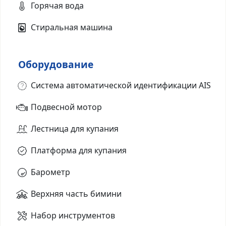
Горячая вода
Стиральная машина
Оборудование
Система автоматической идентификации AIS
Подвесной мотор
Лестница для купания
Платформа для купания
Барометр
Верхняя часть бимини
Набор инструментов