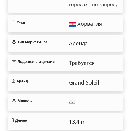
городах – по запросу.
Флаг
Хорватия
Тип маркетинга
Аренда
Лодочная лицензия
Требуется
Бренд
Grand Soleil
Модель
44
Длина
13.4 m