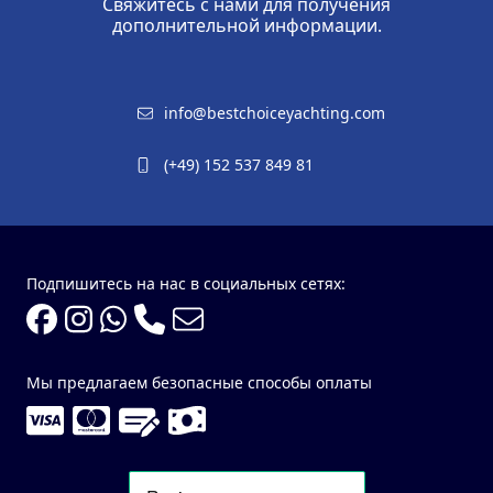
Свяжитесь с нами для получения
дополнительной информации.
info@bestchoiceyachting.com
(+49) 152 537 849 81
Подпишитесь на нас в социальных сетях:
Мы предлагаем безопасные способы оплаты