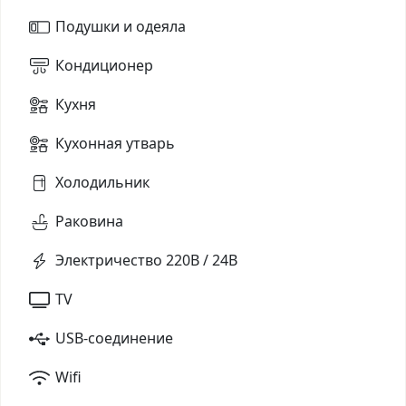
Подушки и одеяла
Кондиционер
Кухня
Кухонная утварь
Холодильник
Раковина
Электричество 220В / 24В
TV
USB-соединение
Wifi