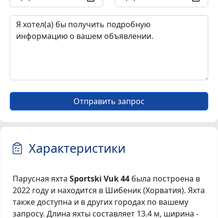
Отправить запрос
Характеристики
Парусная яхта
Sportski Vuk 44
была построена в
2022 году и находится в Шибеник (Хорватия). Яхта
также доступна и в других городах по вашему
запросу. Длина яхты составляет 13.4 м, ширина -