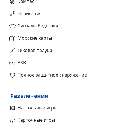
Компас
Навигация
Сигналы бедствия
Морские карты
Тиковая палуба
УКВ
Полное защитное снаряжение
Развлечения
Настольные игры
Карточные игры