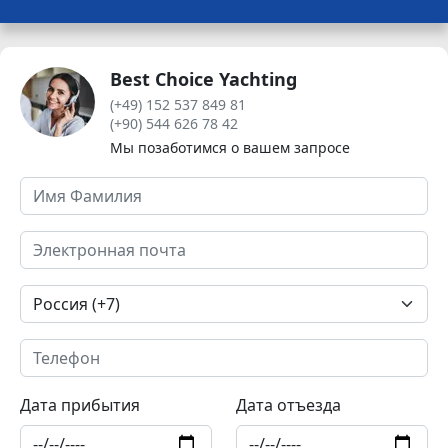
Best Choice Yachting
(+49) 152 537 849 81
(+90) 544 626 78 42
Мы позаботимся о вашем запросе
Дата прибытия
Дата отъезда