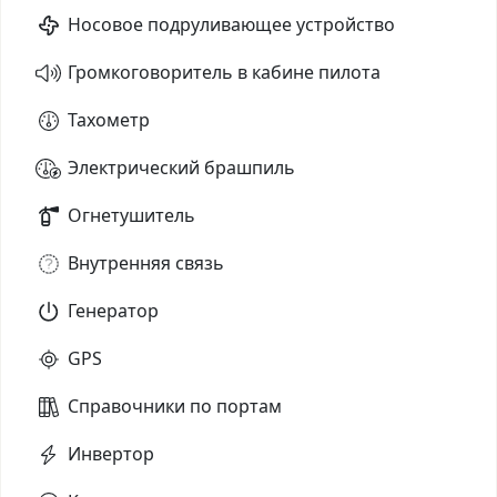
Носовое подруливающее устройство
Громкоговоритель в кабине пилота
Тахометр
Электрический брашпиль
Огнетушитель
Внутренняя связь
Генератор
GPS
Справочники по портам
Инвертор