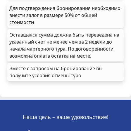
Для подтверждения бронирования необходимо
внести залог в размере 50% от общей
стоимости
Оставшаяся сумма должна быть переведена на
указанный счет не менее чем за 2 недели до
начала чартерного тура. По договоренности
возможна оплата остатка на месте.
Вместе с запросом на бронирование вы
получите условия отмены тура
Наша цель – ваше удовольствие!