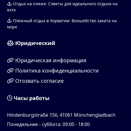
Отдых на пляже: Советы для идеального отдыха на
яхте
Пляжный отдых в Хорватии: Волшебство заката на
море
Юридический
Юридическая информация
Политика конфиденциальности
Отозвать согласие
Часы работы
Hindenburgstraße 156, 41061 Mönchengladbach
Понедельник - суббота: 09:00 - 18:00