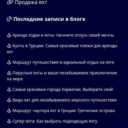
Продажа яхт
Последние записи в блоге
Аренда лодки и яхты: Начните отпуск своей мечты
Бухты в Турции: Самые красивые пляжи для аренды
яхт
Маршрут путешествия и идеальный отдых на яхте
Парусные яхты и ваше незабываемое приключение
на море
Самые красивые города Хорватии. Выберите свой
Виды яхт для незабываемого морского путешествия
Маршрут чартера яхт в Греции: Греческие острова
Супер яхта: Как выбрать подходящую яхту