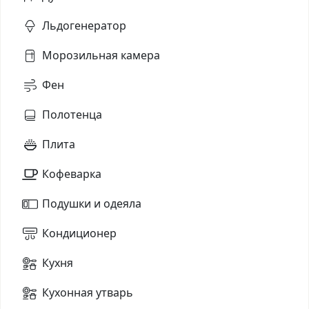
Льдогенератор
Морозильная камера
Фен
Полотенца
Плита
Кофеварка
Подушки и одеяла
Кондиционер
Кухня
Кухонная утварь