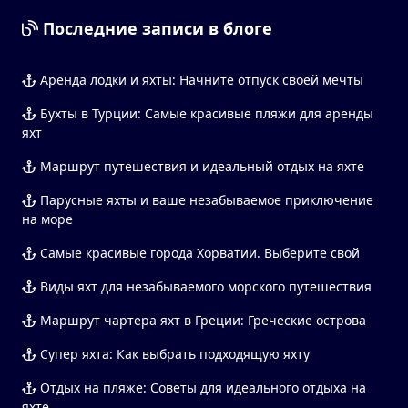
Последние записи в блоге
Аренда лодки и яхты: Начните отпуск своей мечты
Бухты в Турции: Самые красивые пляжи для аренды
яхт
Маршрут путешествия и идеальный отдых на яхте
Парусные яхты и ваше незабываемое приключение
на море
Самые красивые города Хорватии. Выберите свой
Виды яхт для незабываемого морского путешествия
Маршрут чартера яхт в Греции: Греческие острова
Супер яхта: Как выбрать подходящую яхту
Отдых на пляже: Советы для идеального отдыха на
яхте