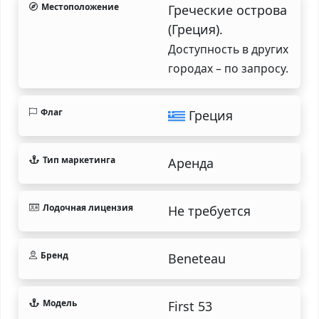
Местоположение
Греческие острова
(Греция).
Доступность в других
городах – по запросу.
Флаг
Греция
Тип маркетинга
Аренда
Лодочная лицензия
Не требуется
Бренд
Beneteau
Модель
First 53