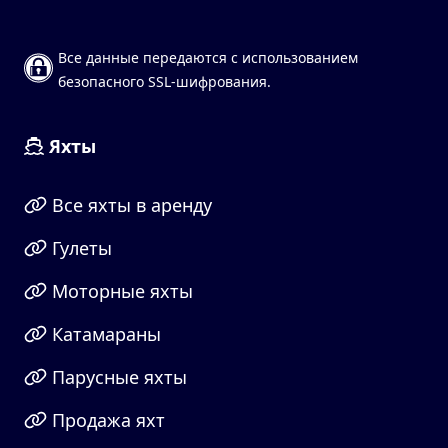
Все данные передаются с использованием
безопасного SSL-шифрования.
Яхты
Все яхты в аренду
Гулеты
Моторные яхты
Катамараны
Парусные яхты
Продажа яхт