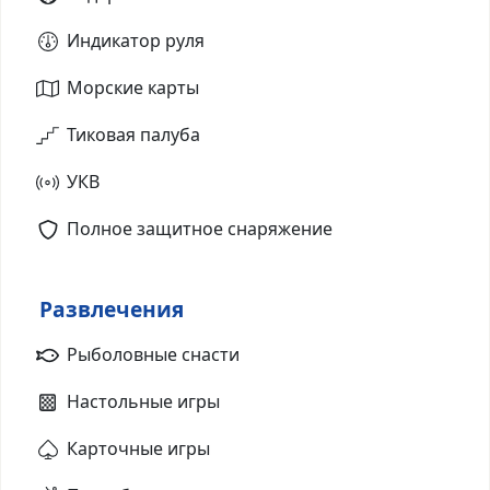
Индикатор руля
Морские карты
Тиковая палуба
УКВ
Полное защитное снаряжение
Развлечения
Рыболовные снасти
Настольные игры
Карточные игры