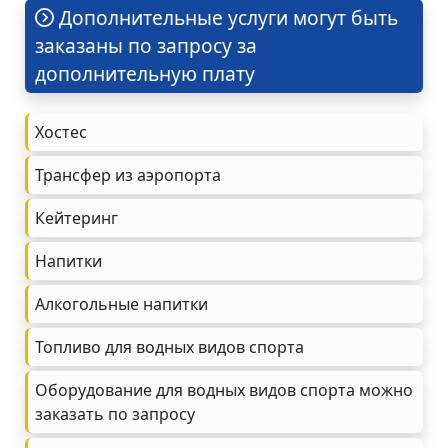
Дополнительные услуги могут быть
заказаны по запросу за
дополнительную плату
Хостес
Трансфер из аэропорта
Кейтеринг
Напитки
Алкогольные напитки
Топливо для водных видов спорта
Оборудование для водных видов спорта можно
заказать по запросу