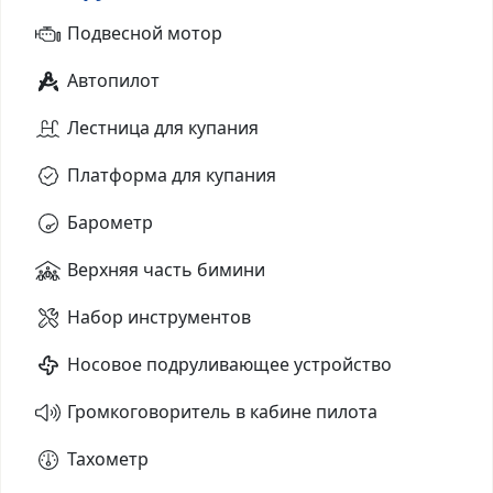
Подвесной мотор
Автопилот
Лестница для купания
Платформа для купания
Барометр
Верхняя часть бимини
Набор инструментов
Носовое подруливающее устройство
Громкоговоритель в кабине пилота
Тахометр