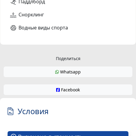
Паддлборд
Снорклинг
Водные виды спорта
Поделиться
Whatsapp
Facebook
Условия