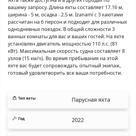
вашему запросу. Длина яхты составляет 17.16 м,
ширина - 5 м, осадка - 2.5 м. Izanami с 3 каютами
рассчитан на 6 персон и подходит для различных
однодневных поездок. В общей сложности 3
ванных комнаты для вас и ваших гостей. На яхте
установлен двигатель мощностью 110 л.с. (81
кВт). Максимальная скорость судна составляет 8
узлов (15 км/ч). Во время пребывания на этой
яхте вас будет сопровождать опытный экипаж,
готовый удовлетворить все ваши потребности.
Тип яхты
Парусная яхта
Год
2022