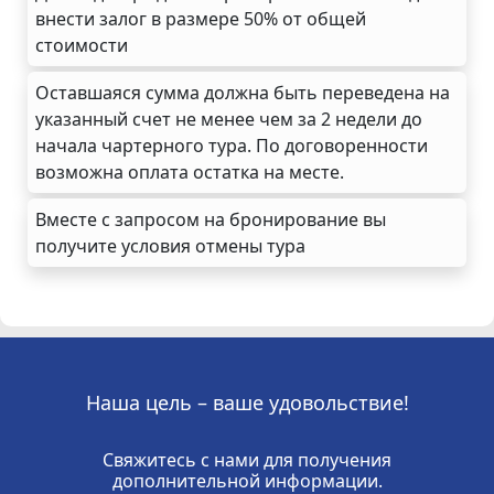
внести залог в размере 50% от общей
стоимости
Оставшаяся сумма должна быть переведена на
указанный счет не менее чем за 2 недели до
начала чартерного тура. По договоренности
возможна оплата остатка на месте.
Вместе с запросом на бронирование вы
получите условия отмены тура
Наша цель – ваше удовольствие!
Свяжитесь с нами для получения
дополнительной информации.