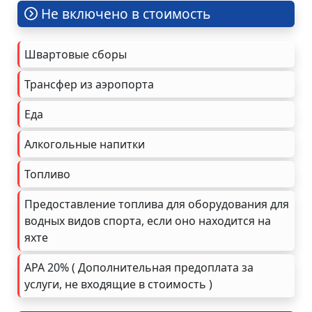
Не включено в стоимость
Швартовые сборы
Трансфер из аэропорта
Еда
Алкогольные напитки
Топливо
Предоставление топлива для оборудования для
водных видов спорта, если оно находится на
яхте
APA 20% ( Дополнительная предоплата за
услуги, не входящие в стоимость )