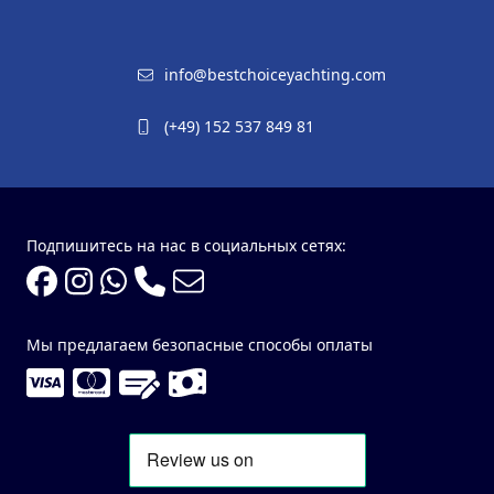
info@bestchoiceyachting.com
(+49) 152 537 849 81
Подпишитесь на нас в социальных сетях:
Мы предлагаем безопасные способы оплаты