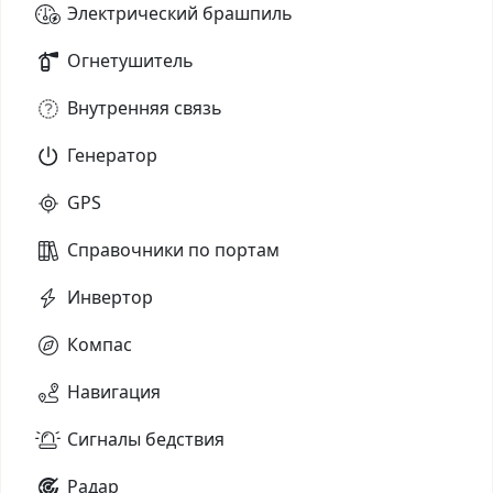
Электрический брашпиль
Огнетушитель
Внутренняя связь
Генератор
GPS
Справочники по портам
Инвертор
Компас
Навигация
Сигналы бедствия
Радар