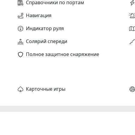
Справочники по портам
Навигация
Индикатор руля
Солярий спереди
Полное защитное снаряжение
Карточные игры