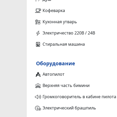
Кофеварка
Кухонная утварь
Электричество 220В / 24В
Стиральная машина
Оборудование
Автопилот
Верхняя часть бимини
Громкоговоритель в кабине пилота
Электрический брашпиль