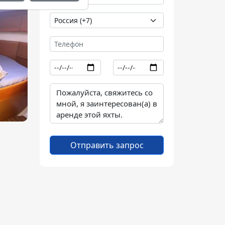
Отправить запрос