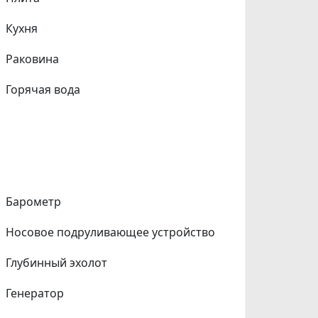
Кухня
Раковина
Горячая вода
Барометр
Носовое подруливающее устройство
Глубинный эхолот
Генератор