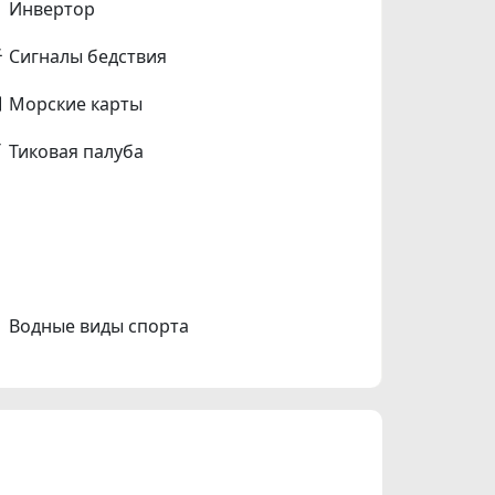
Инвертор
Сигналы бедствия
Морские карты
Тиковая палуба
Водные виды спорта