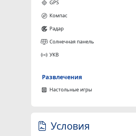
GPS
Компас
Радар
Солнечная панель
УКВ
Развлечения
Настольные игры
Условия