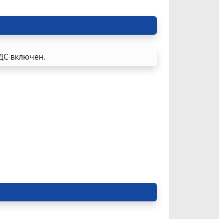
ДС включен.