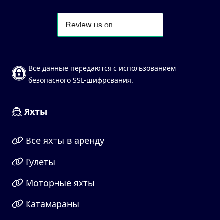
Все данные передаются с использованием
безопасного SSL-шифрования.
Яхты
Все яхты в аренду
Гулеты
Моторные яхты
Катамараны