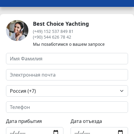
Best Choice Yachting
(+49) 152 537 849 81
(+90) 544 626 78 42
Мы позаботимся о вашем запросе
Дата прибытия
Дата отъезда