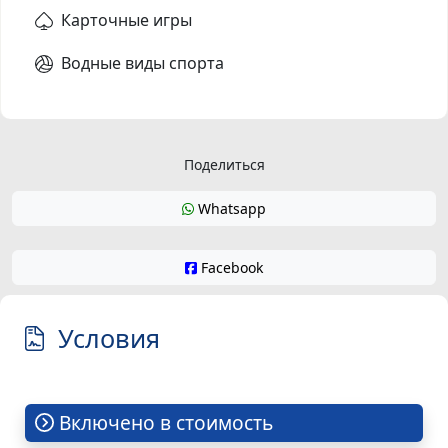
Карточные игры
Водные виды спорта
Поделиться
Whatsapp
Facebook
Условия
Включено в стоимость