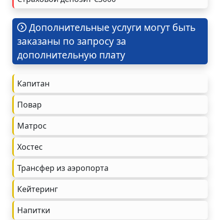
Дополнительные услуги могут быть
заказаны по запросу за
дополнительную плату
Капитан
Повар
Матрос
Хостес
Трансфер из аэропорта
Кейтеринг
Напитки