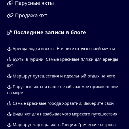
Парусные яхты
Продажа яхт
Последние записи в блоге
Аренда лодки и яхты: Начните отпуск своей мечты
Бухты в Турции: Самые красивые пляжи для аренды
яхт
Маршрут путешествия и идеальный отдых на яхте
Парусные яхты и ваше незабываемое приключение
на море
Самые красивые города Хорватии. Выберите свой
Виды яхт для незабываемого морского путешествия
Маршрут чартера яхт в Греции: Греческие острова