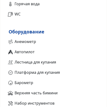
Горячая вода
WC
Оборудование
Анемометр
Автопилот
Лестница для купания
Платформа для купания
Барометр
Верхняя часть бимини
Набор инструментов