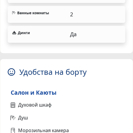
Ванные комнаты
2
Динги
Да
Удобства на борту
Салон и Каюты
Духовой шкаф
Душ
Морозильная камера