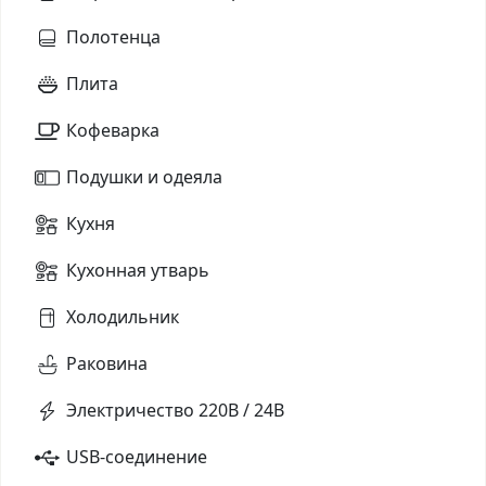
Полотенца
Плита
Кофеварка
Подушки и одеяла
Кухня
Кухонная утварь
Холодильник
Раковина
Электричество 220В / 24В
USB-соединение