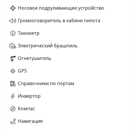
Носовое подруливающее устройство
Громкоговоритель в кабине пилота
Тахометр
Электрический брашпиль
Огнетушитель
GPS
Справочники по портам
Инвертор
Компас
Навигация