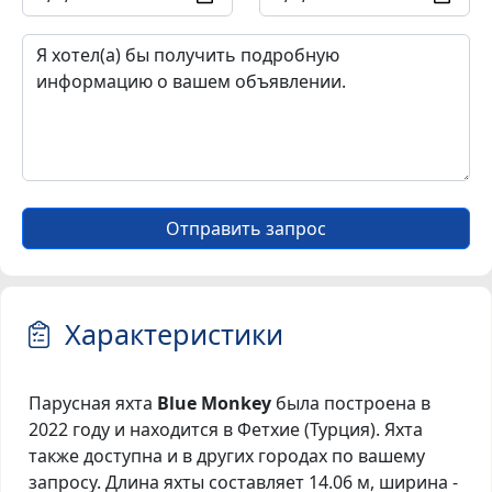
Отправить запрос
Характеристики
Парусная яхта
Blue Monkey
была построена в
2022 году и находится в Фетхие (Турция). Яхта
также доступна и в других городах по вашему
запросу. Длина яхты составляет 14.06 м, ширина -