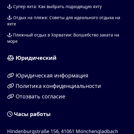
Супер яхта: Как выбрать подходящую яхту
Отдых на пляже: Советы для идеального отдыха на
яхте
Пляжный отдых в Хорватии: Волшебство заката на
море
Юридический
Юридическая информация
Политика конфиденциальности
Отозвать согласие
Часы работы
Hindenburgstraße 156, 41061 Mönchengladbach