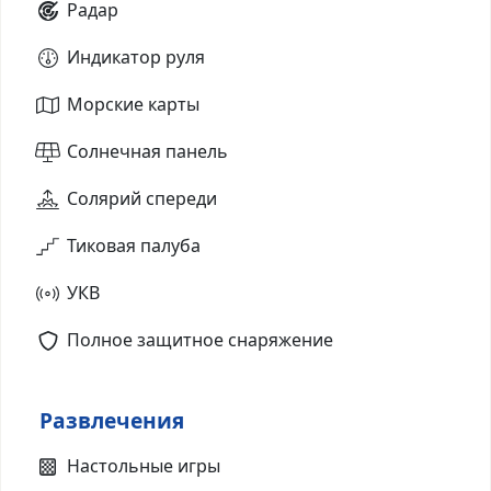
Радар
Индикатор руля
Морские карты
Солнечная панель
Солярий спереди
Тиковая палуба
УКВ
Полное защитное снаряжение
Развлечения
Настольные игры