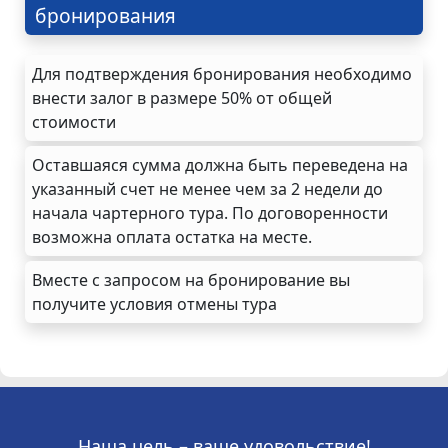
бронирования
Для подтверждения бронирования необходимо
внести залог в размере 50% от общей
стоимости
Оставшаяся сумма должна быть переведена на
указанный счет не менее чем за 2 недели до
начала чартерного тура. По договоренности
возможна оплата остатка на месте.
Вместе с запросом на бронирование вы
получите условия отмены тура
Наша цель – ваше удовольствие!