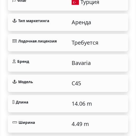
Флаг
Турция
Тип маркетинга
Аренда
Лодочная лицензия
Требуется
Бренд
Bavaria
Модель
C45
Длина
14.06 m
Ширина
4.49 m