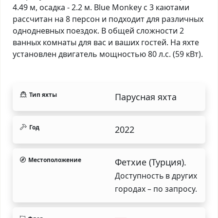
4.49 м, осадка - 2.2 м. Blue Monkey с 3 каютами
рассчитан на 8 персон и подходит для различных
однодневных поездок. В общей сложности 2
ванных комнаты для вас и ваших гостей. На яхте
установлен двигатель мощностью 80 л.с. (59 кВт).
Тип яхты
Парусная яхта
Год
2022
Местоположение
Фетхие (Турция).
Доступность в других
городах – по запросу.