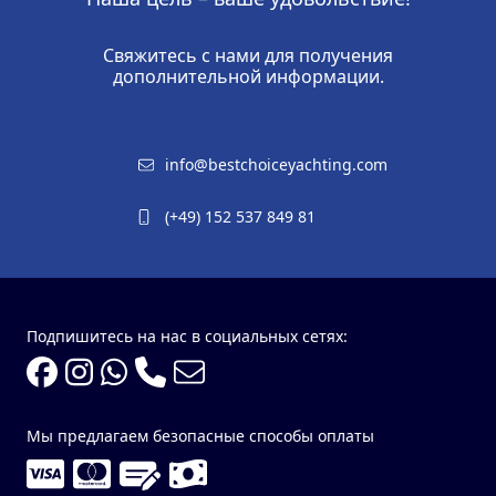
Свяжитесь с нами для получения
дополнительной информации.
info@bestchoiceyachting.com
(+49) 152 537 849 81
Подпишитесь на нас в социальных сетях:
Мы предлагаем безопасные способы оплаты