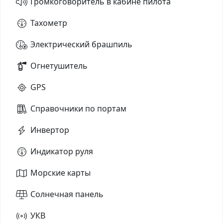
Громкоговоритель в кабине пилота
Тахометр
Электрический брашпиль
Огнетушитель
GPS
Справочники по портам
Инвертор
Индикатор руля
Морские карты
Солнечная панель
УКВ