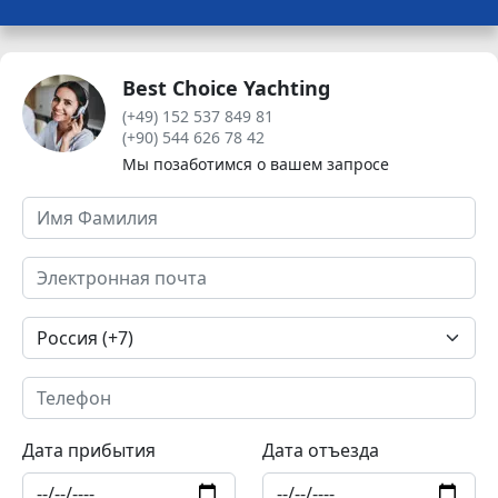
Best Choice Yachting
(+49) 152 537 849 81
(+90) 544 626 78 42
Мы позаботимся о вашем запросе
Дата прибытия
Дата отъезда