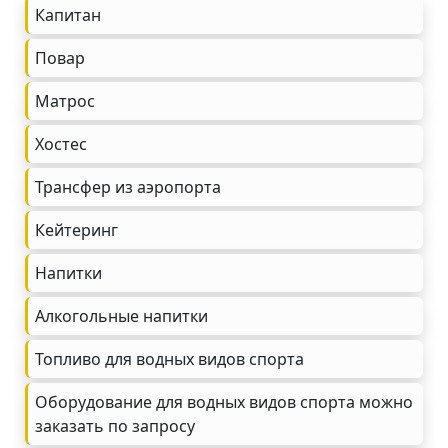
Капитан
Повар
Матрос
Хостес
Трансфер из аэропорта
Кейтеринг
Напитки
Алкогольные напитки
Топливо для водных видов спорта
Оборудование для водных видов спорта можно
заказать по запросу