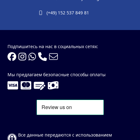
(+49) 152 537 849 81
Подпишитесь на нас в социальных сетях:
Мы предлагаем безопасные способы оплаты
Все данные передаются с использованием