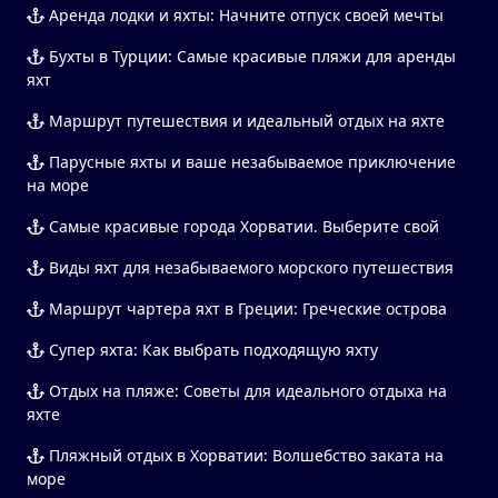
Аренда лодки и яхты: Начните отпуск своей мечты
Бухты в Турции: Самые красивые пляжи для аренды
яхт
Маршрут путешествия и идеальный отдых на яхте
Парусные яхты и ваше незабываемое приключение
на море
Самые красивые города Хорватии. Выберите свой
Виды яхт для незабываемого морского путешествия
Маршрут чартера яхт в Греции: Греческие острова
Супер яхта: Как выбрать подходящую яхту
Отдых на пляже: Советы для идеального отдыха на
яхте
Пляжный отдых в Хорватии: Волшебство заката на
море