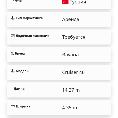
Флаг
Турция
Тип маркетинга
Аренда
Лодочная лицензия
Требуется
Бренд
Bavaria
Модель
Cruiser 46
Длина
14.27 m
Ширина
4.35 m