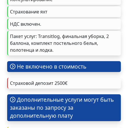
Страхование яхт
НДС включен.
Пакет услуг: Transitlog, финальная уборка, 2
баллона, комплект постельного белья,
полотенца и лодка.
Не включено в стоимость
Страховой депозит 2500€
Дополнительные услуги могут быть
заказаны по запросу за
дополнительную плату