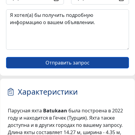
Отправить запрос
Характеристики
Парусная яхта
Batukaan
была построена в 2022
году и находится в Гечек (Турция). Яхта также
доступна и в других городах по вашему запросу.
Длина яхты составляет 14.27 м, ширина - 4.35 м,