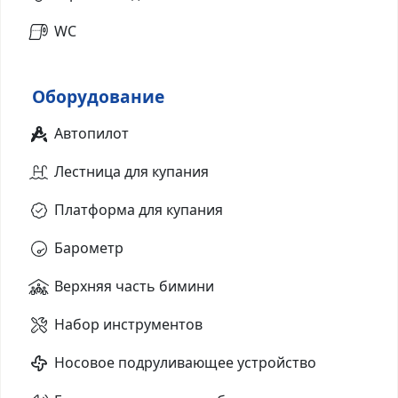
WC
Оборудование
Автопилот
Лестница для купания
Платформа для купания
Барометр
Верхняя часть бимини
Набор инструментов
Носовое подруливающее устройство