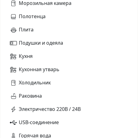
Морозильная камера
Полотенца
Плита
Подушки и одеяла
Кухня
Кухонная утварь
Холодильник
Раковина
Электричество 220В / 24В
USB-соединение
Горячая вода