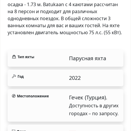
осадка - 1.73 м. Batukaan с 4 каютами рассчитан
на 8 персон и подходит для различных
однодневных поездок. В общей сложности 3
ванных комнаты для вас и ваших гостей. На яхте
установлен двигатель мощностью 75 л.с. (55 кВт).
Тип яхты
Парусная яхта
Год
2022
Местоположение
Гечек (Турция).
Доступность в других
городах – по запросу.