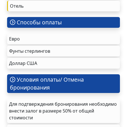
Oтель
Cпособы оплаты
Евро
Фунты стерлингов
Доллар США
Условия оплаты/ Отмена
бронирования
Для подтверждения бронирования необходимо
внести залог в размере 50% от общей
стоимости