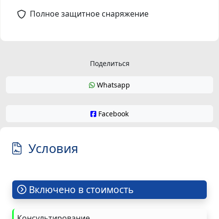
Полное защитное снаряжение
Поделиться
Whatsapp
Facebook
Условия
Включено в стоимость
Консультирование