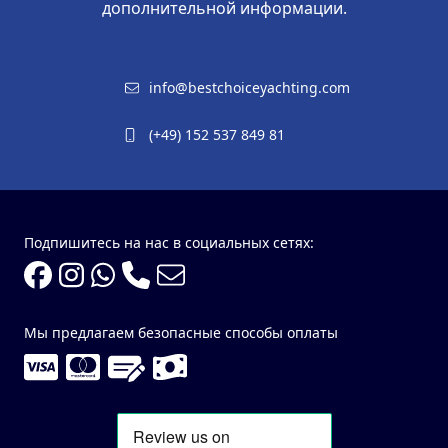
дополнительной информации.
info@bestchoiceyachting.com
(+49) 152 537 849 81
Подпишитесь на нас в социальных сетях:
Мы предлагаем безопасные способы оплаты