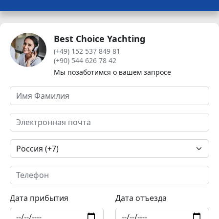
Best Choice Yachting
(+49) 152 537 849 81
(+90) 544 626 78 42
Мы позаботимся о вашем запросе
Дата прибытия
Дата отъезда