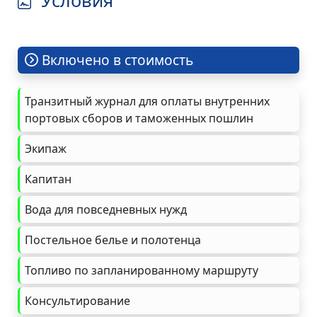
Включено в стоимость
Транзитный журнал для оплаты внутренних
портовых сборов и таможенных пошлин
Экипаж
Капитан
Вода для повседневных нужд
Постельное белье и полотенца
Топливо по запланированному маршруту
Консультирование