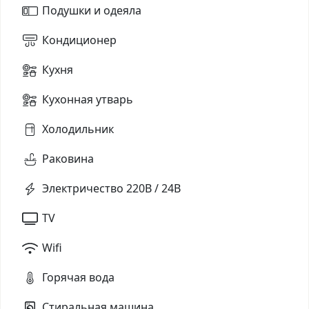
Подушки и одеяла
Кондиционер
Кухня
Кухонная утварь
Холодильник
Раковина
Электричество 220В / 24В
TV
Wifi
Горячая вода
Стиральная машина