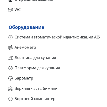
WC
Оборудование
Система автоматической идентификации AIS
Анемометр
Лестница для купания
Платформа для купания
Барометр
Верхняя часть бимини
Бортовой компьютер