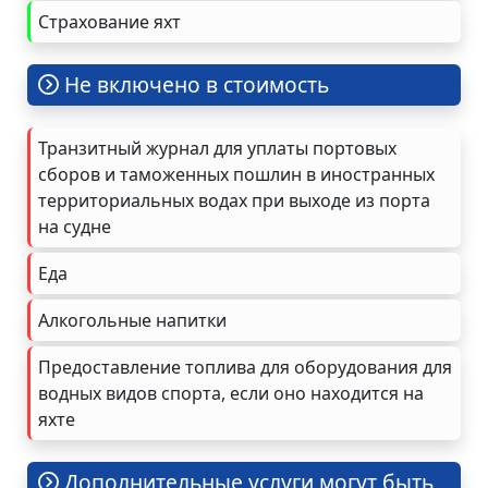
Страхование яхт
Не включено в стоимость
Транзитный журнал для уплаты портовых
сборов и таможенных пошлин в иностранных
территориальных водах при выходе из порта
на судне
Еда
Алкогольные напитки
Предоставление топлива для оборудования для
водных видов спорта, если оно находится на
яхте
Дополнительные услуги могут быть