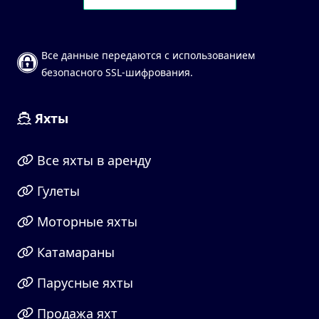
Все данные передаются с использованием
безопасного SSL-шифрования.
Яхты
Все яхты в аренду
Гулеты
Моторные яхты
Катамараны
Парусные яхты
Продажа яхт