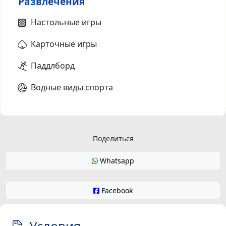
Развлечения
Настольные игры
Карточные игры
Паддлборд
Водные виды спорта
Поделиться
Whatsapp
Facebook
Условия