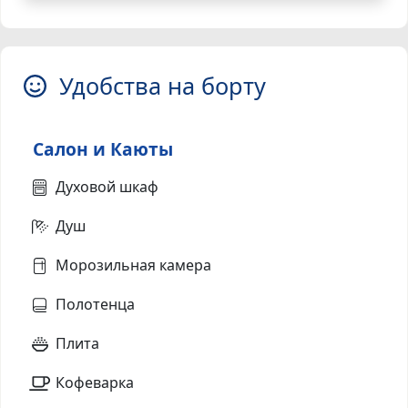
Удобства на борту
Салон и Каюты
Духовой шкаф
Душ
Морозильная камера
Полотенца
Плита
Кофеварка