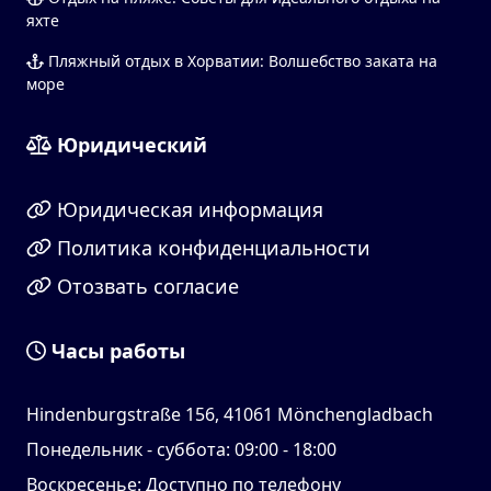
яхте
Пляжный отдых в Хорватии: Волшебство заката на
море
Юридический
Юридическая информация
Политика конфиденциальности
Отозвать согласие
Часы работы
Hindenburgstraße 156, 41061 Mönchengladbach
Понедельник - суббота: 09:00 - 18:00
Воскресенье: Доступно по телефону