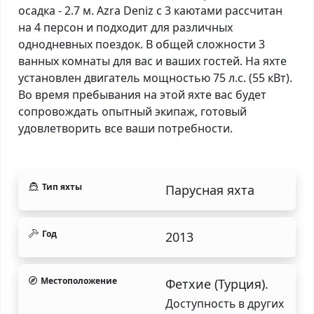
осадка - 2.7 м. Azra Deniz с 3 каютами рассчитан
на 4 персон и подходит для различных
однодневных поездок. В общей сложности 3
ванных комнаты для вас и ваших гостей. На яхте
установлен двигатель мощностью 75 л.с. (55 кВт).
Во время пребывания на этой яхте вас будет
сопровождать опытный экипаж, готовый
удовлетворить все ваши потребности.
Тип яхты
Парусная яхта
Год
2013
Местоположение
Фетхие (Турция).
Доступность в других