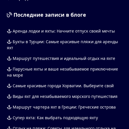
Последние записи в блоге
Аренда лодки и яхты: Начните отпуск своей мечты
Бухты в Турции: Самые красивые пляжи для аренды
яхт
Маршрут путешествия и идеальный отдых на яхте
Парусные яхты и ваше незабываемое приключение
на море
Самые красивые города Хорватии. Выберите свой
Виды яхт для незабываемого морского путешествия
Маршрут чартера яхт в Греции: Греческие острова
Супер яхта: Как выбрать подходящую яхту
Отдых на пляже: Советы для идеального отдыха на