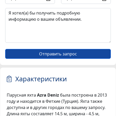
Отправить запрос
Характеристики
Парусная яхта
Azra Deniz
была построена в 2013
году и находится в Фетхие (Турция). Яхта также
доступна и в других городах по вашему запросу.
Длина яхты составляет 14.5 м, ширина - 4.5 м,