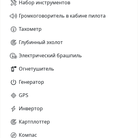
Набор инструментов
Громкоговоритель в кабине пилота
Тахометр
Глубинный эхолот
Электрический брашпиль
Огнетушитель
Генератор
GPS
Инвертор
Картплоттер
Компас