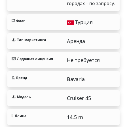
городах – по запросу.
Флаг
Турция
Тип маркетинга
Аренда
Лодочная лицензия
Не требуется
Бренд
Bavaria
Модель
Cruiser 45
Длина
14.5 m