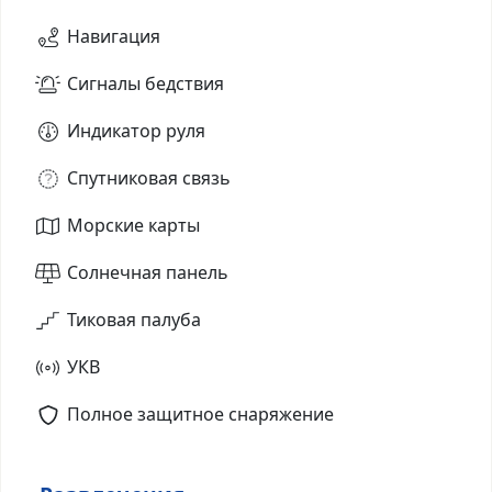
Навигация
Сигналы бедствия
Индикатор руля
Спутниковая связь
Морские карты
Солнечная панель
Тиковая палуба
УКВ
Полное защитное снаряжение