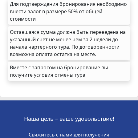
Для подтверждения бронирования необходимо
внести залог в размере 50% от общей
стоимости
Оставшаяся сумма должна быть переведена на
указанный счет не менее чем за 2 недели до
начала чартерного тура. По договоренности
возможна оплата остатка на месте.
Вместе с запросом на бронирование вы
получите условия отмены тура
Наша цель – ваше удовольствие!
Свяжитесь с нами для получения