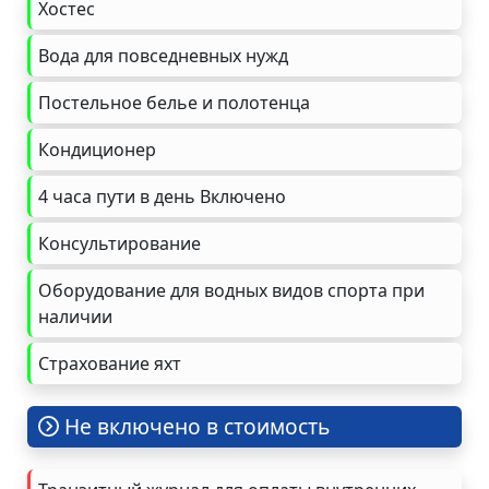
Хостес
Вода для повседневных нужд
Постельное белье и полотенца
Кондиционер
4 часа пути в день Включено
Консультирование
Оборудование для водных видов спорта при
наличии
Страхование яхт
Не включено в стоимость