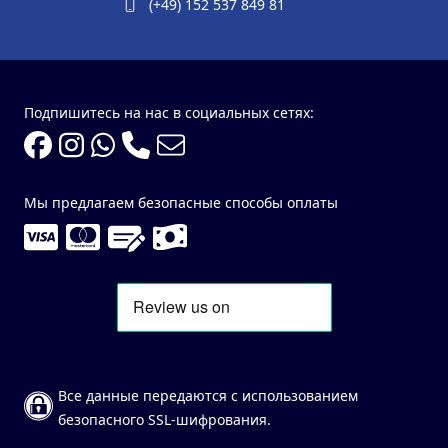
(+49) 152 537 849 81
Подпишитесь на нас в социальных сетях:
Мы предлагаем безопасные способы оплаты
Все данные передаются с использованием
безопасного SSL-шифрования.