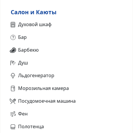
Салон и Каюты
Духовой шкаф
Бар
Барбекю
Душ
Льдогенератор
Морозильная камера
Посудомоечная машина
Фен
Полотенца