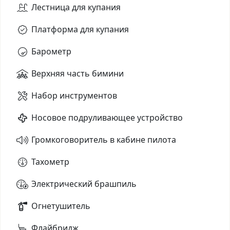
Лестница для купания
Платформа для купания
Барометр
Верхняя часть бимини
Набор инструментов
Носовое подруливающее устройство
Громкоговоритель в кабине пилота
Тахометр
Электрический брашпиль
Огнетушитель
Флайбридж