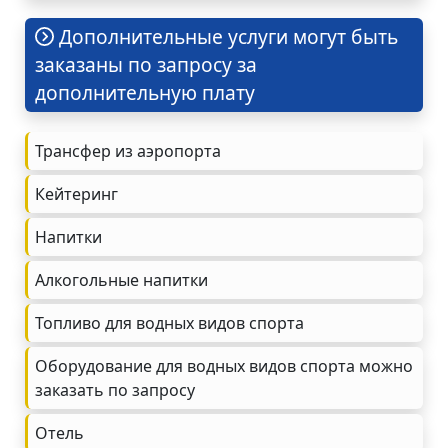
Дополнительные услуги могут быть
заказаны по запросу за
дополнительную плату
Трансфер из аэропорта
Кейтеринг
Напитки
Алкогольные напитки
Топливо для водных видов спорта
Оборудование для водных видов спорта можно
заказать по запросу
Oтель