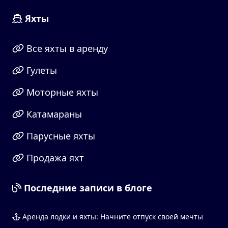
Яхты
Все яхты в аренду
Гулеты
Моторные яхты
Катамараны
Парусные яхты
Продажа яхт
Последние записи в блоге
Аренда лодки и яхты: Начните отпуск своей мечты