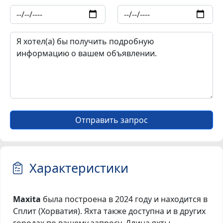
Отправить запрос
Характеристики
Maxita
была построена в 2024 году и находится в
Сплит (Хорватия). Яхта также доступна и в других
городах по вашему запросу. Длина яхты