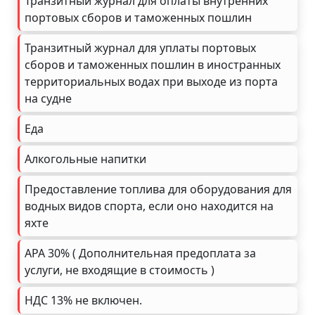
Транзитный журнал для оплаты внутренних
портовых сборов и таможенных пошлин
Транзитный журнал для уплаты портовых
сборов и таможенных пошлин в иностранных
территориальных водах при выходе из порта
на судне
Еда
Алкогольные напитки
Предоставление топлива для оборудования для
водных видов спорта, если оно находится на
яхте
APA 30% ( Дополнительная предоплата за
услуги, не входящие в стоимость )
НДС 13% не включен.