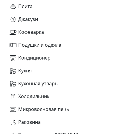
Плита
Джакузи
Кофеварка
Подушки и одеяла
Кондиционер
Кухня
Кухонная утварь
Холодильник
Микроволновая печь
Раковина