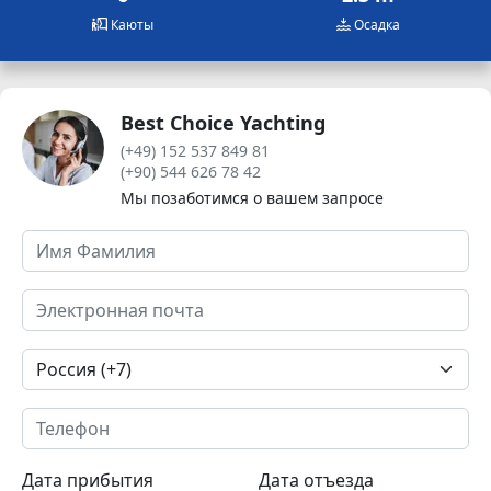
Каюты
Осадка
Best Choice Yachting
(+49) 152 537 849 81
(+90) 544 626 78 42
Мы позаботимся о вашем запросе
Дата прибытия
Дата отъезда