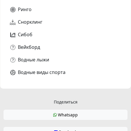
Ринго
Снорклинг
Сибоб
Вейкборд
Водные лыжи
Водные виды спорта
Поделиться
Whatsapp