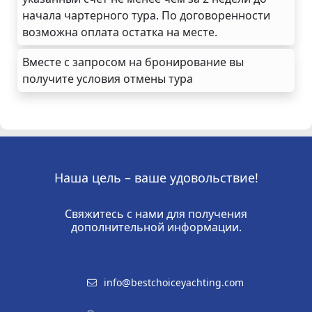
начала чартерного тура. По договоренности
возможна оплата остатка на месте.
Вместе с запросом на бронирование вы
получите условия отмены тура
Наша цель – ваше удовольствие!
Свяжитесь с нами для получения
дополнительной информации.
info@bestchoiceyachting.com