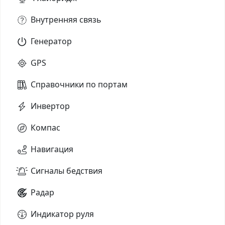
Внутренняя связь
Генератор
GPS
Справочники по портам
Инвертор
Компас
Навигация
Сигналы бедствия
Радар
Индикатор руля