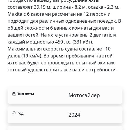
составляет 39.15 м, ширина - 8.2 м, осадка - 2.3 м.
Maxita с 6 каютами рассчитан на 12 персон и
подходит для различных однодневных поездок. В
общей сложности 6 ванных комнаты для вас и
ваших гостей. На яхте установлены 2 двигателя,
каждый мощностью 450 л.с. (331 кВт).
Максимальная скорость судна составляет 10
узлов (19 км/ч). Во время пребывания на этой
яхте вас будет сопровождать опытный экипаж,
готовый удовлетворить все ваши потребности.
Тип яхты
Мотосэйлер
Год
2024