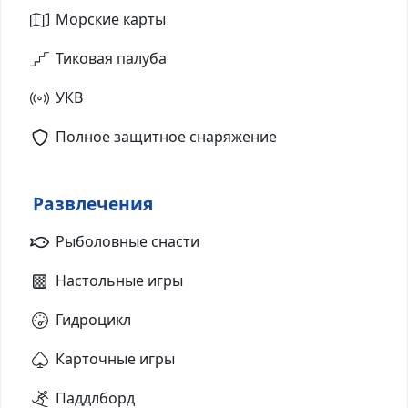
Морские карты
Тиковая палуба
УКВ
Полное защитное снаряжение
Развлечения
Рыболовные снасти
Настольные игры
Гидроцикл
Карточные игры
Паддлборд