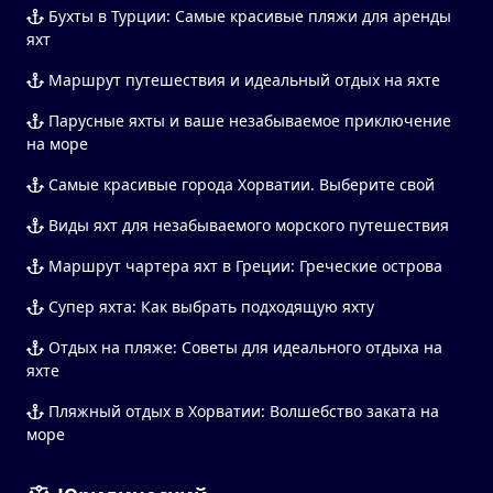
Бухты в Турции: Самые красивые пляжи для аренды
яхт
Маршрут путешествия и идеальный отдых на яхте
Парусные яхты и ваше незабываемое приключение
на море
Самые красивые города Хорватии. Выберите свой
Виды яхт для незабываемого морского путешествия
Маршрут чартера яхт в Греции: Греческие острова
Супер яхта: Как выбрать подходящую яхту
Отдых на пляже: Советы для идеального отдыха на
яхте
Пляжный отдых в Хорватии: Волшебство заката на
море