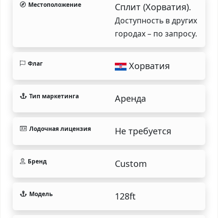
Местоположение
Сплит (Хорватия).
Доступность в других
городах – по запросу.
Флаг
Хорватия
Тип маркетинга
Аренда
Лодочная лицензия
Не требуется
Бренд
Custom
Модель
128ft