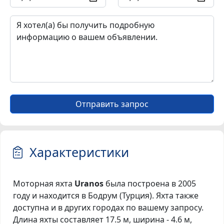
Отправить запрос
Характеристики
Моторная яхта
Uranos
была построена в 2005
году и находится в Бодрум (Турция). Яхта также
доступна и в других городах по вашему запросу.
Длина яхты составляет 17.5 м, ширина - 4.6 м,