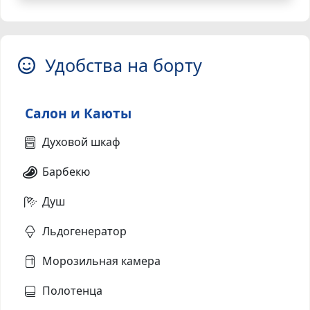
Удобства на борту
Салон и Каюты
Духовой шкаф
Барбекю
Душ
Льдогенератор
Морозильная камера
Полотенца