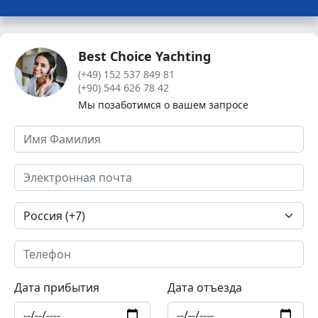
Best Choice Yachting
(+49) 152 537 849 81
(+90) 544 626 78 42
Мы позаботимся о вашем запросе
Дата прибытия
Дата отъезда