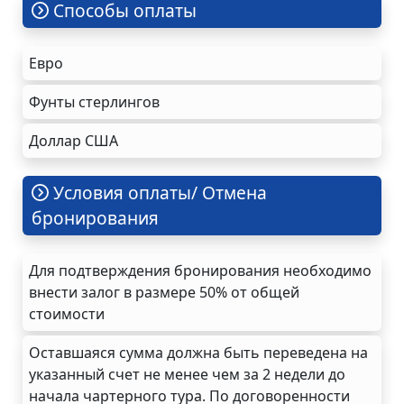
Cпособы оплаты
Евро
Фунты стерлингов
Доллар США
Условия оплаты/ Отмена
бронирования
Для подтверждения бронирования необходимо
внести залог в размере 50% от общей
стоимости
Оставшаяся сумма должна быть переведена на
указанный счет не менее чем за 2 недели до
начала чартерного тура. По договоренности