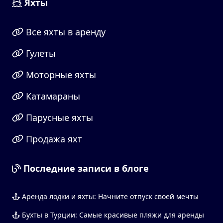
Яхты
Все яхты в аренду
Гулеты
Моторные яхты
Катамараны
Парусные яхты
Продажа яхт
Последние записи в блоге
Аренда лодки и яхты: Начните отпуск своей мечты
Бухты в Турции: Самые красивые пляжи для аренды