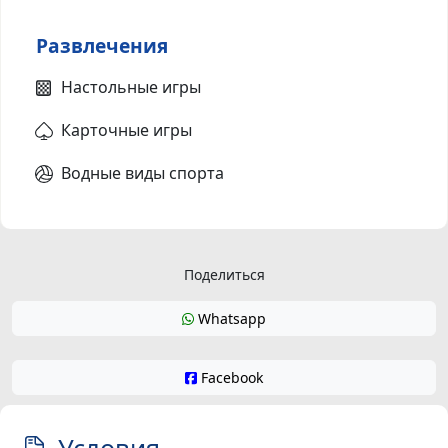
Развлечения
Настольные игры
Карточные игры
Водные виды спорта
Поделиться
Whatsapp
Facebook
Условия