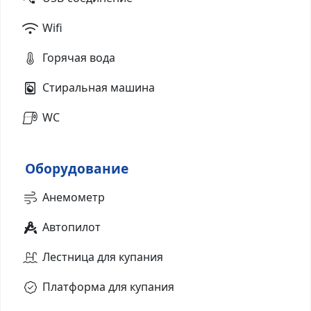
Wifi
Горячая вода
Стиральная машина
WC
Оборудование
Анемометр
Автопилот
Лестница для купания
Платформа для купания