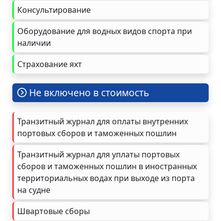
Консультирование
Оборудование для водных видов спорта при
наличии
Страхование яхт
Не включено в стоимость
Транзитный журнал для оплаты внутренних
портовых сборов и таможенных пошлин
Транзитный журнал для уплаты портовых
сборов и таможенных пошлин в иностранных
территориальных водах при выходе из порта
на судне
Швартовые сборы