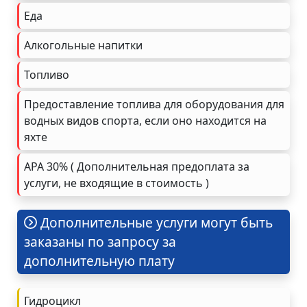
Еда
Алкогольные напитки
Топливо
Предоставление топлива для оборудования для
водных видов спорта, если оно находится на
яхте
APA 30% ( Дополнительная предоплата за
услуги, не входящие в стоимость )
Дополнительные услуги могут быть
заказаны по запросу за
дополнительную плату
Гидроцикл