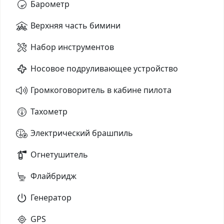
Барометр
Верхняя часть бимини
Набор инструментов
Носовое подруливающее устройство
Громкоговоритель в кабине пилота
Тахометр
Электрический брашпиль
Огнетушитель
Флайбридж
Генератор
GPS