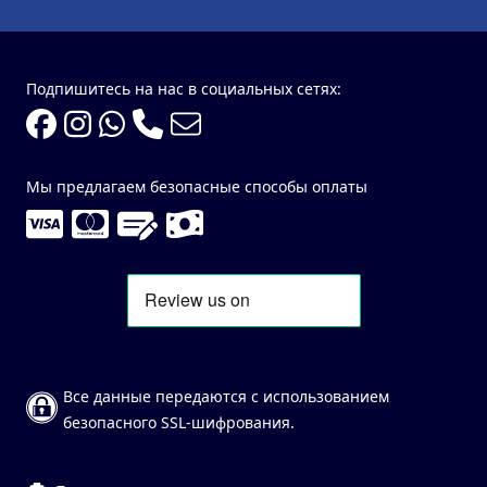
Подпишитесь на нас в социальных сетях:
Мы предлагаем безопасные способы оплаты
Все данные передаются с использованием
безопасного SSL-шифрования.