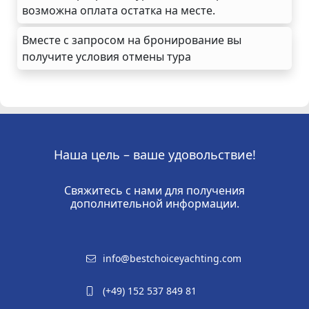
возможна оплата остатка на месте.
Вместе с запросом на бронирование вы
получите условия отмены тура
Наша цель – ваше удовольствие!
Свяжитесь с нами для получения
дополнительной информации.
info@bestchoiceyachting.com
(+49) 152 537 849 81