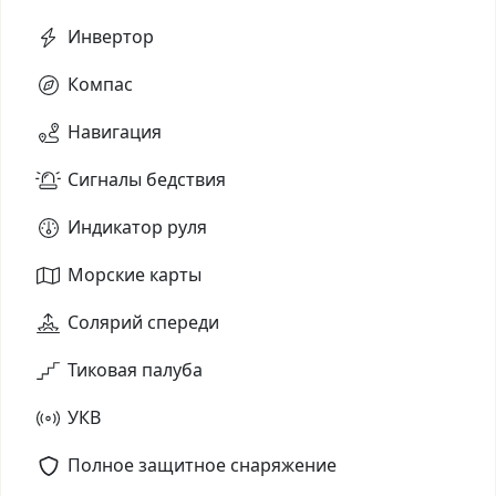
Инвертор
Компас
Навигация
Сигналы бедствия
Индикатор руля
Морские карты
Солярий спереди
Тиковая палуба
УКВ
Полное защитное снаряжение