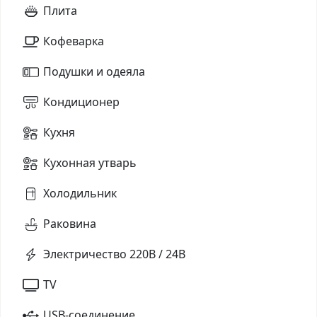
Плита
Кофеварка
Подушки и одеяла
Кондиционер
Кухня
Кухонная утварь
Холодильник
Раковина
Электричество 220В / 24В
TV
USB-соединение