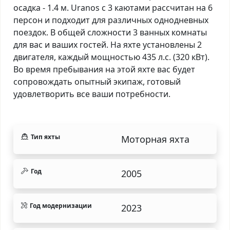
осадка - 1.4 м. Uranos с 3 каютами рассчитан на 6
персон и подходит для различных однодневных
поездок. В общей сложности 3 ванных комнаты
для вас и ваших гостей. На яхте установлены 2
двигателя, каждый мощностью 435 л.с. (320 кВт).
Во время пребывания на этой яхте вас будет
сопровождать опытный экипаж, готовый
удовлетворить все ваши потребности.
Тип яхты
Моторная яхта
Год
2005
Год модернизации
2023