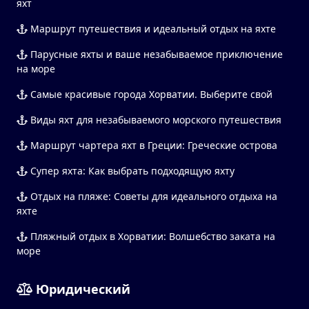
яхт
Маршрут путешествия и идеальный отдых на яхте
Парусные яхты и ваше незабываемое приключение
на море
Самые красивые города Хорватии. Выберите свой
Виды яхт для незабываемого морского путешествия
Маршрут чартера яхт в Греции: Греческие острова
Супер яхта: Как выбрать подходящую яхту
Отдых на пляже: Советы для идеального отдыха на
яхте
Пляжный отдых в Хорватии: Волшебство заката на
море
Юридический