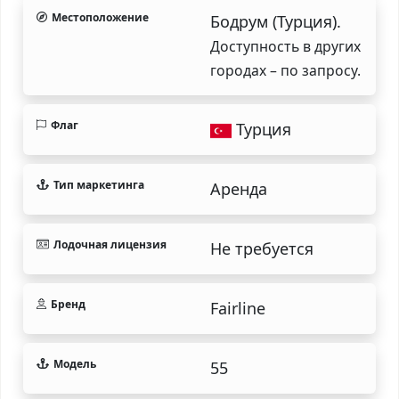
Местоположение
Бодрум (Турция).
Доступность в других
городах – по запросу.
Флаг
Турция
Тип маркетинга
Аренда
Лодочная лицензия
Не требуется
Бренд
Fairline
Модель
55