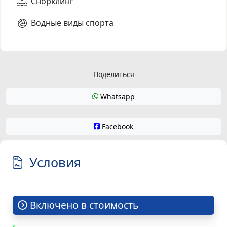
Снорклинг
Водные виды спорта
Поделиться
Whatsapp
Facebook
Условия
Включено в стоимость