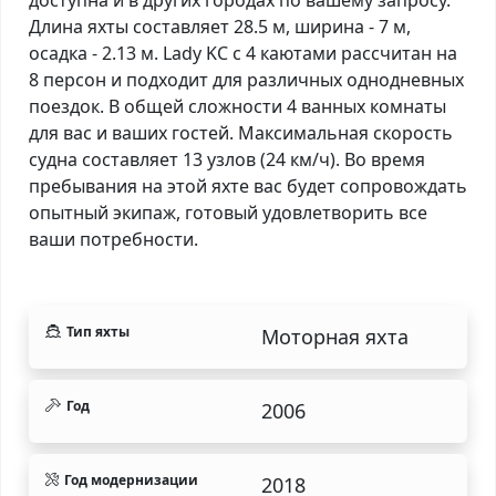
Длина яхты составляет 28.5 м, ширина - 7 м,
осадка - 2.13 м. Lady KC с 4 каютами рассчитан на
8 персон и подходит для различных однодневных
поездок. В общей сложности 4 ванных комнаты
для вас и ваших гостей. Максимальная скорость
судна составляет 13 узлов (24 км/ч). Во время
пребывания на этой яхте вас будет сопровождать
опытный экипаж, готовый удовлетворить все
ваши потребности.
Тип яхты
Моторная яхта
Год
2006
Год модернизации
2018