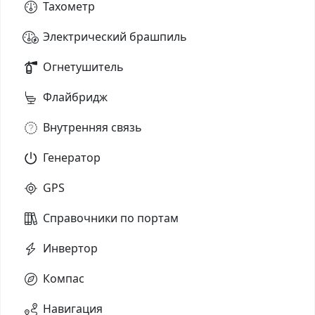
Тахометр
Электрический брашпиль
Огнетушитель
Флайбридж
Внутренняя связь
Генератор
GPS
Справочники по портам
Инвертор
Компас
Навигация