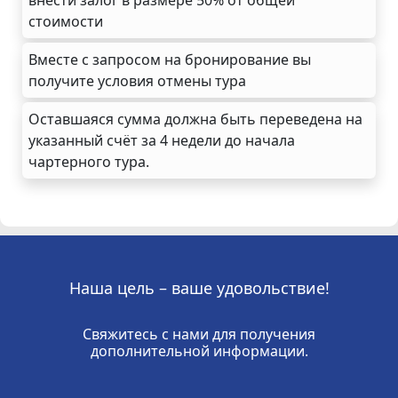
стоимости
Вместе с запросом на бронирование вы
получите условия отмены тура
Оставшаяся сумма должна быть переведена на
указанный счёт за 4 недели до начала
чартерного тура.
Наша цель – ваше удовольствие!
Свяжитесь с нами для получения
дополнительной информации.