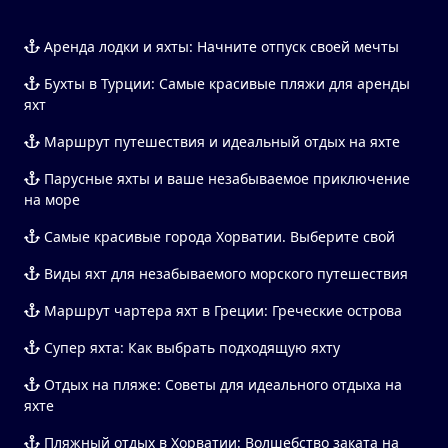
Аренда лодки и яхты: Начните отпуск своей мечты
Бухты в Турции: Самые красивые пляжи для аренды
яхт
Маршрут путешествия и идеальный отдых на яхте
Парусные яхты и ваше незабываемое приключение
на море
Самые красивые города Хорватии. Выберите свой
Виды яхт для незабываемого морского путешествия
Маршрут чартера яхт в Греции: Греческие острова
Супер яхта: Как выбрать подходящую яхту
Отдых на пляже: Советы для идеального отдыха на
яхте
Пляжный отдых в Хорватии: Волшебство заката на