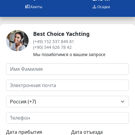
Каюты
Осадка
Best Choice Yachting
(+49) 152 537 849 81
(+90) 544 626 78 42
Мы позаботимся о вашем запросе
Дата прибытия
Дата отъезда