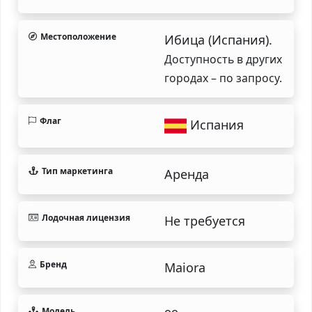
Местоположение
Ибица (Испания).
Доступность в других
городах – по запросу.
Флаг
Испания
Тип маркетинга
Аренда
Лодочная лицензия
Не требуется
Бренд
Maiora
Модель