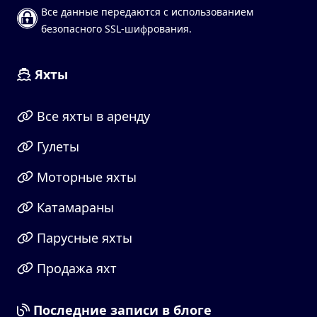
Все данные передаются с использованием
безопасного SSL-шифрования.
Яхты
Все яхты в аренду
Гулеты
Моторные яхты
Катамараны
Парусные яхты
Продажа яхт
Последние записи в блоге