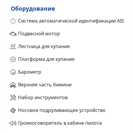
Оборудование
Система автоматической идентификации AIS
Подвесной мотор
Лестница для купания
Платформа для купания
Барометр
Верхняя часть бимини
Набор инструментов
Носовое подруливающее устройство
Громкоговоритель в кабине пилота