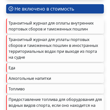
Не включено в стоимость
Транзитный журнал для оплаты внутренних
портовых сборов и таможенных пошлин
Транзитный журнал для уплаты портовых
сборов и таможенных пошлин в иностранных
территориальных водах при выходе из порта
на судне
Еда
Алкогольные напитки
Топливо
Предоставление топлива для оборудования для
водных видов спорта, если оно находится на