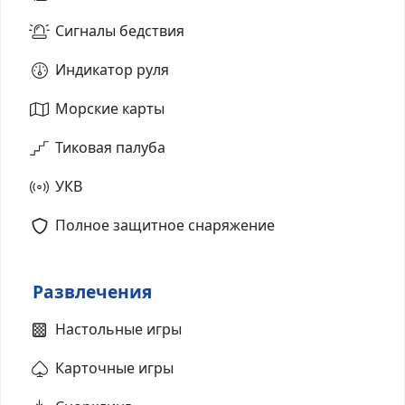
Сигналы бедствия
Индикатор руля
Морские карты
Тиковая палуба
УКВ
Полное защитное снаряжение
Развлечения
Настольные игры
Карточные игры