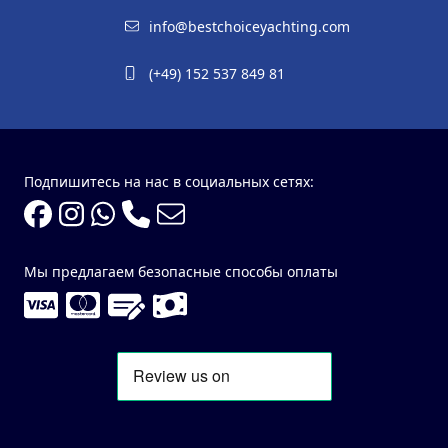
info@bestchoiceyachting.com
(+49) 152 537 849 81
Подпишитесь на нас в социальных сетях:
Мы предлагаем безопасные способы оплаты