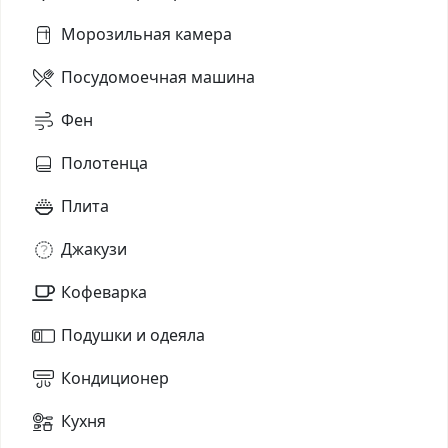
Морозильная камера
Посудомоечная машина
Фен
Полотенца
Плита
Джакузи
Кофеварка
Подушки и одеяла
Кондиционер
Кухня