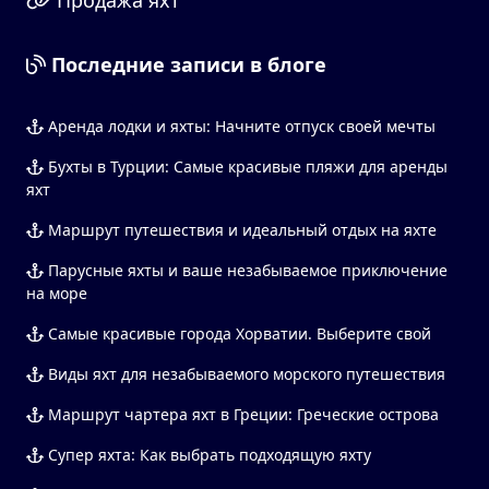
Последние записи в блоге
Аренда лодки и яхты: Начните отпуск своей мечты
Бухты в Турции: Самые красивые пляжи для аренды
яхт
Маршрут путешествия и идеальный отдых на яхте
Парусные яхты и ваше незабываемое приключение
на море
Самые красивые города Хорватии. Выберите свой
Виды яхт для незабываемого морского путешествия
Маршрут чартера яхт в Греции: Греческие острова
Супер яхта: Как выбрать подходящую яхту