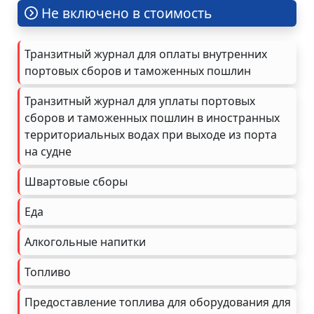
Не включено в стоимость
Транзитный журнал для оплаты внутренних
портовых сборов и таможенных пошлин
Транзитный журнал для уплаты портовых
сборов и таможенных пошлин в иностранных
территориальных водах при выходе из порта
на судне
Швартовые сборы
Еда
Алкогольные напитки
Топливо
Предоставление топлива для оборудования для