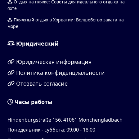
Отдых на пляже: Советы для идеального отдыха на
яхте
Пляжный отдых в Хорватии: Волшебство заката на
море
Юридический
Юридическая информация
Политика конфиденциальности
Отозвать согласие
Часы работы
Hindenburgstraße 156, 41061 Mönchengladbach
Понедельник - суббота: 09:00 - 18:00