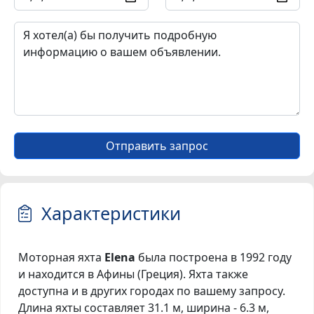
Отправить запрос
Характеристики
Моторная яхта
Elena
была построена в 1992 году
и находится в Афины (Греция). Яхта также
доступна и в других городах по вашему запросу.
Длина яхты составляет 31.1 м, ширина - 6.3 м,