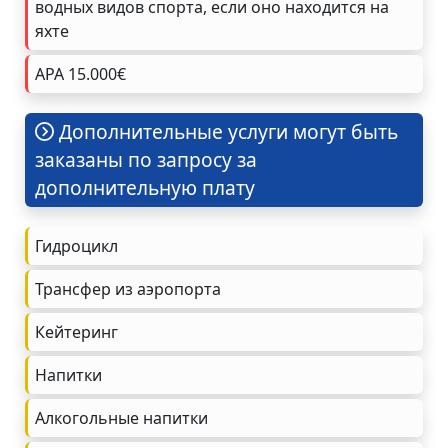
водных видов спорта, если оно находится на
яхте
APA 15.000€
Дополнительные услуги могут быть
заказаны по запросу за
дополнительную плату
Гидроцикл
Трансфер из аэропорта
Кейтеринг
Напитки
Алкогольные напитки