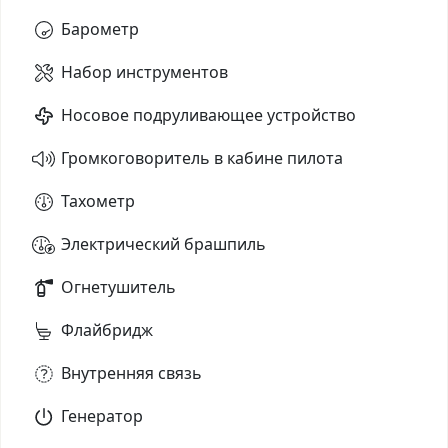
Барометр
Набор инструментов
Носовое подруливающее устройство
Громкоговоритель в кабине пилота
Тахометр
Электрический брашпиль
Огнетушитель
Флайбридж
Внутренняя связь
Генератор