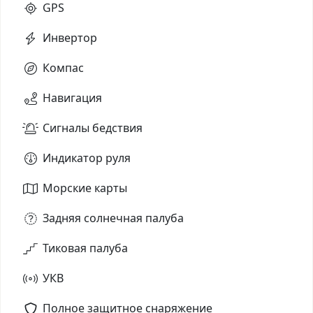
GPS
Инвертор
Компас
Навигация
Сигналы бедствия
Индикатор руля
Морские карты
Задняя солнечная палуба
Тиковая палуба
УКВ
Полное защитное снаряжение