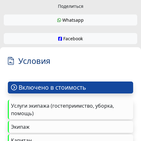
Поделиться
Whatsapp
Facebook
Условия
Включено в стоимость
Услуги экипажа (гостеприимство, уборка,
помощь)
Экипаж
Капитан