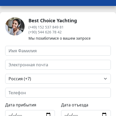
Best Choice Yachting
(+49) 152 537 849 81
(+90) 544 626 78 42
Мы позаботимся о вашем запросе
Дата прибытия
Дата отъезда