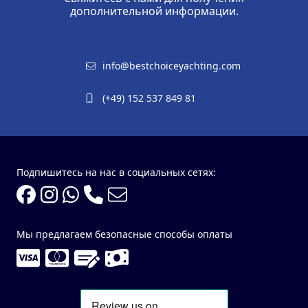
дополнительной информации.
info@bestchoiceyachting.com
(+49) 152 537 849 81
Подпишитесь на нас в социальных сетях:
Мы предлагаем безопасные способы оплаты