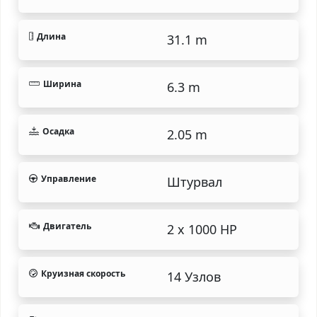
Длина
31.1 m
Ширина
6.3 m
Осадка
2.05 m
Управление
Штурвал
Двигатель
2 x 1000 HP
Круизная скорость
14 Узлов