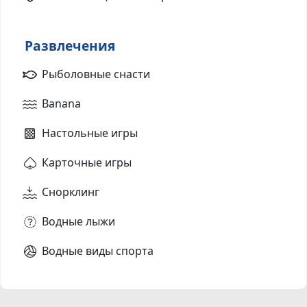
Развлечения
Рыболовные снасти
Banana
Настольные игры
Карточные игры
Снорклинг
Водные лыжи
Водные виды спорта