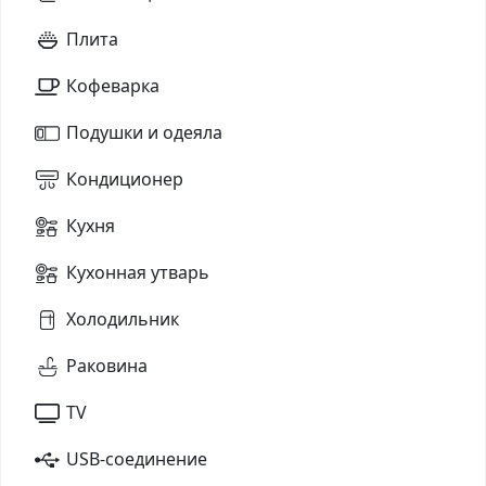
Плита
Кофеварка
Подушки и одеяла
Кондиционер
Кухня
Кухонная утварь
Холодильник
Раковина
TV
USB-соединение