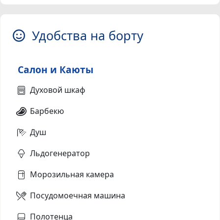
Удобства на борту
Салон и Каюты
Духовой шкаф
Барбекю
Душ
Льдогенератор
Морозильная камера
Посудомоечная машина
Полотенца