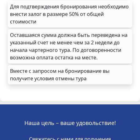
Для подтверждения бронирования необходимо
внести залог в размере 50% от общей
стоимости
Оставшаяся сумма должна быть переведена на
указанный счет не менее чем за 2 недели до
начала чартерного тура. По договоренности
возможна оплата остатка на месте.
Вместе с запросом на бронирование вы
получите условия отмены тура
Наша цель – ваше удовольствие!
Свяжитесь с нами для получения