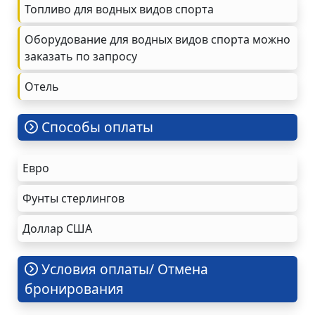
Топливо для водных видов спорта
Оборудование для водных видов спорта можно
заказать по запросу
Oтель
Cпособы оплаты
Евро
Фунты стерлингов
Доллар США
Условия оплаты/ Отмена
бронирования