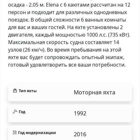
осадка - 2.05 м. Elena с 6 каютами рассчитан на 12
персон и подходит для различных однодневных
поездок. В общей сложности 6 ванных комнаты
для вас и ваших гостей. На яхте установлены 2
двигателя, каждый мощностью 1000 л.с. (735 кВт).
Максимальная скорость судна составляет 14
узлов (26 км/ч). Во время пребывания на этой
яхте вас будет сопровождать опытный экипаж,
готовый удовлетворить все ваши потребности.
Тип яхты
Моторная яхта
Год
1992
Год модернизации
2016