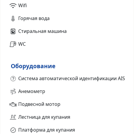
Wifi
Горячая вода
Стиральная машина
WC
Оборудование
Система автоматической идентификации AIS
Анемометр
Подвесной мотор
Лестница для купания
Платформа для купания