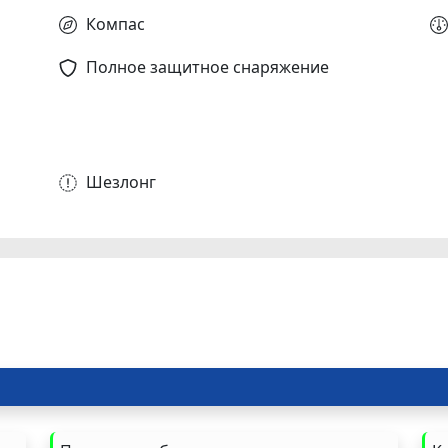
Компас
Полное защитное снаряжение
Шезлонг