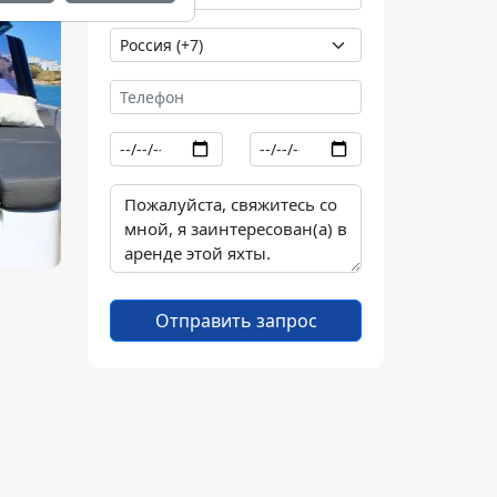
Отправить запрос