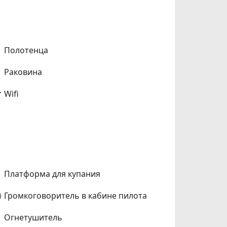
Полотенца
Раковина
Wifi
Платформа для купания
Громкоговоритель в кабине пилота
Огнетушитель