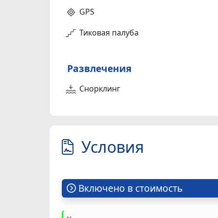
GPS
Тиковая палуба
Развлечения
Снорклинг
Условия
Включено в стоимость