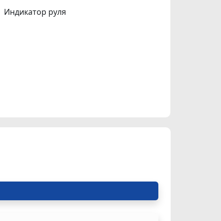
Индикатор руля