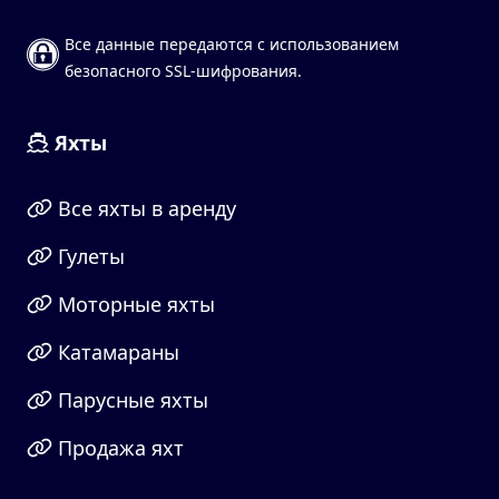
Все данные передаются с использованием
безопасного SSL-шифрования.
Яхты
Все яхты в аренду
Гулеты
Моторные яхты
Катамараны
Парусные яхты
Продажа яхт