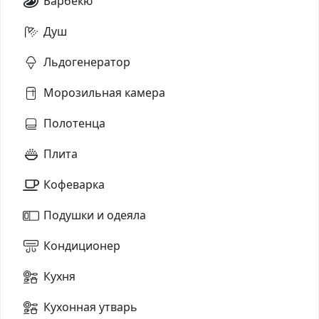
Барбекю
Душ
Льдогенератор
Морозильная камера
Полотенца
Плита
Кофеварка
Подушки и одеяла
Кондиционер
Кухня
Кухонная утварь