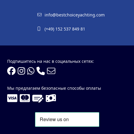
info@bestchoiceyachting.com
(+49) 152 537 849 81
Подпишитесь на нас в социальных сетях:
Мы предлагаем безопасные способы оплаты