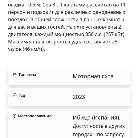
осадка - 0.6 м. Cea 3 с 1 каютами рассчитан на 11
персон и подходит для различных однодневных
поездок. В общей сложности 1 ванных комнаты
для вас и ваших гостей. На яхте установлены 2
двигателя, каждый мощностью 350 л.с. (257 кВт).
Максимальная скорость судна составляет 25
узлов (46 км/ч).
Тип яхты
Моторная яхта
Год
2023
Местоположение
Ибица (Испания).
Доступность в других
городах – по запросу.