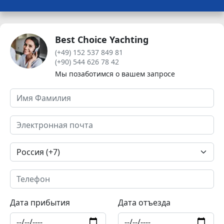
Best Choice Yachting
(+49) 152 537 849 81
(+90) 544 626 78 42
Мы позаботимся о вашем запросе
Дата прибытия
Дата отъезда