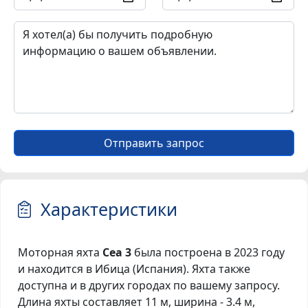
Отправить запрос
Характеристики
Моторная яхта
Cea 3
была построена в 2023 году
и находится в Ибица (Испания). Яхта также
доступна и в других городах по вашему запросу.
Длина яхты составляет 11 м, ширина - 3.4 м,