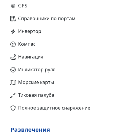
GPS
Справочники по портам
Инвертор
Компас
Навигация
Индикатор руля
Морские карты
Тиковая палуба
Полное защитное снаряжение
Развлечения