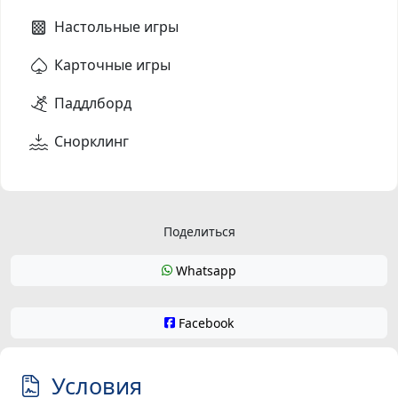
Настольные игры
Карточные игры
Паддлборд
Снорклинг
Поделиться
Whatsapp
Facebook
Условия