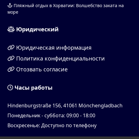
Пляжный отдых в Хорватии: Волшебство заката на
море
Юридический
Юридическая информация
Политика конфиденциальности
Отозвать согласие
Часы работы
Hindenburgstraße 156, 41061 Mönchengladbach
Понедельник - суббота: 09:00 - 18:00
Воскресенье: Доступно по телефону