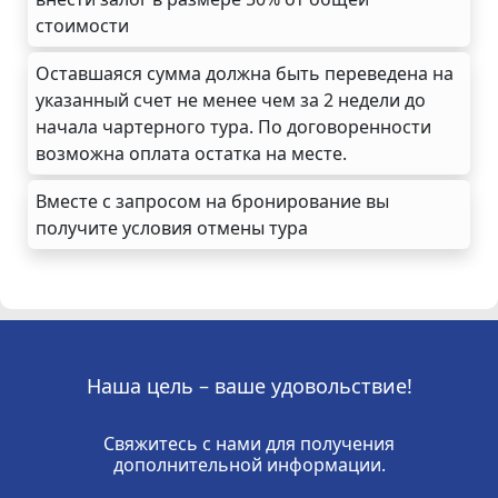
стоимости
Оставшаяся сумма должна быть переведена на
указанный счет не менее чем за 2 недели до
начала чартерного тура. По договоренности
возможна оплата остатка на месте.
Вместе с запросом на бронирование вы
получите условия отмены тура
Наша цель – ваше удовольствие!
Свяжитесь с нами для получения
дополнительной информации.