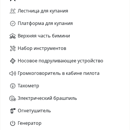
Лестница для купания
Платформа для купания
Верхняя часть бимини
Набор инструментов
Носовое подруливающее устройство
Громкоговоритель в кабине пилота
Тахометр
Электрический брашпиль
Огнетушитель
Генератор