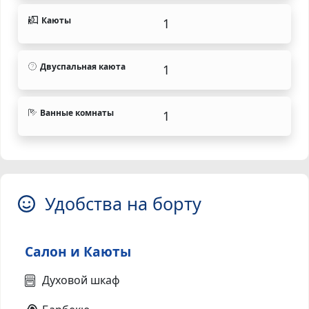
Каюты
1
Двуспальная каюта
1
Ванные комнаты
1
Удобства на борту
Салон и Каюты
Духовой шкаф