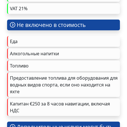
VAT 21%
Не включено в стоимость
Еда
Алкогольные напитки
Топливо
Предоставление топлива для оборудования для
водных видов спорта, если оно находится на
яхте
Капитан €250 за 8 часов навигации, включая
НДС
Дополнительные услуги могут быть