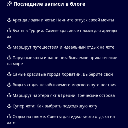
Последние записи в блоге
Аренда лодки и яхты: Начните отпуск своей мечты
Бухты в Турции: Самые красивые пляжи для аренды
яхт
Маршрут путешествия и идеальный отдых на яхте
Парусные яхты и ваше незабываемое приключение
на море
Самые красивые города Хорватии. Выберите свой
Виды яхт для незабываемого морского путешествия
Маршрут чартера яхт в Греции: Греческие острова
Супер яхта: Как выбрать подходящую яхту
Отдых на пляже: Советы для идеального отдыха на
яхте