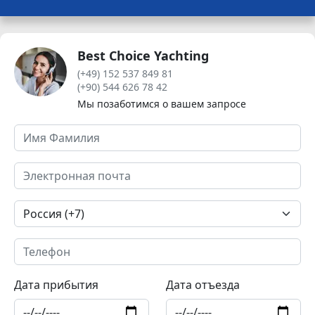
Best Choice Yachting
(+49) 152 537 849 81
(+90) 544 626 78 42
Мы позаботимся о вашем запросе
Дата прибытия
Дата отъезда