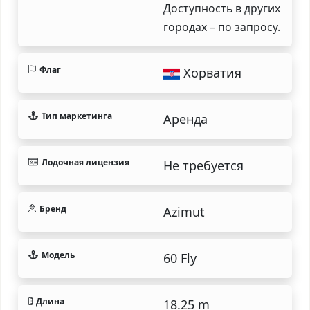
Доступность в других
городах – по запросу.
Флаг
Хорватия
Тип маркетинга
Аренда
Лодочная лицензия
Не требуется
Бренд
Azimut
Модель
60 Fly
Длина
18.25 m