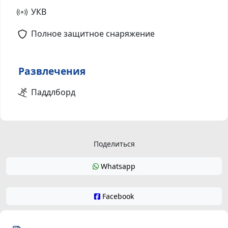
УКВ
Полное защитное снаряжение
Развлечения
Паддлборд
Поделиться
Whatsapp
Facebook