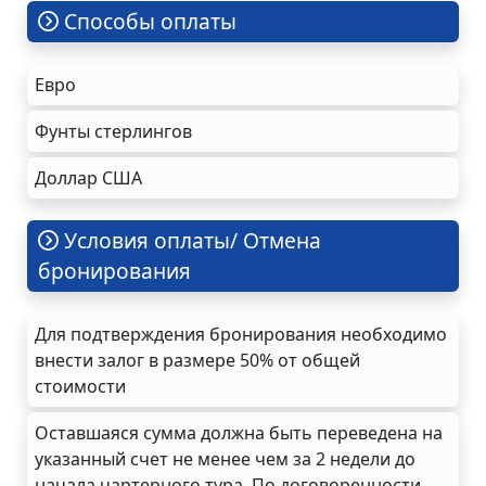
Cпособы оплаты
Евро
Фунты стерлингов
Доллар США
Условия оплаты/ Отмена
бронирования
Для подтверждения бронирования необходимо
внести залог в размере 50% от общей
стоимости
Оставшаяся сумма должна быть переведена на
указанный счет не менее чем за 2 недели до
начала чартерного тура. По договоренности