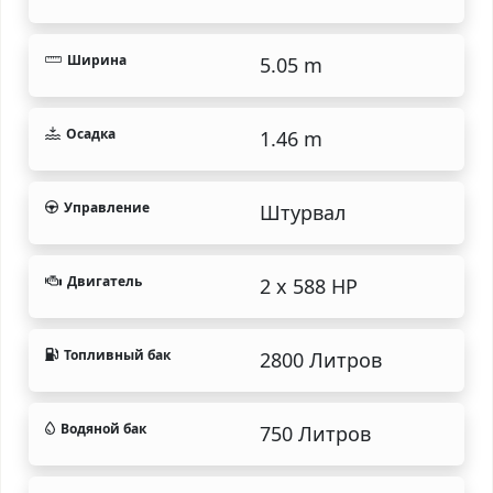
Ширина
5.05 m
Осадка
1.46 m
Управление
Штурвал
Двигатель
2 x 588 HP
Топливный бак
2800 Литров
Водяной бак
750 Литров