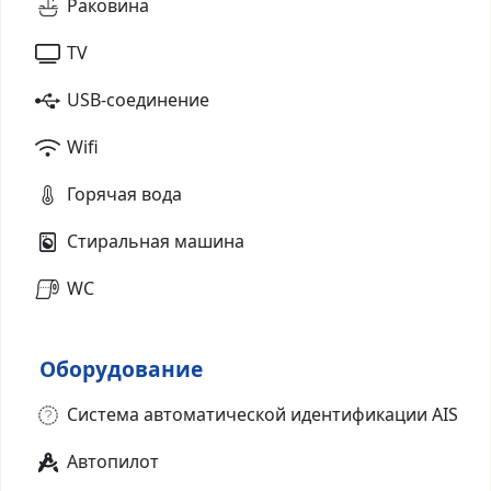
Раковина
TV
USB-соединение
Wifi
Горячая вода
Стиральная машина
WC
Оборудование
Система автоматической идентификации AIS
Автопилот