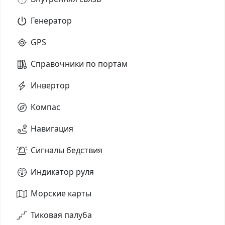
Генератор
GPS
Справочники по портам
Инвертор
Компас
Навигация
Сигналы бедствия
Индикатор руля
Морские карты
Тиковая палуба