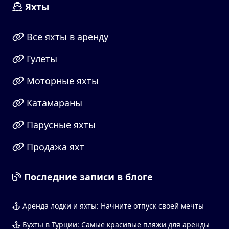
Яхты
Все яхты в аренду
Гулеты
Моторные яхты
Катамараны
Парусные яхты
Продажа яхт
Последние записи в блоге
Аренда лодки и яхты: Начните отпуск своей мечты
Бухты в Турции: Самые красивые пляжи для аренды