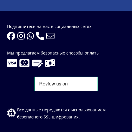
Подпишитесь на нас в социальных сетях:
Мы предлагаем безопасные способы оплаты
Все данные передаются с использованием
безопасного SSL-шифрования.