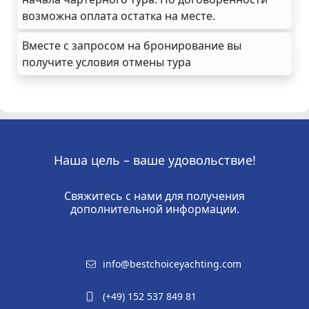
возможна оплата остатка на месте.
Вместе с запросом на бронирование вы
получите условия отмены тура
Наша цель – ваше удовольствие!
Свяжитесь с нами для получения
дополнительной информации.
info@bestchoiceyachting.com
(+49) 152 537 849 81