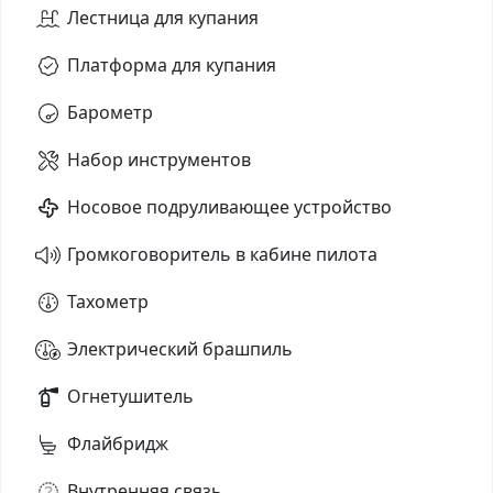
Лестница для купания
Платформа для купания
Барометр
Набор инструментов
Носовое подруливающее устройство
Громкоговоритель в кабине пилота
Тахометр
Электрический брашпиль
Огнетушитель
Флайбридж
Внутренняя связь