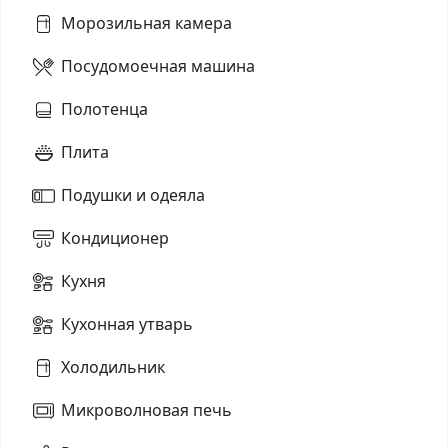
Морозильная камера
Посудомоечная машина
Полотенца
Плита
Подушки и одеяла
Кондиционер
Кухня
Кухонная утварь
Холодильник
Микроволновая печь