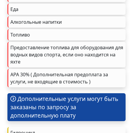
Еда
Алкогольные напитки
Топливо
Предоставление топлива для оборудования для
водных видов спорта, если оно находится на
яхте
APA 30% ( Дополнительная предоплата за
услуги, не входящие в стоимость )
Дополнительные услуги могут быть
заказаны по запросу за
дополнительную плату
Гидроцикл