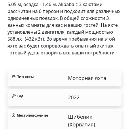
5.05 м, осадка - 1.46 м. Alibaba с 3 каютами
рассчитан на 6 персон и подходит для различных
однодневных поездок. В общей сложности 3
ванных комнаты для вас и ваших гостей. На яхте
установлены 2 двигателя, каждый мощностью
588 л.с. (432 кВт). Во время пребывания на этой
яхте вас будет сопровождать опытный экипаж,
готовый удовлетворить все ваши потребности.
Тип яхты
Моторная яхта
Год
2022
Местоположение
Шибеник
(Хорватия).