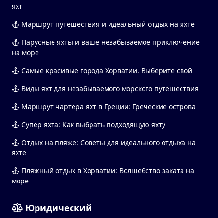
яхт
Маршрут путешествия и идеальный отдых на яхте
Парусные яхты и ваше незабываемое приключение
на море
Самые красивые города Хорватии. Выберите свой
Виды яхт для незабываемого морского путешествия
Маршрут чартера яхт в Греции: Греческие острова
Супер яхта: Как выбрать подходящую яхту
Отдых на пляже: Советы для идеального отдыха на
яхте
Пляжный отдых в Хорватии: Волшебство заката на
море
Юридический