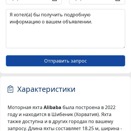
Отправить запрос
Характеристики
Моторная яхта
Alibaba
была построена в 2022
году и находится в Шибеник (Хорватия). Яхта
также доступна и в других городах по вашему
запросу. Длина яхты составляет 18.25 м, ширина -