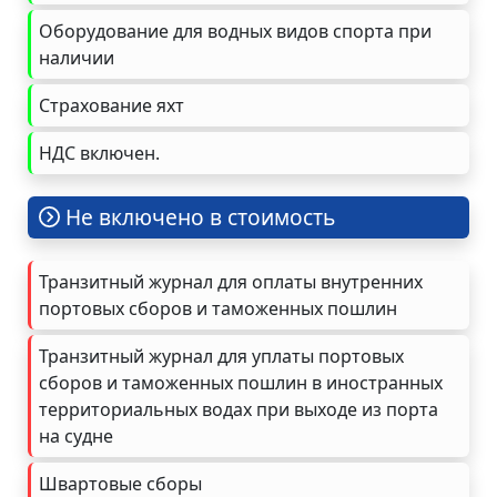
Оборудование для водных видов спорта при
наличии
Страхование яхт
НДС включен.
Не включено в стоимость
Транзитный журнал для оплаты внутренних
портовых сборов и таможенных пошлин
Транзитный журнал для уплаты портовых
сборов и таможенных пошлин в иностранных
территориальных водах при выходе из порта
на судне
Швартовые сборы