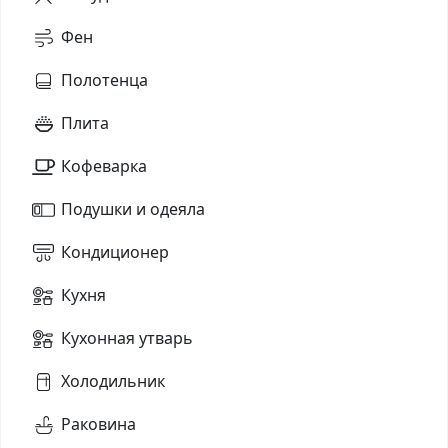
Фен
Полотенца
Плита
Кофеварка
Подушки и одеяла
Кондиционер
Кухня
Кухонная утварь
Холодильник
Раковина