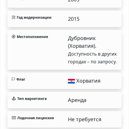
Год модернизации
2015
Местоположение
Дубровник
(Хорватия).
Доступность в других
городах – по запросу.
Флаг
Хорватия
Тип маркетинга
Аренда
Лодочная лицензия
Не требуется