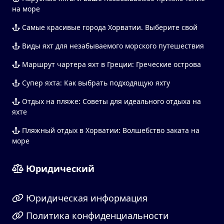
на море
Самые красивые города Хорватии. Выберите свой
Виды яхт для незабываемого морского путешествия
Маршрут чартера яхт в Греции: Греческие острова
Супер яхта: Как выбрать подходящую яхту
Отдых на пляже: Советы для идеального отдыха на
яхте
Пляжный отдых в Хорватии: Волшебство заката на
море
Юридический
Юридическая информация
Политика конфиденциальности