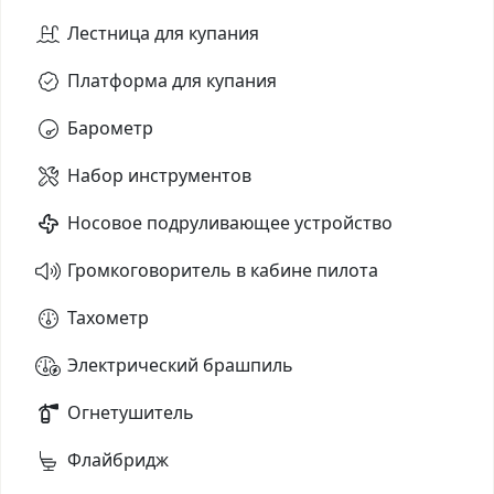
Лестница для купания
Платформа для купания
Барометр
Набор инструментов
Носовое подруливающее устройство
Громкоговоритель в кабине пилота
Тахометр
Электрический брашпиль
Огнетушитель
Флайбридж