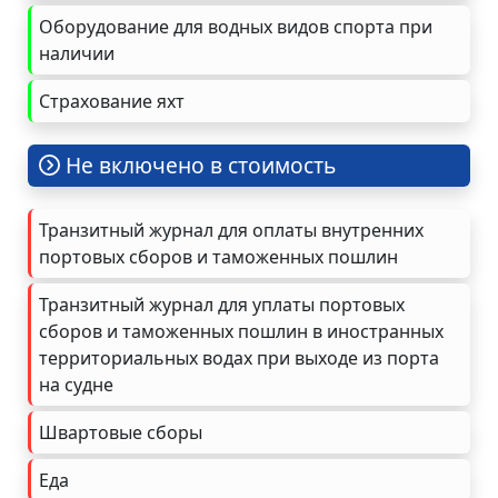
Оборудование для водных видов спорта при
наличии
Страхование яхт
Не включено в стоимость
Транзитный журнал для оплаты внутренних
портовых сборов и таможенных пошлин
Транзитный журнал для уплаты портовых
сборов и таможенных пошлин в иностранных
территориальных водах при выходе из порта
на судне
Швартовые сборы
Еда