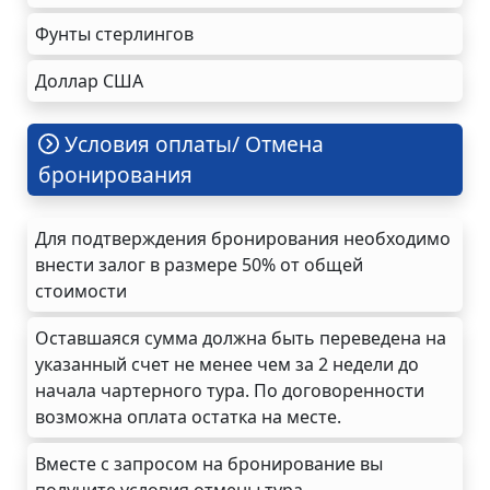
Фунты стерлингов
Доллар США
Условия оплаты/ Отмена
бронирования
Для подтверждения бронирования необходимо
внести залог в размере 50% от общей
стоимости
Оставшаяся сумма должна быть переведена на
указанный счет не менее чем за 2 недели до
начала чартерного тура. По договоренности
возможна оплата остатка на месте.
Вместе с запросом на бронирование вы
получите условия отмены тура