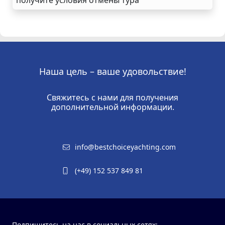
Наша цель – ваше удовольствие!
Свяжитесь с нами для получения
дополнительной информации.
info@bestchoiceyachting.com
(+49) 152 537 849 81
Подпишитесь на нас в социальных сетях: