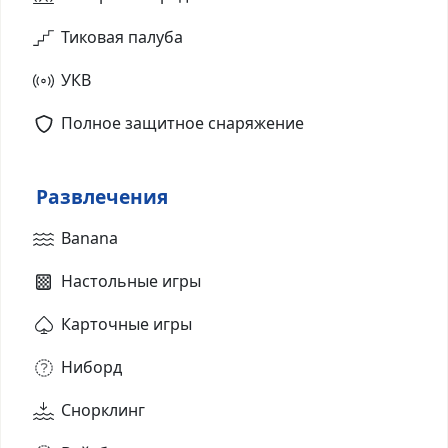
Тиковая палуба
УКВ
Полное защитное снаряжение
Развлечения
Banana
Настольные игры
Карточные игры
Ниборд
Снорклинг