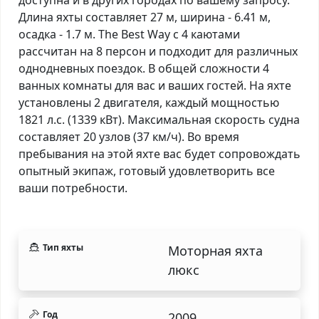
Длина яхты составляет 27 м, ширина - 6.41 м,
осадка - 1.7 м. The Best Way с 4 каютами
рассчитан на 8 персон и подходит для различных
однодневных поездок. В общей сложности 4
ванных комнаты для вас и ваших гостей. На яхте
установлены 2 двигателя, каждый мощностью
1821 л.с. (1339 кВт). Максимальная скорость судна
составляет 20 узлов (37 км/ч). Во время
пребывания на этой яхте вас будет сопровождать
опытный экипаж, готовый удовлетворить все
ваши потребности.
Тип яхты
Моторная яхта
люкс
Год
2009