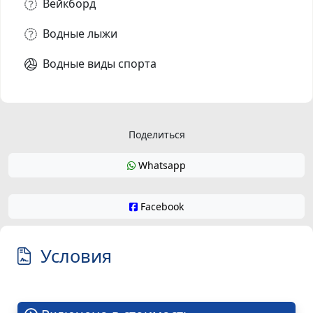
Вейкборд
Водные лыжи
Водные виды спорта
Поделиться
Whatsapp
Facebook
Условия