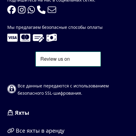
Мы предлагаем безопасные способы оплаты
Все данные передаются с использованием
безопасного SSL-шифрования.
Яхты
Все яхты в аренду