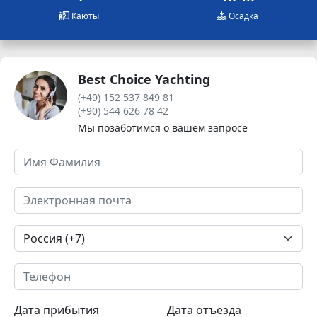
Каюты
Осадка
Best Choice Yachting
(+49) 152 537 849 81
(+90) 544 626 78 42
Мы позаботимся о вашем запросе
Дата прибытия
Дата отъезда