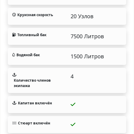
Круизная скорость
20 Узлов
Топливный бак
7500 Литров
Водяной бак
1500 Литров
4
Количество членов
экипажа
Капитан включён
Стюарт включён