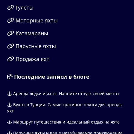
Гулеты
Моторные яхты
Катамараны
Парусные яхты
Продажа яхт
Последние записи в блоге
Аренда лодки и яхты: Начните отпуск своей мечты
Бухты в Турции: Самые красивые пляжи для аренды
яхт
Маршрут путешествия и идеальный отдых на яхте
Парусные яхты и ваше незабываемое приключение