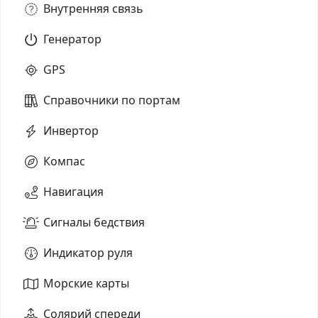
Внутренняя связь
Генератор
GPS
Справочники по портам
Инвертор
Компас
Навигация
Сигналы бедствия
Индикатор руля
Морские карты
Солярий спереди