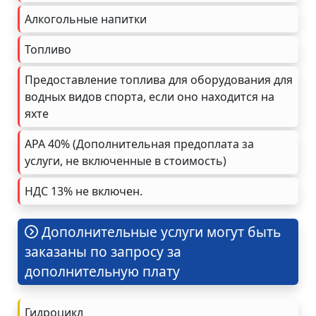
Алкогольные напитки
Топливо
Предоставление топлива для оборудования для
водных видов спорта, если оно находится на
яхте
APA 40% (Дополнительная предоплата за
услуги, не включенные в стоимость)
НДС 13% не включен.
Дополнительные услуги могут быть
заказаны по запросу за
дополнительную плату
Гидроцикл