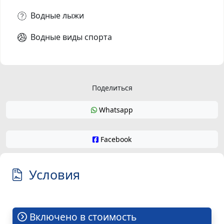
Водные лыжи
Водные виды спорта
Поделиться
Whatsapp
Facebook
Условия
Включено в стоимость