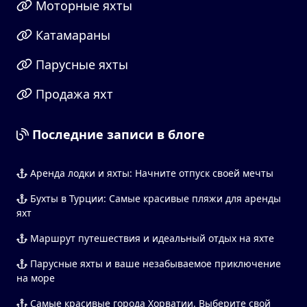
Моторные яхты
Катамараны
Парусные яхты
Продажа яхт
Последние записи в блоге
Аренда лодки и яхты: Начните отпуск своей мечты
Бухты в Турции: Самые красивые пляжи для аренды
яхт
Маршрут путешествия и идеальный отдых на яхте
Парусные яхты и ваше незабываемое приключение
на море
Самые красивые города Хорватии. Выберите свой