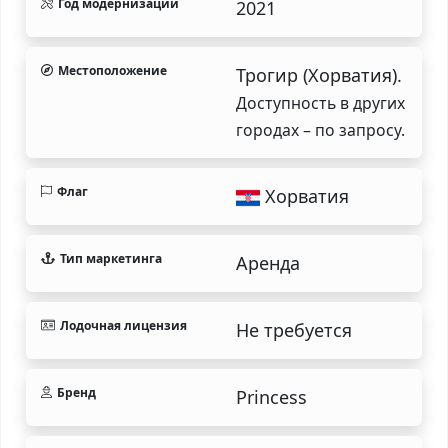
Год модернизации
2021
Местоположение
Трогир (Хорватия).
Доступность в других
городах – по запросу.
Флаг
Хорватия
Тип маркетинга
Аренда
Лодочная лицензия
Не требуется
Бренд
Princess