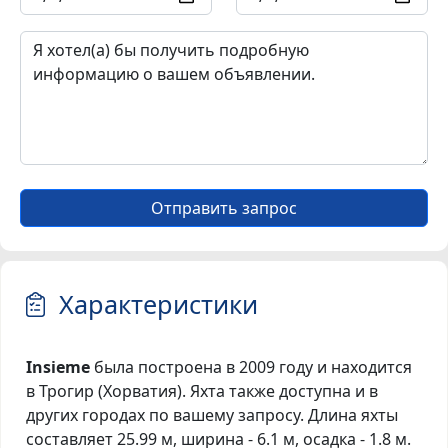
Отправить запрос
Характеристики
Insieme
была построена в 2009 году и находится
в Трогир (Хорватия). Яхта также доступна и в
других городах по вашему запросу. Длина яхты
составляет 25.99 м, ширина - 6.1 м, осадка - 1.8 м.