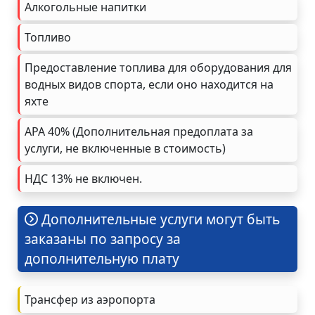
Алкогольные напитки
Топливо
Предоставление топлива для оборудования для
водных видов спорта, если оно находится на
яхте
APA 40% (Дополнительная предоплата за
услуги, не включенные в стоимость)
НДС 13% не включен.
Дополнительные услуги могут быть
заказаны по запросу за
дополнительную плату
Трансфер из аэропорта