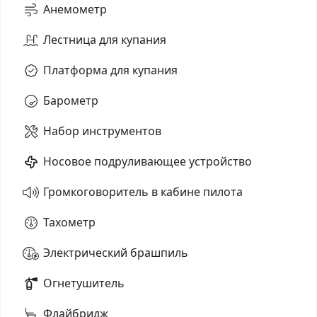
Анемометр
Лестница для купания
Платформа для купания
Барометр
Набор инструментов
Носовое подруливающее устройство
Громкоговоритель в кабине пилота
Тахометр
Электрический брашпиль
Огнетушитель
Флайбридж