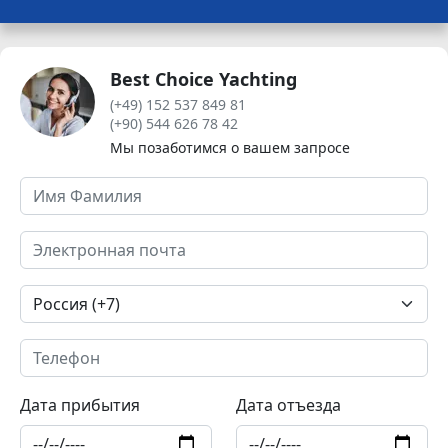
Best Choice Yachting
(+49) 152 537 849 81
(+90) 544 626 78 42
Мы позаботимся о вашем запросе
Дата прибытия
Дата отъезда