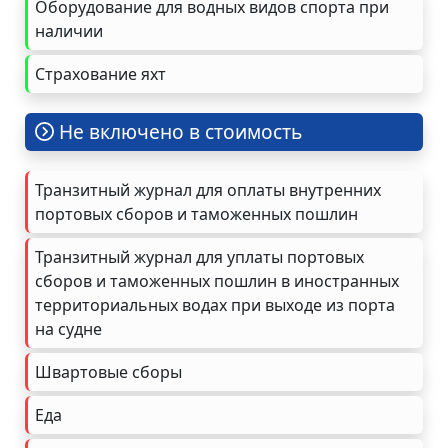
Оборудование для водных видов спорта при
наличии
Страхование яхт
Не включено в стоимость
Транзитный журнал для оплаты внутренних
портовых сборов и таможенных пошлин
Транзитный журнал для уплаты портовых
сборов и таможенных пошлин в иностранных
территориальных водах при выходе из порта
на судне
Швартовые сборы
Еда