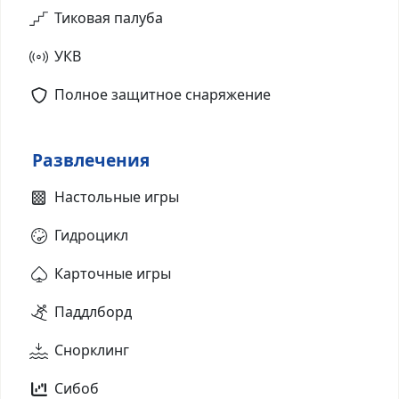
Тиковая палуба
УКВ
Полное защитное снаряжение
Развлечения
Настольные игры
Гидроцикл
Карточные игры
Паддлборд
Снорклинг
Сибоб