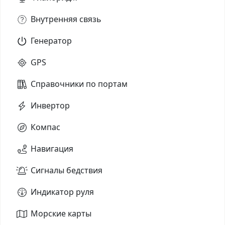
Внутренняя связь
Генератор
GPS
Справочники по портам
Инвертор
Компас
Навигация
Сигналы бедствия
Индикатор руля
Морские карты