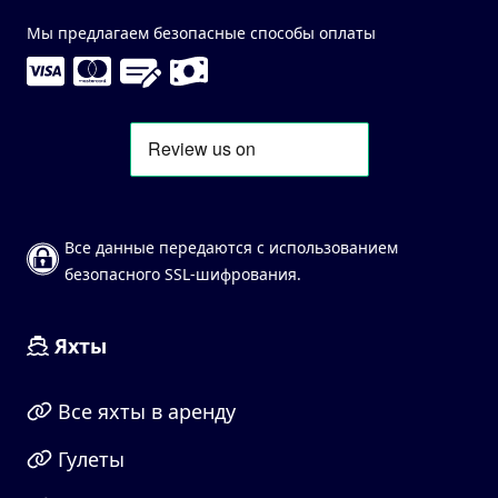
Мы предлагаем безопасные способы оплаты
Все данные передаются с использованием
безопасного SSL-шифрования.
Яхты
Все яхты в аренду
Гулеты