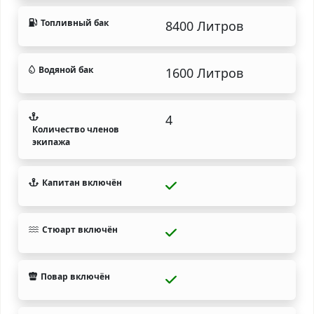
Топливный бак
8400 Литров
Водяной бак
1600 Литров
4
Количество членов
экипажа
Капитан включён
Стюарт включён
Повар включён