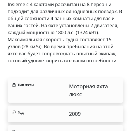
Insieme с 4 каютами рассчитан на 8 персон и
подходит для различных однодневных поездок. В
общей сложности 4 ванных комнаты для вас и
ваших гостей. На яхте установлены 2 двигателя,
каждый мощностью 1800 л.с. (1324 кВт).
Максимальная скорость судна составляет 15
узлов (28 км/ч). Во время пребывания на этой
яхте вас будет сопровождать опытный экипаж,
готовый удовлетворить все ваши потребности.
Тип яхты
Моторная яхта
люкс
Год
2009