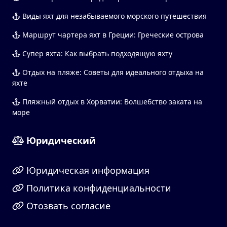
Виды яхт для незабываемого морского путешествия
Маршрут чартера яхт в Греции: Греческие острова
Супер яхта: Как выбрать подходящую яхту
Отдых на пляже: Советы для идеального отдыха на
яхте
Пляжный отдых в Хорватии: Волшебство заката на
море
Юридический
Юридическая информация
Политика конфиденциальности
Отозвать согласие