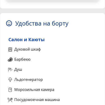
Удобства на борту
Салон и Каюты
Духовой шкаф
Барбекю
Душ
Льдогенератор
Морозильная камера
Посудомоечная машина