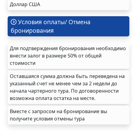
Доллар США
Условия оплаты/ Отмена
бронирования
Для подтверждения бронирования необходимо
внести залог в размере 50% от общей
стоимости
Оставшаяся сумма должна быть переведена на
указанный счет не менее чем за 2 недели до
начала чартерного тура. По договоренности
возможна оплата остатка на месте.
Вместе с запросом на бронирование вы
получите условия отмены тура