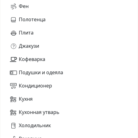
Фен
Полотенца
Плита
Джакузи
Кофеварка
Подушки и одеяла
Кондиционер
Кухня
Кухонная утварь
Холодильник