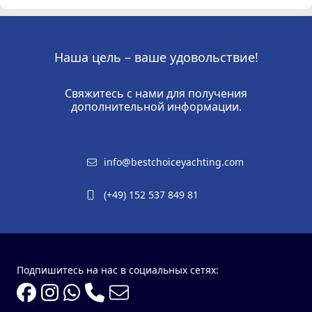
Наша цель – ваше удовольствие!
Свяжитесь с нами для получения
дополнительной информации.
info@bestchoiceyachting.com
(+49) 152 537 849 81
Подпишитесь на нас в социальных сетях: