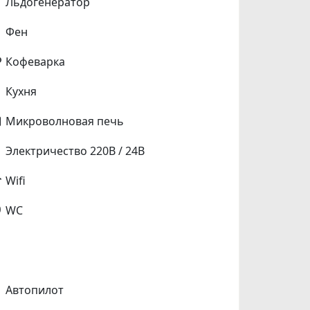
Льдогенератор
Фен
Кофеварка
Кухня
Микроволновая печь
Электричество 220В / 24В
Wifi
WC
Автопилот