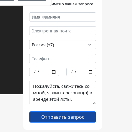
Мы позаботимся о вашем запросе
Отправить запрос