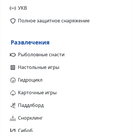
УКВ
Полное защитное снаряжение
Развлечения
Рыболовные снасти
Настольные игры
Гидроцикл
Карточные игры
Паддлборд
Снорклинг
Сибоб