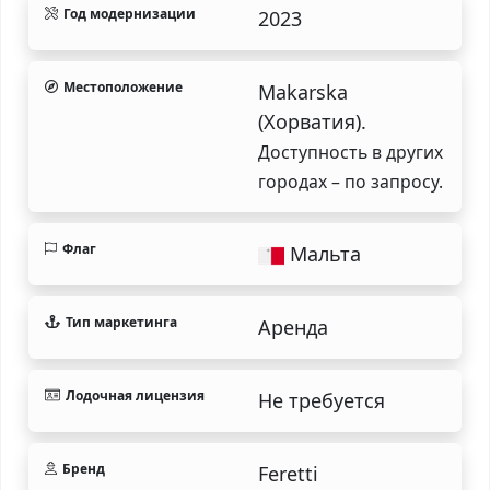
Год модернизации
2023
Местоположение
Makarska
(Хорватия).
Доступность в других
городах – по запросу.
Флаг
Мальта
Тип маркетинга
Аренда
Лодочная лицензия
Не требуется
Бренд
Feretti