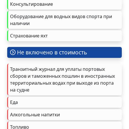
Консультирование
Оборудование для водных видов спорта при
наличии
Страхование яхт
Не включено в стоимость
Транзитный журнал для уплаты портовых
сборов и таможенных пошлин в иностранных
территориальных водах при выходе из порта
на судне
Еда
Алкогольные напитки
Топливо