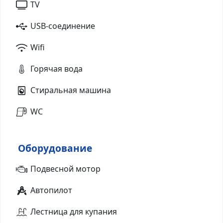
TV
USB-соединение
Wifi
Горячая вода
Стиральная машина
WC
Оборудование
Подвесной мотор
Автопилот
Лестница для купания