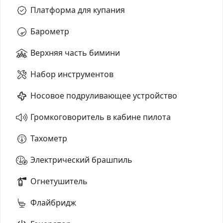
Платформа для купания
Барометр
Верхняя часть бимини
Набор инструментов
Носовое подруливающее устройство
Громкоговоритель в кабине пилота
Тахометр
Электрический брашпиль
Огнетушитель
Флайбридж