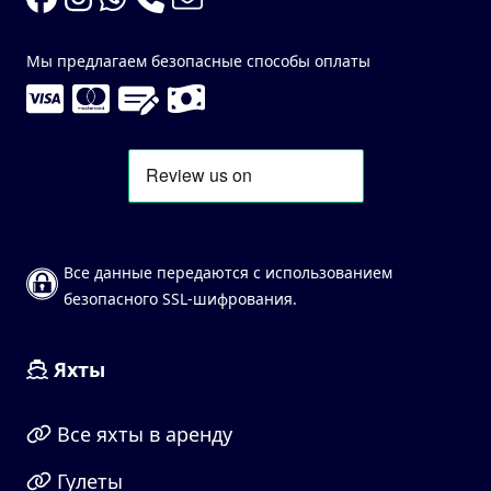
Мы предлагаем безопасные способы оплаты
Все данные передаются с использованием
безопасного SSL-шифрования.
Яхты
Все яхты в аренду
Гулеты