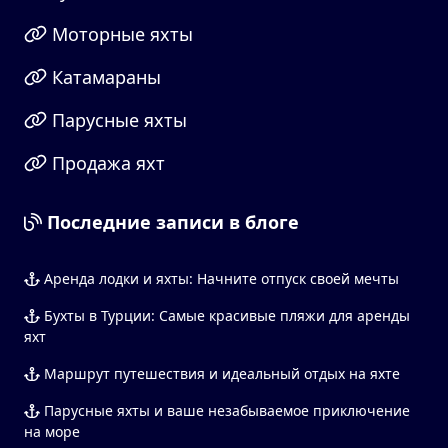
Моторные яхты
Катамараны
Парусные яхты
Продажа яхт
Последние записи в блоге
Аренда лодки и яхты: Начните отпуск своей мечты
Бухты в Турции: Самые красивые пляжи для аренды
яхт
Маршрут путешествия и идеальный отдых на яхте
Парусные яхты и ваше незабываемое приключение
на море