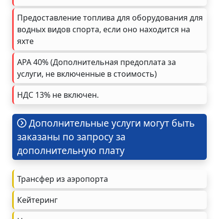
Предоставление топлива для оборудования для
водных видов спорта, если оно находится на
яхте
APA 40% (Дополнительная предоплата за
услуги, не включенные в стоимость)
НДС 13% не включен.
Дополнительные услуги могут быть
заказаны по запросу за
дополнительную плату
Трансфер из аэропорта
Кейтеринг