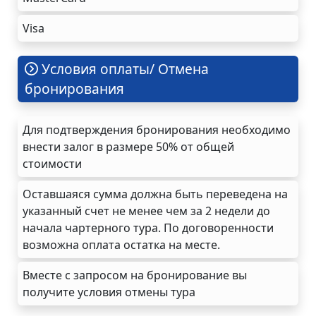
Visa
Условия оплаты/ Отмена
бронирования
Для подтверждения бронирования необходимо
внести залог в размере 50% от общей
стоимости
Оставшаяся сумма должна быть переведена на
указанный счет не менее чем за 2 недели до
начала чартерного тура. По договоренности
возможна оплата остатка на месте.
Вместе с запросом на бронирование вы
получите условия отмены тура