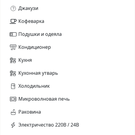
Джакузи
Кофеварка
Подушки и одеяла
Кондиционер
Кухня
Кухонная утварь
Холодильник
Микроволновая печь
Раковина
Электричество 220В / 24В