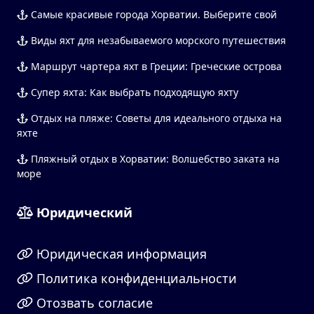
Самые красивые города Хорватии. Выберите свой
Виды яхт для незабываемого морского путешествия
Маршрут чартера яхт в Греции: Греческие острова
Супер яхта: Как выбрать подходящую яхту
Отдых на пляже: Советы для идеального отдыха на
яхте
Пляжный отдых в Хорватии: Волшебство заката на
море
Юридический
Юридическая информация
Политика конфиденциальности
Отозвать согласие