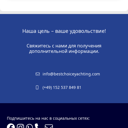
Наша цель – ваше удовольствие!
Свяжитесь с нами для получения
дополнительной информации.
info@bestchoiceyachting.com
(+49) 152 537 849 81
Подпишитесь на нас в социальных сетях: