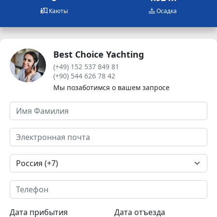
Каюты
Осадка
Best Choice Yachting
(+49) 152 537 849 81
(+90) 544 626 78 42
Мы позаботимся о вашем запросе
Дата прибытия
Дата отъезда