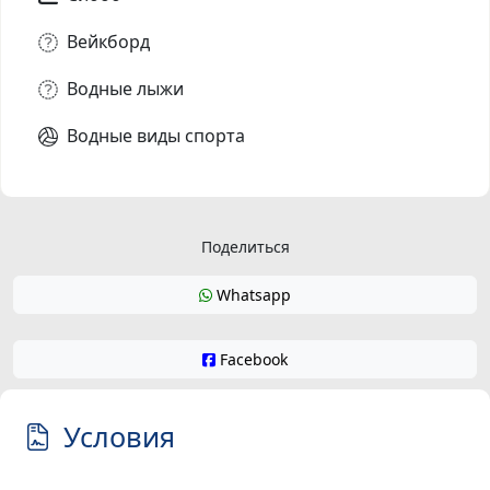
Вейкборд
Водные лыжи
Водные виды спорта
Поделиться
Whatsapp
Facebook
Условия