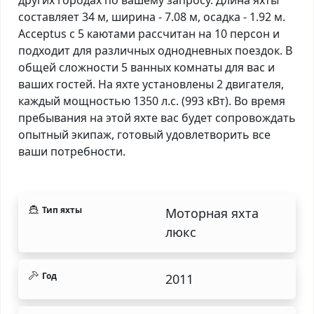
составляет 34 м, ширина - 7.08 м, осадка - 1.92 м.
Acceptus с 5 каютами рассчитан на 10 персон и
подходит для различных однодневных поездок. В
общей сложности 5 ванных комнаты для вас и
ваших гостей. На яхте установлены 2 двигателя,
каждый мощностью 1350 л.с. (993 кВт). Во время
пребывания на этой яхте вас будет сопровождать
опытный экипаж, готовый удовлетворить все
ваши потребности.
Тип яхты
Моторная яхта
люкс
Год
2011