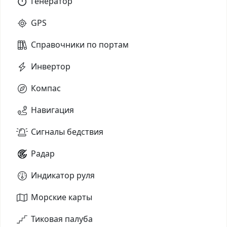
Генератор
GPS
Справочники по портам
Инвертор
Компас
Навигация
Сигналы бедствия
Радар
Индикатор руля
Морские карты
Тиковая палуба