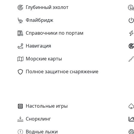
Глубинный эхолот
Флайбридж
Справочники по портам
Навигация
Морские карты
Полное защитное снаряжение
Настольные игры
Снорклинг
Водные лыжи