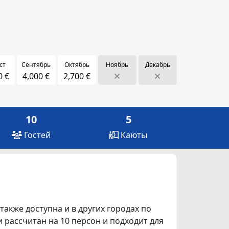
ст
Сентябрь
Октябрь
Ноябрь
Декабрь
0 €
4,000 €
2,700 €
10
5
Гостей
Каюты
 также доступна и в других городах по
ми рассчитан на 10 персон и подходит для