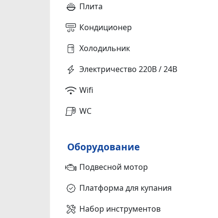
Плита
Кондиционер
Холодильник
Электричество 220В / 24В
Wifi
WC
Оборудование
Подвесной мотор
Платформа для купания
Набор инструментов