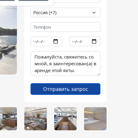
Отправить запрос