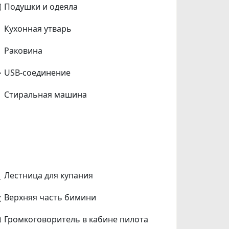
Подушки и одеяла
Кухонная утварь
Раковина
USB-соединение
Стиральная машина
Лестница для купания
Верхняя часть бимини
Громкоговоритель в кабине пилота