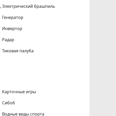
Электрический брашпиль
Генератор
Инвертор
Радар
Тиковая палуба
Карточные игры
Сибоб
Водные виды спорта