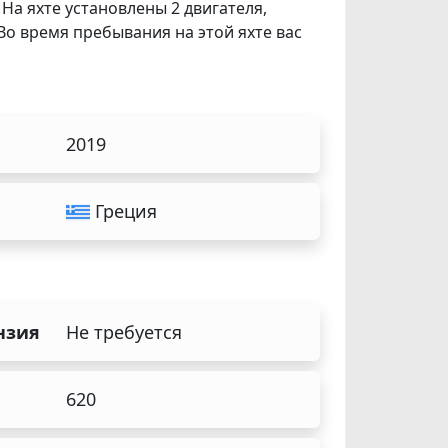
На яхте установлены 2 двигателя,
 Во время пребывания на этой яхте вас
2019
Греция
нзия
Не требуется
620