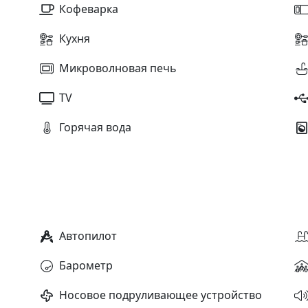
Кофеварка
Кухня
Микроволновая печь
TV
Горячая вода
Автопилот
Барометр
Носовое подруливающее устройство