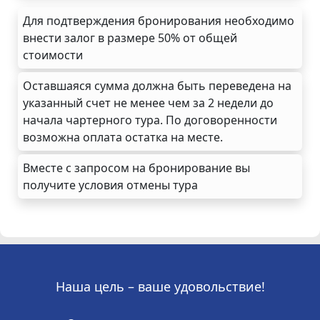
Для подтверждения бронирования необходимо
внести залог в размере 50% от общей
стоимости
Оставшаяся сумма должна быть переведена на
указанный счет не менее чем за 2 недели до
начала чартерного тура. По договоренности
возможна оплата остатка на месте.
Вместе с запросом на бронирование вы
получите условия отмены тура
Наша цель – ваше удовольствие!