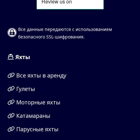
Все данные передаются с использованием
безопасного SSL-шифрования.
Яхты
Все яхты в аренду
Гулеты
Моторные яхты
Катамараны
Парусные яхты