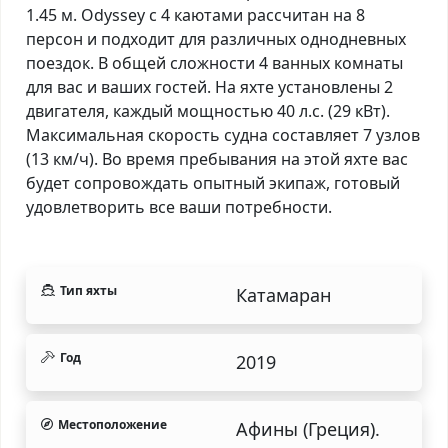
1.45 м. Odyssey с 4 каютами рассчитан на 8
персон и подходит для различных однодневных
поездок. В общей сложности 4 ванных комнаты
для вас и ваших гостей. На яхте установлены 2
двигателя, каждый мощностью 40 л.с. (29 кВт).
Максимальная скорость судна составляет 7 узлов
(13 км/ч). Во время пребывания на этой яхте вас
будет сопровождать опытный экипаж, готовый
удовлетворить все ваши потребности.
Тип яхты
Катамаран
Год
2019
Местоположение
Афины (Греция).