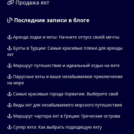
Продажа яхт
Последние записи в блоге
Аренда лодки и яхты: Начните отпуск своей мечты
Бухты в Турции: Самые красивые пляжи для аренды
яхт
Маршрут путешествия и идеальный отдых на яхте
Парусные яхты и ваше незабываемое приключение
на море
Самые красивые города Хорватии. Выберите свой
Виды яхт для незабываемого морского путешествия
Маршрут чартера яхт в Греции: Греческие острова
Супер яхта: Как выбрать подходящую яхту