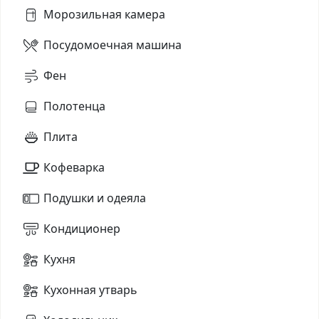
Морозильная камера
Посудомоечная машина
Фен
Полотенца
Плита
Кофеварка
Подушки и одеяла
Кондиционер
Кухня
Кухонная утварь