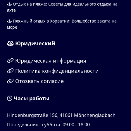
Отдых на пляже: Советы для идеального отдыха на
яхте
Пляжный отдых в Хорватии: Волшебство заката на
море
Юридический
Юридическая информация
Политика конфиденциальности
Отозвать согласие
Часы работы
Hindenburgstraße 156, 41061 Mönchengladbach
Понедельник - суббота: 09:00 - 18:00