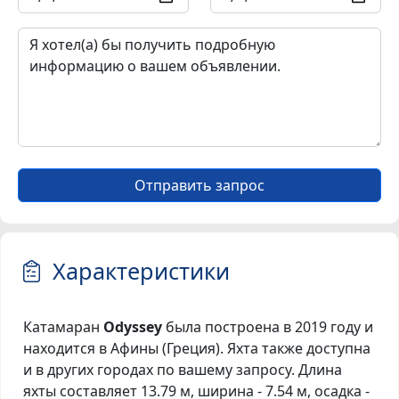
Отправить запрос
Характеристики
Катамаран
Odyssey
была построена в 2019 году и
находится в Афины (Греция). Яхта также доступна
и в других городах по вашему запросу. Длина
яхты составляет 13.79 м, ширина - 7.54 м, осадка -