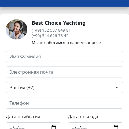
Best Choice Yachting
(+49) 152 537 849 81
(+90) 544 626 78 42
Мы позаботимся о вашем запросе
Дата прибытия
Дата отъезда