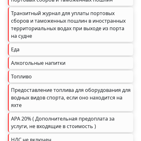
Транзитный журнал для уплаты портовых
сборов и таможенных пошлин в иностранных
территориальных водах при выходе из порта
на судне
Еда
Алкогольные напитки
Топливо
Предоставление топлива для оборудования для
водных видов спорта, если оно находится на
яхте
APA 20% ( Дополнительная предоплата за
услуги, не входящие в стоимость )
НДС не включен.