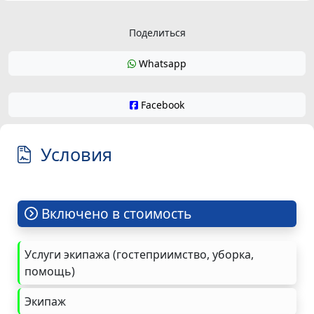
Поделиться
Whatsapp
Facebook
Условия
Включено в стоимость
Услуги экипажа (гостеприимство, уборка,
помощь)
Экипаж