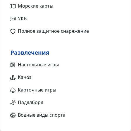
Морские карты
УКВ
Полное защитное снаряжение
Развлечения
Настольные игры
Каноэ
Карточные игры
Паддлборд
Водные виды спорта