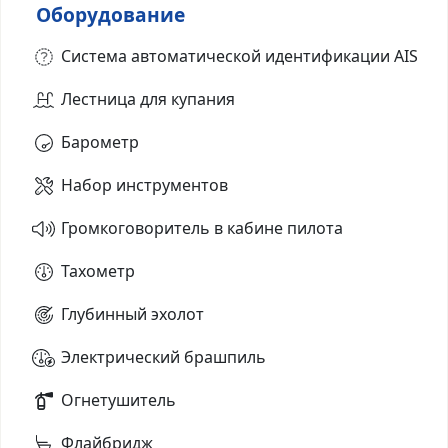
Оборудование
Система автоматической идентификации AIS
Лестница для купания
Барометр
Набор инструментов
Громкоговоритель в кабине пилота
Тахометр
Глубинный эхолот
Электрический брашпиль
Огнетушитель
Флайбридж