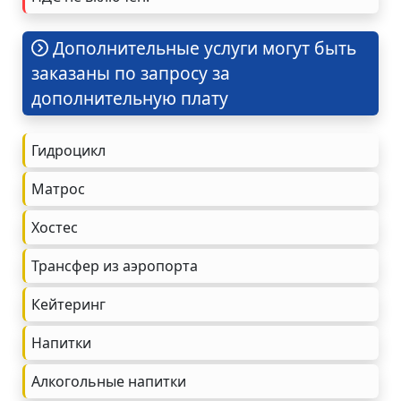
Дополнительные услуги могут быть
заказаны по запросу за
дополнительную плату
Гидроцикл
Матрос
Хостес
Трансфер из аэропорта
Кейтеринг
Напитки
Алкогольные напитки