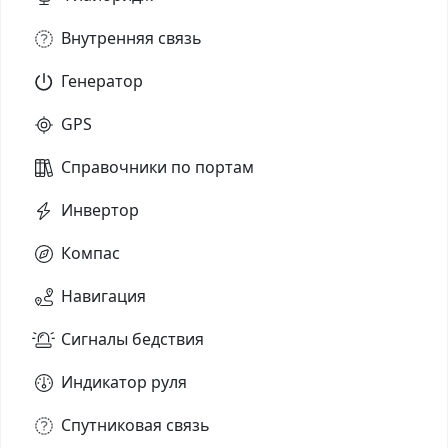
Внутренняя связь
Генератор
GPS
Справочники по портам
Инвертор
Компас
Навигация
Сигналы бедствия
Индикатор руля
Спутниковая связь