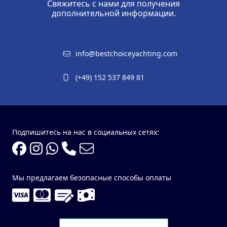
Свяжитесь с нами для получения
дополнительной информации.
info@bestchoiceyachting.com
(+49) 152 537 849 81
Подпишитесь на нас в социальных сетях:
Мы предлагаем безопасные способы оплаты