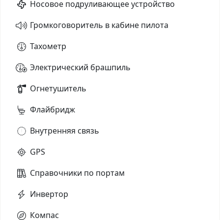
Носовое подруливающее устройство
Громкоговоритель в кабине пилота
Тахометр
Электрический брашпиль
Огнетушитель
Флайбридж
Внутренняя связь
GPS
Справочники по портам
Инвертор
Компас