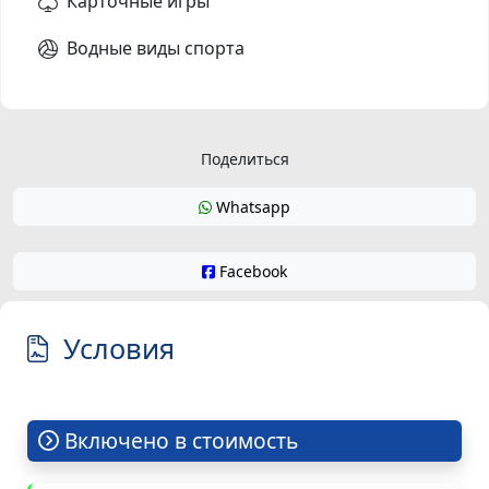
Карточные игры
Водные виды спорта
Поделиться
Whatsapp
Facebook
Условия
Включено в стоимость