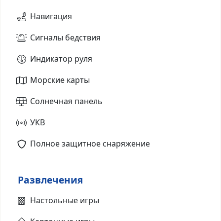
Навигация
Сигналы бедствия
Индикатор руля
Морские карты
Солнечная панель
УКВ
Полное защитное снаряжение
Развлечения
Настольные игры