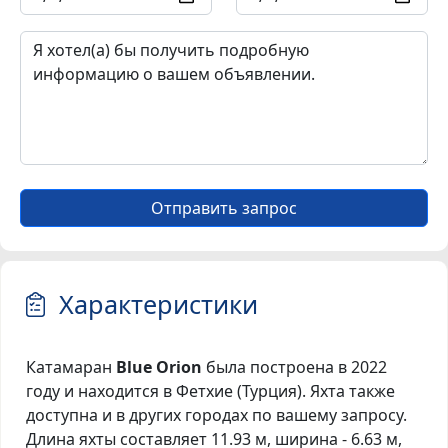
Отправить запрос
Характеристики
Катамаран
Blue Orion
была построена в 2022
году и находится в Фетхие (Турция). Яхта также
доступна и в других городах по вашему запросу.
Длина яхты составляет 11.93 м, ширина - 6.63 м,