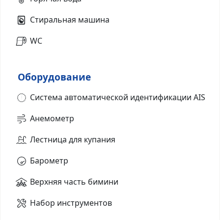
Стиральная машина
WC
Оборудование
Система автоматической идентификации AIS
Анемометр
Лестница для купания
Барометр
Верхняя часть бимини
Набор инструментов