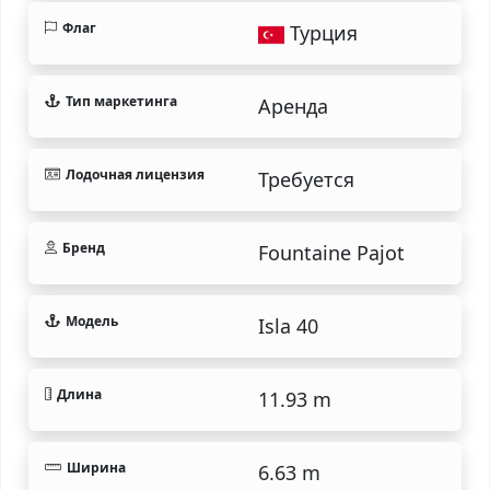
Флаг
Турция
Тип маркетинга
Аренда
Лодочная лицензия
Требуется
Бренд
Fountaine Pajot
Модель
Isla 40
Длина
11.93 m
Ширина
6.63 m