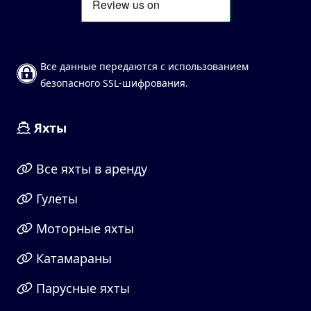
Все данные передаются с использованием
безопасного SSL-шифрования.
Яхты
Все яхты в аренду
Гулеты
Моторные яхты
Катамараны
Парусные яхты