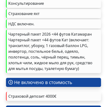
Консультирование
Страхование яхт
НДС включен.
Чартерный пакет 2026 <44 футов Катамаран
Чартерный пакет <44 футов Кат (включает:
транзитлог, уборку, 1 газовый баллон LPG,
инвертор, постельное бельё, одеяло,
полотенца, соль, чёрный перец, тимьян,
хлопья чили, жидкое мыло для рук, средство
для мытья посуды, туалетную бумагу)
Не включено в стоимость
Страховой депозит 4000€