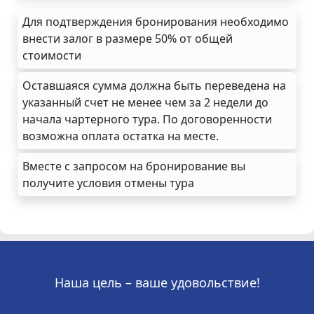
Для подтверждения бронирования необходимо
внести залог в размере 50% от общей
стоимости
Оставшаяся сумма должна быть переведена на
указанный счет не менее чем за 2 недели до
начала чартерного тура. По договоренности
возможна оплата остатка на месте.
Вместе с запросом на бронирование вы
получите условия отмены тура
Наша цель – ваше удовольствие!