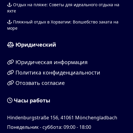
Отдых на пляже: Советы для идеального отдыха на
яхте
Пляжный отдых в Хорватии: Волшебство заката на
море
Юридический
Юридическая информация
Политика конфиденциальности
Отозвать согласие
Часы работы
Hindenburgstraße 156, 41061 Mönchengladbach
Понедельник - суббота: 09:00 - 18:00