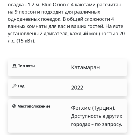
осадка - 1.2 м. Blue Orion с 4 каютами рассчитан
на 9 персон и подходит для различных
однодневных поездок. В общей сложности 4
ванных комнаты для вас и ваших гостей. На яхте
установлены 2 двигателя, каждый мощностью 20
л.с. (15 кВт).
Тип яхты
Катамаран
Год
2022
Местоположение
Фетхие (Турция).
Доступность в других
городах – по запросу.