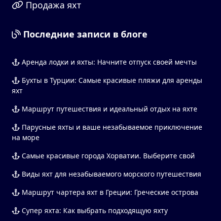
Продажа яхт
Последние записи в блоге
Аренда лодки и яхты: Начните отпуск своей мечты
Бухты в Турции: Самые красивые пляжи для аренды
яхт
Маршрут путешествия и идеальный отдых на яхте
Парусные яхты и ваше незабываемое приключение
на море
Самые красивые города Хорватии. Выберите свой
Виды яхт для незабываемого морского путешествия
Маршрут чартера яхт в Греции: Греческие острова
Супер яхта: Как выбрать подходящую яхту