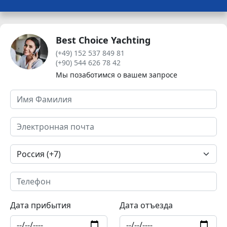
Best Choice Yachting
(+49) 152 537 849 81
(+90) 544 626 78 42
Мы позаботимся о вашем запросе
Дата прибытия
Дата отъезда