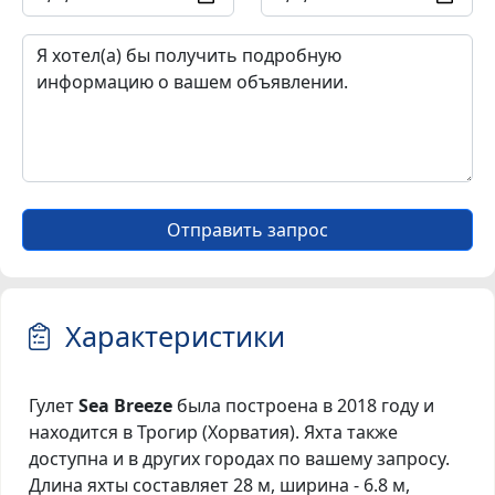
Отправить запрос
Характеристики
Гулет
Sea Breeze
была построена в 2018 году и
находится в Трогир (Хорватия). Яхта также
доступна и в других городах по вашему запросу.
Длина яхты составляет 28 м, ширина - 6.8 м,