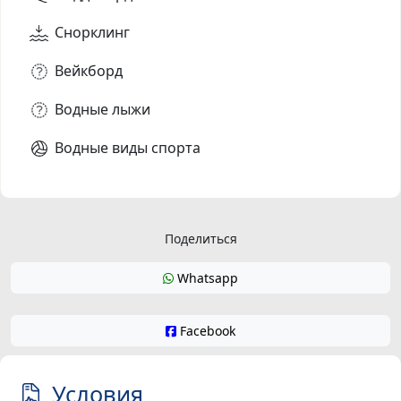
Снорклинг
Вейкборд
Водные лыжи
Водные виды спорта
Поделиться
Whatsapp
Facebook
Условия