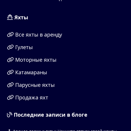
Яхты
Все яхты в аренду
Гулеты
Моторные яхты
Катамараны
Парусные яхты
Продажа яхт
Последние записи в блоге