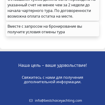
указанный счет не менее чем за 2 недели до
начала чартерного тура. По договоренности
возможна оплата остатка на месте.
Вместе с запросом на бронирование вы
получите условия отмены тура
Наша цель – ваше удовольствие!
Свяжитесь с нами для получения
дополнительной информации.
info@bestchoiceyachting.com