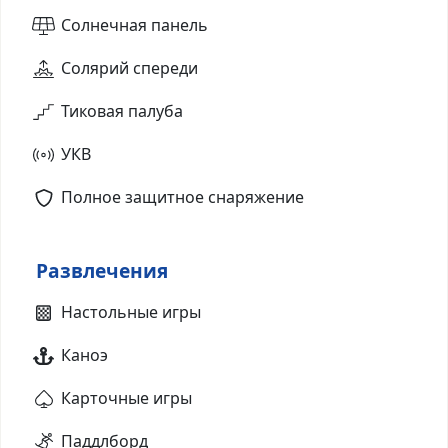
Солнечная панель
Солярий спереди
Тиковая палуба
УКВ
Полное защитное снаряжение
Развлечения
Настольные игры
Каноэ
Карточные игры
Паддлборд