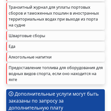
Транзитный журнал для уплаты портовых
сборов и таможенных пошлин в иностранных
территориальных водах при выходе из порта
на судне
Швартовые сборы
Еда
Алкогольные напитки
Предоставление топлива для оборудования для
водных видов спорта, если оно находится на
яхте
Дополнительные услуги могут быть
заказаны по запросу за
дополнительную плату