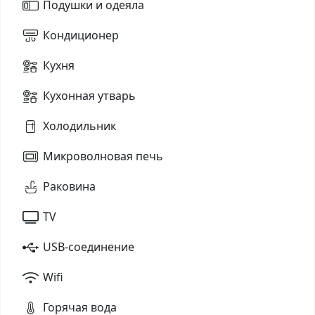
Подушки и одеяла
Кондиционер
Кухня
Кухонная утварь
Холодильник
Микроволновая печь
Раковина
TV
USB-соединение
Wifi
Горячая вода