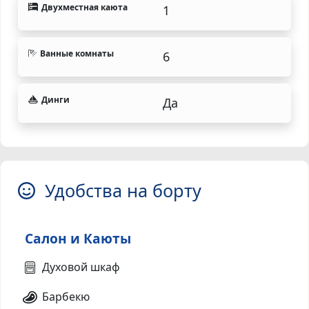
Двухместная каюта
1
Ванные комнаты
6
Динги
Да
Удобства на борту
Салон и Каюты
Духовой шкаф
Барбекю