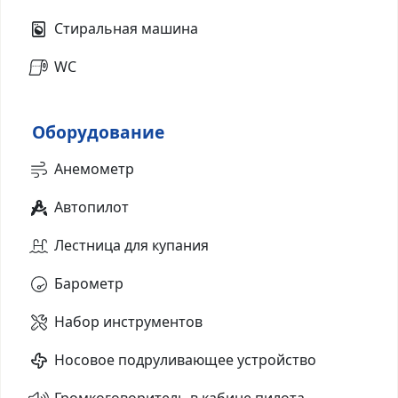
Стиральная машина
WC
Оборудование
Анемометр
Автопилот
Лестница для купания
Барометр
Набор инструментов
Носовое подруливающее устройство
Громкоговоритель в кабине пилота