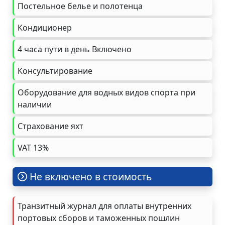
Постельное белье и полотенца
Кондиционер
4 часа пути в день Включено
Консультирование
Оборудование для водных видов спорта при
наличии
Страхование яхт
VAT 13%
Не включено в стоимость
Транзитный журнал для оплаты внутренних
портовых сборов и таможенных пошлин