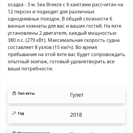
осадка - 3 м. Sea Breeze с 6 каютами рассчитан на
12 персон и подходит для различных
однодневных поездок. В общей сложности 6
ванных комнаты для вас и ваших гостей. На яхте
установлены 2 двигателя, каждый мощностью
380 л.с. (279 кВт). Максимальная скорость судна
составляет 8 узлов (15 км/ч). Во время
пребывания на этой яхте вас будет сопровождать
опытный экипаж, готовый удовлетворить все
ваши потребности.
Тип яхты
Гулет
Год
2018