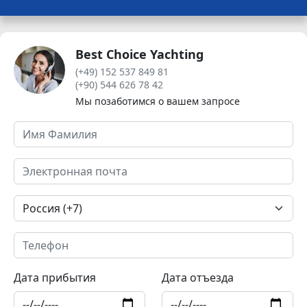
Best Choice Yachting
(+49) 152 537 849 81
(+90) 544 626 78 42
Мы позаботимся о вашем запросе
Дата прибытия
Дата отъезда