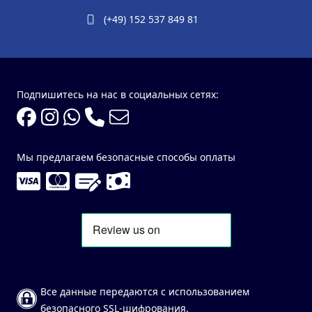
(+49) 152 537 849 81
Подпишитесь на нас в социальных сетях:
Мы предлагаем безопасные способы оплаты
Все данные передаются с использованием
безопасного SSL-шифрования.